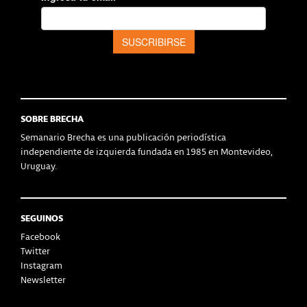
SOBRE BRECHA
Semanario Brecha es una publicación periodística
independiente de izquierda fundada en 1985 en Montevideo,
Uruguay.
SEGUINOS
Facebook
Twitter
Instagram
Newsletter