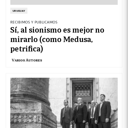
URUGUAY
RECIBIMOS Y PUBLICAMOS
Sí, al sionismo es mejor no
mirarlo (como Medusa,
petrifica)
Varios Autores