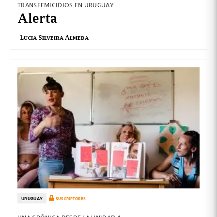
TRANSFEMICIDIOS EN URUGUAY
Alerta
Lucia Silveira Almeda
URUGUAY
SUSCRIPTORES