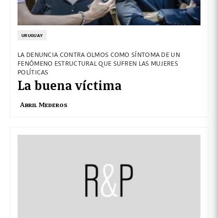
URUGUAY
LA DENUNCIA CONTRA OLMOS COMO SÍNTOMA DE UN
FENÓMENO ESTRUCTURAL QUE SUFREN LAS MUJERES
POLÍTICAS
La buena víctima
Abril Mederos