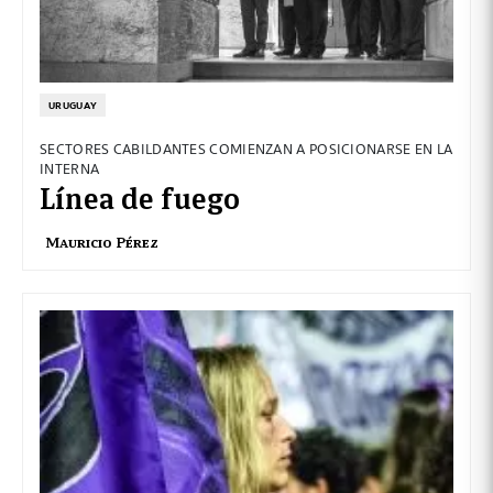
URUGUAY
SECTORES CABILDANTES COMIENZAN A POSICIONARSE EN LA
INTERNA
Línea de fuego
Mauricio Pérez