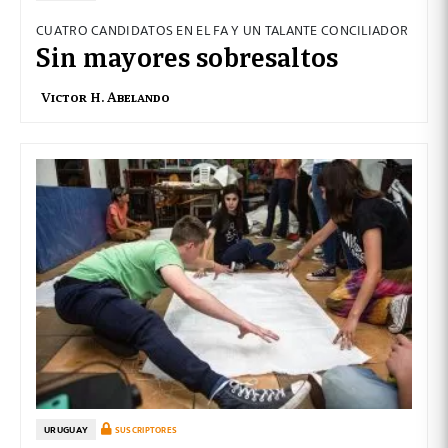
CUATRO CANDIDATOS EN EL FA Y UN TALANTE CONCILIADOR
Sin mayores sobresaltos
Victor H. Abelando
URUGUAY
SUSCRIPTORES