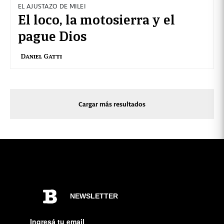
EL AJUSTAZO DE MILEI
El loco, la motosierra y el
pague Dios
Daniel Gatti
Cargar más resultados