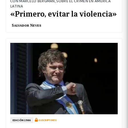
CON MARCELO BERGMAN, SOBRE EL CRIMEN EN AMÉRICA
LATINA
«Primero, evitar la violencia»
Salvador Neves
EDICIÓN 1986
SUSCRIPTORES