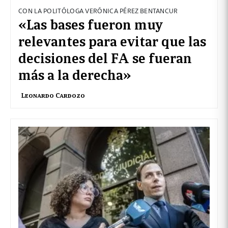
CON LA POLITÓLOGA VERÓNICA PÉREZ BENTANCUR
«Las bases fueron muy
relevantes para evitar que las
decisiones del FA se fueran
más a la derecha»
Leonardo Cardozo