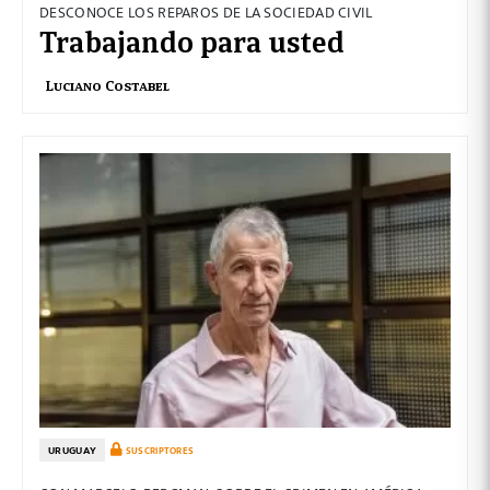
DESCONOCE LOS REPAROS DE LA SOCIEDAD CIVIL
Trabajando para usted
Luciano Costabel
URUGUAY
SUSCRIPTORES