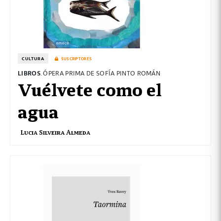
CULTURA
SUSCRIPTORES
LIBROS
. ÓPERA PRIMA DE SOFÍA PINTO ROMÁN
Vuélvete como el
agua
Lucia Silveira Almeda