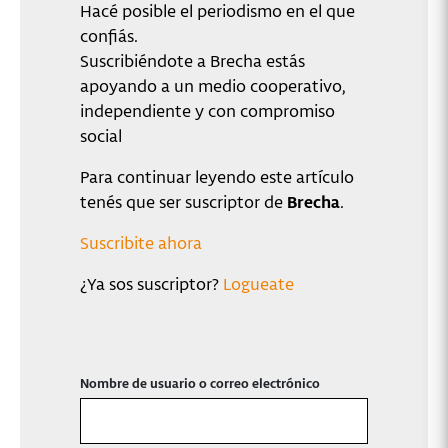
Hacé posible el periodismo en el que
confiás.
Suscribiéndote a Brecha estás
apoyando a un medio cooperativo,
independiente y con compromiso
social
Para continuar leyendo este artículo
tenés que ser suscriptor de
Brecha
.
Suscribite ahora
¿Ya sos suscriptor?
Logueate
Nombre de usuario o correo electrónico