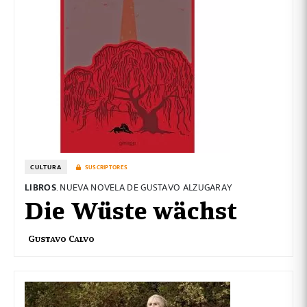
CULTURA
SUSCRIPTORES
LIBROS
. NUEVA NOVELA DE GUSTAVO ALZUGARAY
Die Wüste wächst
Gustavo Calvo