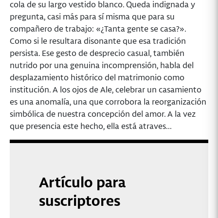
cola de su largo vestido blanco. Queda indignada y
pregunta, casi más para sí misma que para su
compañero de trabajo: «¿Tanta gente se casa?».
Como si le resultara disonante que esa tradición
persista. Ese gesto de desprecio casual, también
nutrido por una genuina incomprensión, habla del
desplazamiento histórico del matrimonio como
institución. A los ojos de Ale, celebrar un casamiento
es una anomalía, una que corrobora la reorganización
simbólica de nuestra concepción del amor. A la vez
que presencia este hecho, ella está atraves...
Artículo para
suscriptores