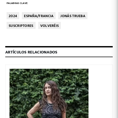
PALABRAS CLAVE:
2024
ESPAÑA/FRANCIA
JONÁS TRUEBA
SUSCRIPTORES
VOLVERÉIS
ARTÍCULOS RELACIONADOS