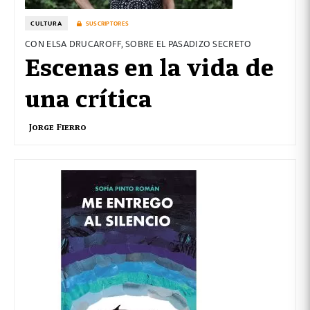
CULTURA
SUSCRIPTORES
CON ELSA DRUCAROFF, SOBRE EL PASADIZO SECRETO
Escenas en la vida de
una crítica
Jorge Fierro