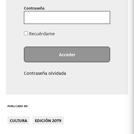
Contraseña
Recuérdame
Contraseña olvidada
PUBLICADO EN:
CULTURA
EDICIÓN 2079