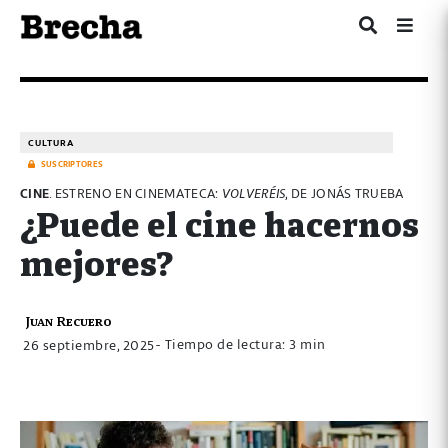
CULTURA
SUSCRIPTORES
CINE
. ESTRENO EN CINEMATECA:
VOLVERÉIS
, DE JONÁS TRUEBA
¿Puede el cine hacernos
mejores?
Juan Recuero
- Tiempo de lectura: 3 min
26 septiembre, 2025