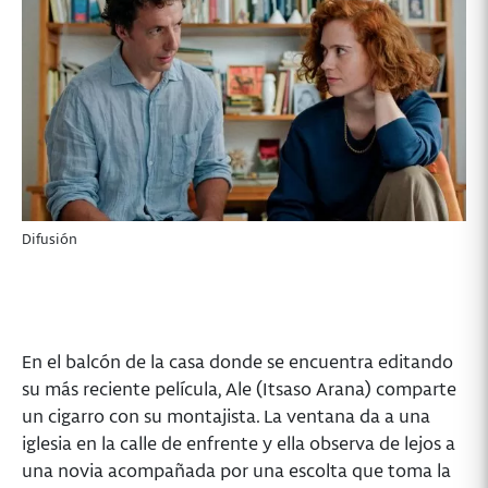
Difusión
En el balcón de la casa donde se encuentra editando
su más reciente película, Ale (Itsaso Arana) comparte
un cigarro con su montajista. La ventana da a una
iglesia en la calle de enfrente y ella observa de lejos a
una novia acompañada por una escolta que toma la