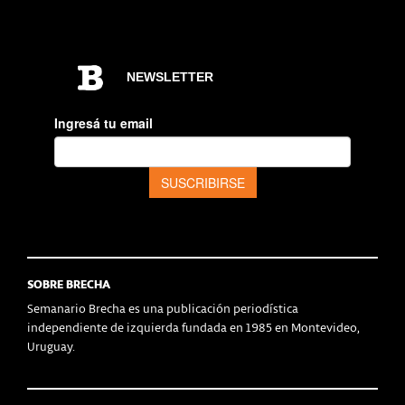
SOBRE BRECHA
Semanario Brecha es una publicación periodística
independiente de izquierda fundada en 1985 en Montevideo,
Uruguay.