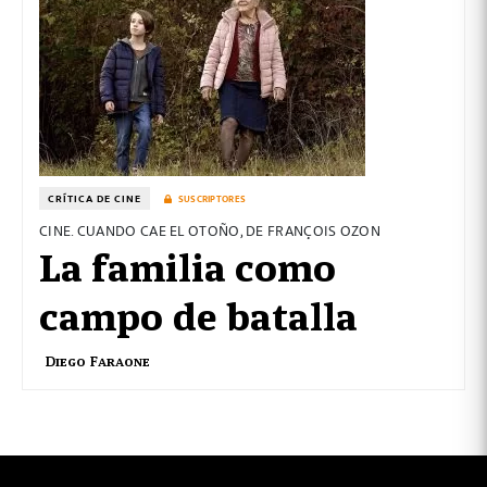
CRÍTICA DE CINE
SUSCRIPTORES
CINE. CUANDO CAE EL OTOÑO, DE FRANÇOIS OZON
La familia como
campo de batalla
Diego Faraone