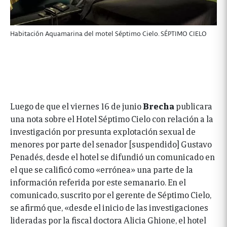
Habitación Aquamarina del motel Séptimo Cielo. SÉPTIMO CIELO
Luego de que el viernes 16 de junio
Brecha
publicara
una nota sobre el Hotel Séptimo Cielo con relación a la
investigación por presunta explotación sexual de
menores por parte del senador [suspendido] Gustavo
Penadés, desde el hotel se difundió un comunicado en
el que se calificó como «errónea» una parte de la
información referida por este semanario. En el
comunicado, suscrito por el gerente de Séptimo Cielo,
se afirmó que, «desde el inicio de las investigaciones
lideradas por la fiscal doctora Alicia Ghione, el hotel