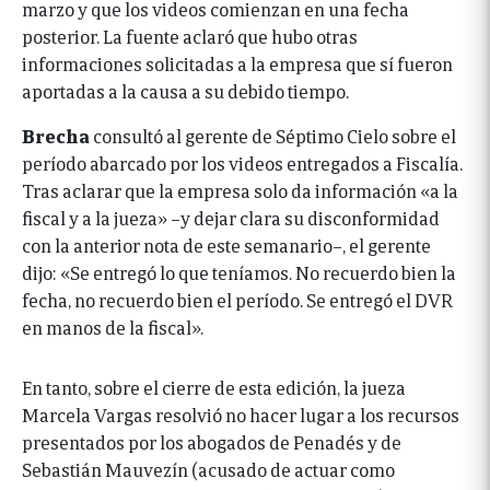
marzo y que los videos comienzan en una fecha
posterior. La fuente aclaró que hubo otras
informaciones solicitadas a la empresa que sí fueron
aportadas a la causa a su debido tiempo.
Brecha
consultó al gerente de Séptimo Cielo sobre el
período abarcado por los videos entregados a Fiscalía.
Tras aclarar que la empresa solo da información «a la
fiscal y a la jueza» –y dejar clara su disconformidad
con la anterior nota de este semanario–, el gerente
dijo: «Se entregó lo que teníamos. No recuerdo bien la
fecha, no recuerdo bien el período. Se entregó el DVR
en manos de la fiscal».
En tanto, sobre el cierre de esta edición, la jueza
Marcela Vargas resolvió no hacer lugar a los recursos
presentados por los abogados de Penadés y de
Sebastián Mauvezín (acusado de actuar como