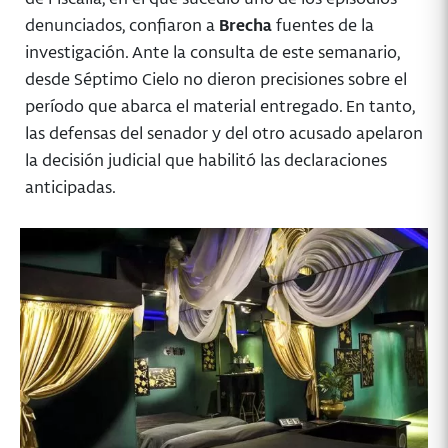
denunciados, confiaron a
Brecha
fuentes de la
investigación. Ante la consulta de este semanario,
desde Séptimo Cielo no dieron precisiones sobre el
período que abarca el material entregado. En tanto,
las defensas del senador y del otro acusado apelaron
la decisión judicial que habilitó las declaraciones
anticipadas.