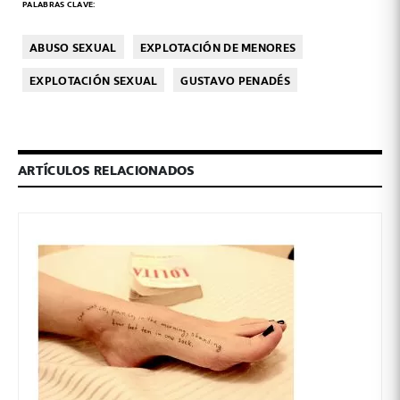
PALABRAS CLAVE:
ABUSO SEXUAL
EXPLOTACIÓN DE MENORES
EXPLOTACIÓN SEXUAL
GUSTAVO PENADÉS
ARTÍCULOS RELACIONADOS