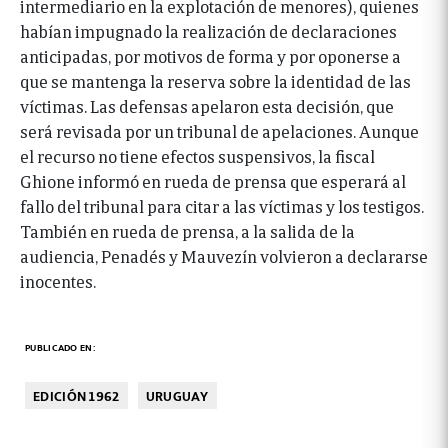
intermediario en la explotación de menores), quienes
habían impugnado la realización de declaraciones
anticipadas, por motivos de forma y por oponerse a
que se mantenga la reserva sobre la identidad de las
víctimas. Las defensas apelaron esta decisión, que
será revisada por un tribunal de apelaciones. Aunque
el recurso no tiene efectos suspensivos, la fiscal
Ghione informó en rueda de prensa que esperará al
fallo del tribunal para citar a las víctimas y los testigos.
También en rueda de prensa, a la salida de la
audiencia, Penadés y Mauvezín volvieron a declararse
inocentes.
PUBLICADO EN:
EDICIÓN 1962
URUGUAY