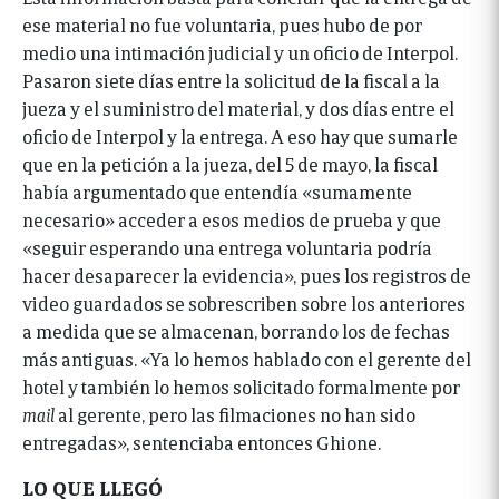
ese material no fue voluntaria, pues hubo de por
medio una intimación judicial y un oficio de Interpol.
Pasaron siete días entre la solicitud de la fiscal a la
jueza y el suministro del material, y dos días entre el
oficio de Interpol y la entrega. A eso hay que sumarle
que en la petición a la jueza, del 5 de mayo, la fiscal
había argumentado que entendía «sumamente
necesario» acceder a esos medios de prueba y que
«seguir esperando una entrega voluntaria podría
hacer desaparecer la evidencia», pues los registros de
video guardados se sobrescriben sobre los anteriores
a medida que se almacenan, borrando los de fechas
más antiguas. «Ya lo hemos hablado con el gerente del
hotel y también lo hemos solicitado formalmente por
mail
al gerente, pero las filmaciones no han sido
entregadas», sentenciaba entonces Ghione.
LO QUE LLEGÓ