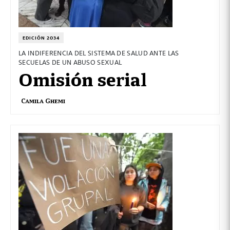
EDICIÓN 2034
LA INDIFERENCIA DEL SISTEMA DE SALUD ANTE LAS
SECUELAS DE UN ABUSO SEXUAL
Omisión serial
Camila Ghemi