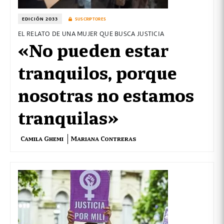
EDICIÓN 2033
SUSCRIPTORES
EL RELATO DE UNA MUJER QUE BUSCA JUSTICIA
«No pueden estar
tranquilos, porque
nosotras no estamos
tranquilas»
Camila Ghemi
Mariana Contreras