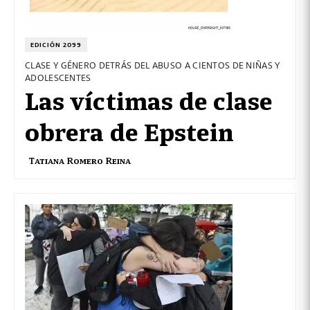
EDICIÓN 2099
CLASE Y GÉNERO DETRÁS DEL ABUSO A CIENTOS DE NIÑAS Y
ADOLESCENTES
Las víctimas de clase
obrera de Epstein
Tatiana Romero Reina