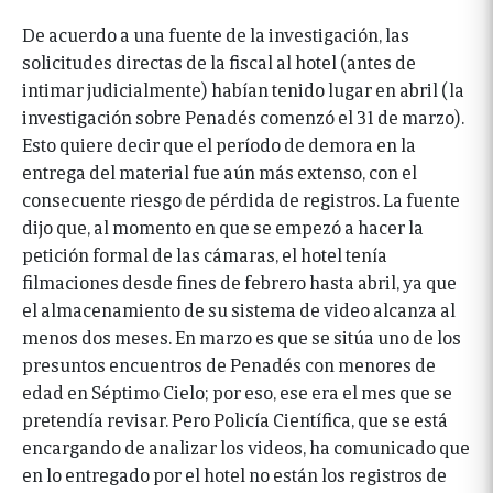
De acuerdo a una fuente de la investigación, las
solicitudes directas de la fiscal al hotel (antes de
intimar judicialmente) habían tenido lugar en abril (la
investigación sobre Penadés comenzó el 31 de marzo).
Esto quiere decir que el período de demora en la
entrega del material fue aún más extenso, con el
consecuente riesgo de pérdida de registros. La fuente
dijo que, al momento en que se empezó a hacer la
petición formal de las cámaras, el hotel tenía
filmaciones desde fines de febrero hasta abril, ya que
el almacenamiento de su sistema de video alcanza al
menos dos meses. En marzo es que se sitúa uno de los
presuntos encuentros de Penadés con menores de
edad en Séptimo Cielo; por eso, ese era el mes que se
pretendía revisar. Pero Policía Científica, que se está
encargando de analizar los videos, ha comunicado que
en lo entregado por el hotel no están los registros de