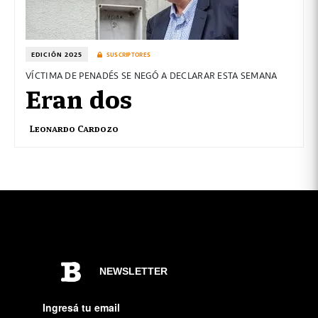
EDICIÓN 2025
SUSCRIPTORES
VÍCTIMA DE PENADÉS SE NEGÓ A DECLARAR ESTA SEMANA
Eran dos
Leonardo Cardozo