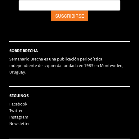
SOBRE BRECHA
Semanario Brecha es una publicación periodística
independiente de izquierda fundada en 1985 en Montevideo,
Uruguay.
SEGUINOS
Facebook
Twitter
Instagram
Newsletter