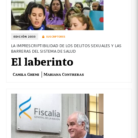
EDICIÓN 2033
SUSCRIPTORES
LA IMPRESCRIPTIBILIDAD DE LOS DELITOS SEXUALES Y LAS
BARRERAS DEL SISTEMA DE SALUD
El laberinto
Camila Ghemi
Mariana Contreras