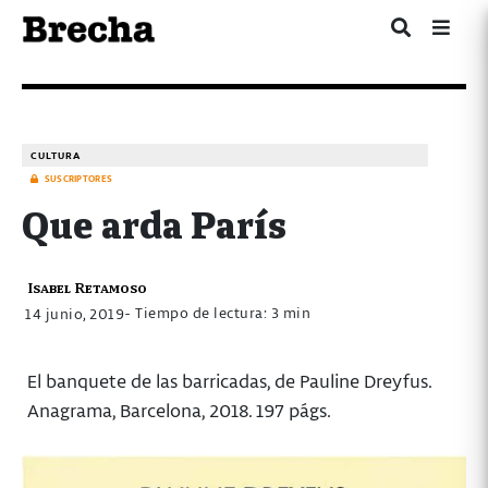
CULTURA
SUSCRIPTORES
Que arda París
Isabel Retamoso
- Tiempo de lectura: 3 min
14 junio, 2019
El banquete de las barricadas, de Pauline Dreyfus.
Anagrama, Barcelona, 2018. 197 págs.