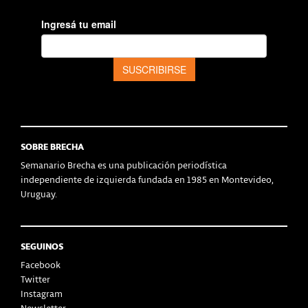
SOBRE BRECHA
Semanario Brecha es una publicación periodística
independiente de izquierda fundada en 1985 en Montevideo,
Uruguay.
SEGUINOS
Facebook
Twitter
Instagram
Newsletter