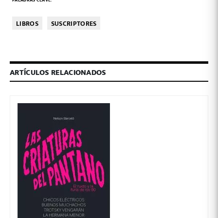
LIBROS
SUSCRIPTORES
ARTÍCULOS RELACIONADOS