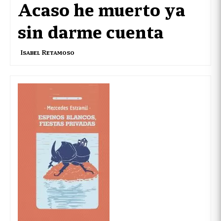
Acaso he muerto ya
sin darme cuenta
Isabel Retamoso