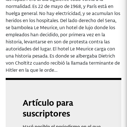
normalidad. Es 22 de mayo de 1968, y París está en
huelga general. No hay electricidad, y se acumulan los
heridos en los hospitales. Del lado derecho del Sena,
se bambolea Le Meurice, un hotel de lujo donde los
empleados han decidido, por primera vez en la
historia, levantarse en son de protesta contra las
autoridades del lugar. El hotel Le Meurice carga con
una historia pesada. Es donde se albergaba Dietrich
von Choltitz cuando recibió la llamada terminante de
Hitler en la que le orde...
Artículo para
suscriptores
Hacé posible el periodismo en el que