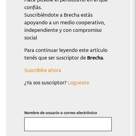
confiás.
Suscribiéndote a Brecha estás
apoyando a un medio cooperativo,
independiente y con compromiso
social
Para continuar leyendo este artículo
tenés que ser suscriptor de
Brecha
.
Suscribite ahora
¿Ya sos suscriptor?
Logueate
Nombre de usuario o correo electrónico