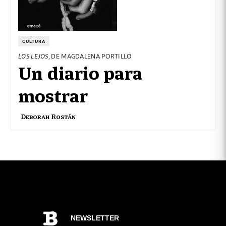
CULTURA
LOS LEJOS
, DE MAGDALENA PORTILLO
Un diario para
mostrar
Deborah Rostán