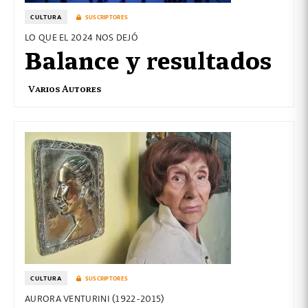
CULTURA
SUSCRIPTORES
LO QUE EL 2024 NOS DEJÓ
Balance y resultados
Varios Autores
CULTURA
SUSCRIPTORES
AURORA VENTURINI (1922-2015)