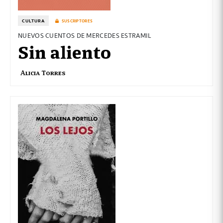
CULTURA
SUSCRIPTORES
NUEVOS CUENTOS DE MERCEDES ESTRAMIL
Sin aliento
Alicia Torres