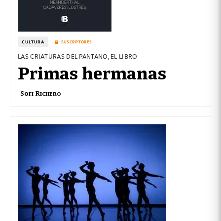
CULTURA
SUSCRIPTORES
LAS CRIATURAS DEL PANTANO, EL LIBRO
Primas hermanas
Sofi Richero