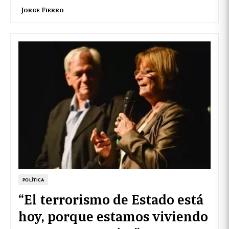
Jorge Fierro
POLÍTICA
“El terrorismo de Estado está
hoy, porque estamos viviendo