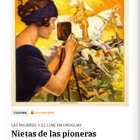
CULTURA
SUSCRIPTORES
LAS MUJERES Y EL CINE EN URUGUAY
Nietas de las pioneras