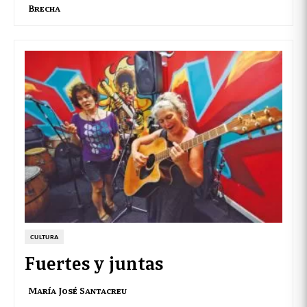
Brecha
CULTURA
Fuertes y juntas
María José Santacreu