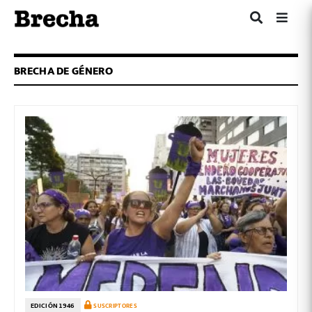
BRECHA DE GÉNERO
EDICIÓN 1946
SUSCRIPTORES