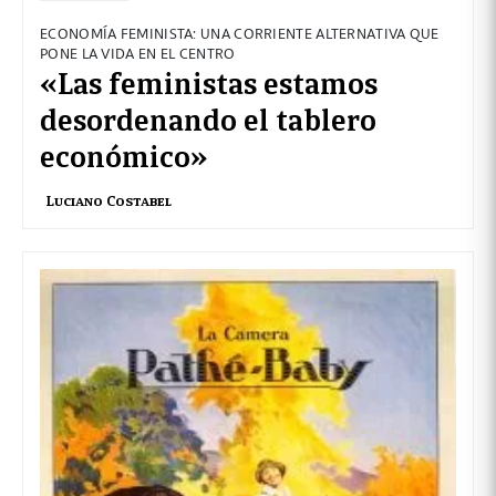
ECONOMÍA FEMINISTA: UNA CORRIENTE ALTERNATIVA QUE
PONE LA VIDA EN EL CENTRO
«Las feministas estamos
desordenando el tablero
económico»
Luciano Costabel