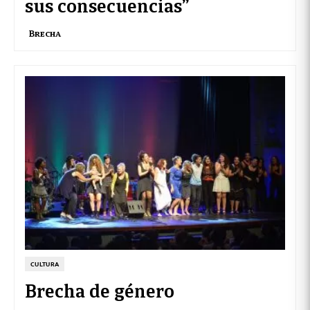
sus consecuencias”
Brecha
CULTURA
Brecha de género