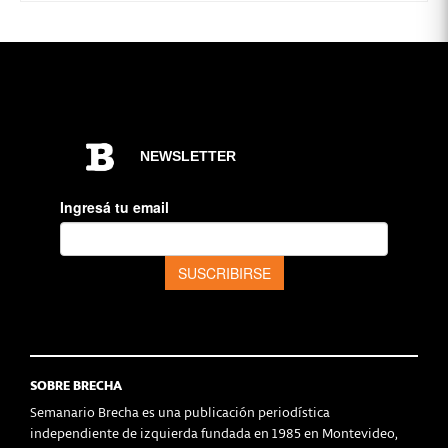
SOBRE BRECHA
Semanario Brecha es una publicación periodística
independiente de izquierda fundada en 1985 en Montevideo,