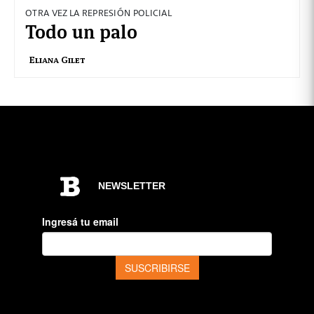
OTRA VEZ LA REPRESIÓN POLICIAL
Todo un palo
Eliana Gilet