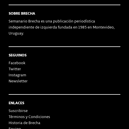
SOBRE BRECHA
Semanario Brecha es una publicación periodística
independiente de izquierda fundada en 1985 en Montevideo,
Uruguay.
SEGUINOS
Facebook
Twitter
Instagram
Newsletter
ENLACES
Suscribirse
Términos y Condiciones
Historia de Brecha
Equipo