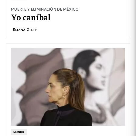
MUERTE Y ELIMINACIÓN DE MÉXICO
Yo caníbal
Eliana Gilet
MUNDO