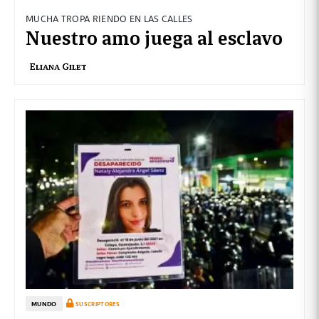
MUCHA TROPA RIENDO EN LAS CALLES
Nuestro amo juega al esclavo
Eliana Gilet
MUNDO
SUSCRIPTORES