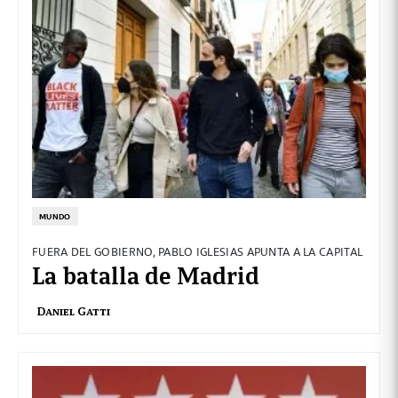
MUNDO
FUERA DEL GOBIERNO, PABLO IGLESIAS APUNTA A LA CAPITAL
La batalla de Madrid
Daniel Gatti