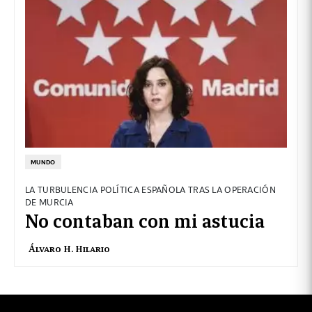
MUNDO
LA TURBULENCIA POLÍTICA ESPAÑOLA TRAS LA OPERACIÓN
DE MURCIA
No contaban con mi astucia
Álvaro H. Hilario