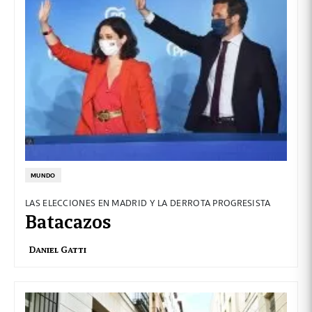
MUNDO
LAS ELECCIONES EN MADRID Y LA DERROTA PROGRESISTA
Batacazos
Daniel Gatti