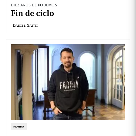
DIEZ AÑOS DE PODEMOS
Fin de ciclo
Daniel Gatti
MUNDO