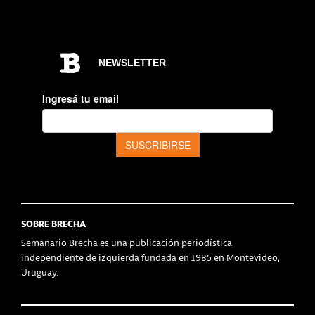
SOBRE BRECHA
Semanario Brecha es una publicación periodística
independiente de izquierda fundada en 1985 en Montevideo,
Uruguay.