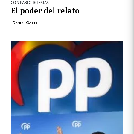
CON PABLO IGLESIAS
El poder del relato
Daniel Gatti