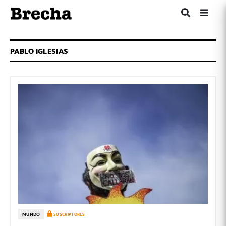
PABLO IGLESIAS
MUNDO
SUSCRIPTORES