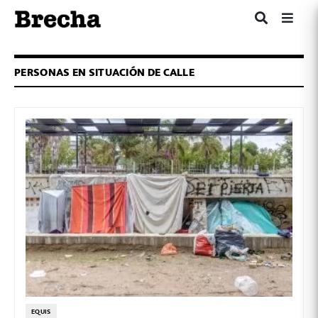
PERSONAS EN SITUACIÓN DE CALLE
EQUIS