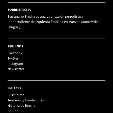
SOBRE BRECHA
Semanario Brecha es una publicación periodística
independiente de izquierda fundada en 1985 en Montevideo,
Uruguay.
SEGUINOS
Facebook
Twitter
Instagram
Newsletter
ENLACES
Suscribirse
Términos y Condiciones
Historia de Brecha
Equipo