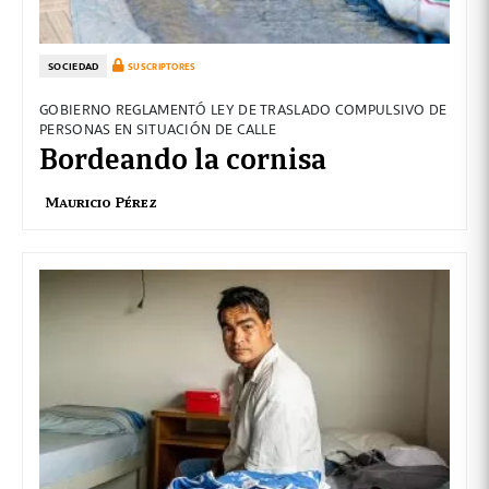
SOCIEDAD
SUSCRIPTORES
GOBIERNO REGLAMENTÓ LEY DE TRASLADO COMPULSIVO DE
PERSONAS EN SITUACIÓN DE CALLE
Bordeando la cornisa
Mauricio Pérez