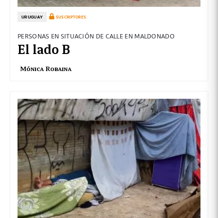
URUGUAY
SUSCRIPTORES
PERSONAS EN SITUACIÓN DE CALLE EN MALDONADO
El lado B
Mónica Robaina