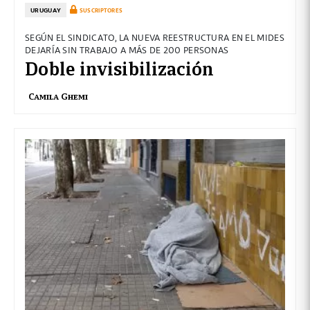
URUGUAY
SUSCRIPTORES
SEGÚN EL SINDICATO, LA NUEVA REESTRUCTURA EN EL MIDES
DEJARÍA SIN TRABAJO A MÁS DE 200 PERSONAS
Doble invisibilización
Camila Ghemi