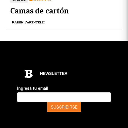
Camas de cartón
Karen Parentelli