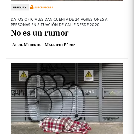
URUGUAY
SUSCRIPTORES
DATOS OFICIALES DAN CUENTA DE 24 AGRESIONES A
PERSONAS EN SITUACIÓN DE CALLE DESDE 2020
No es un rumor
Abril Mederos
Mauricio Pérez