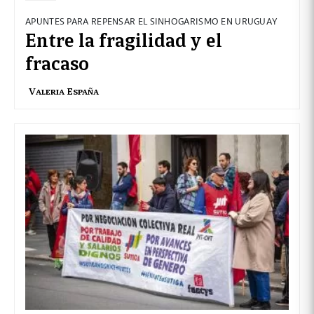
APUNTES PARA REPENSAR EL SINHOGARISMO EN URUGUAY
Entre la fragilidad y el
fracaso
Valeria España