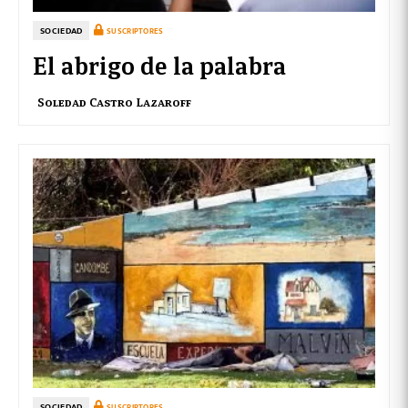
SOCIEDAD
SUSCRIPTORES
El abrigo de la palabra
Soledad Castro Lazaroff
SOCIEDAD
SUSCRIPTORES