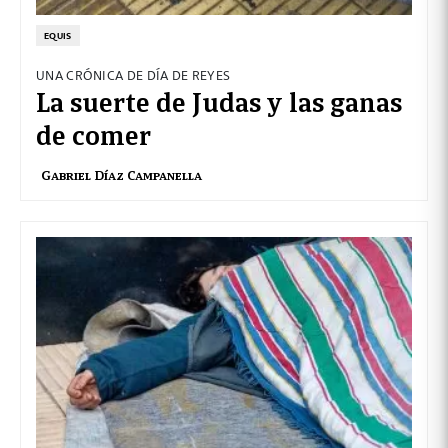
EQUIS
UNA CRÓNICA DE DÍA DE REYES
La suerte de Judas y las ganas
de comer
Gabriel Díaz Campanella