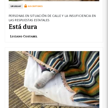
URUGUAY
SUSCRIPTORES
PERSONAS EN SITUACIÓN DE CALLE Y LA INSUFICIENCIA EN
LAS RESPUESTAS ESTATALES
Está dura
Luciano Costabel