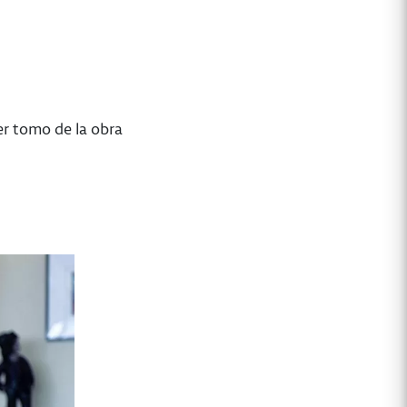
mer tomo de la obra