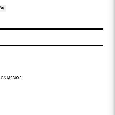
ÓN
 LOS MEDIOS