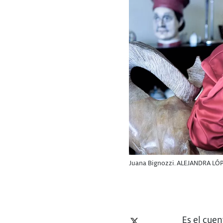
Juana Bignozzi. ALEJANDRA LÓ
Es el cuen