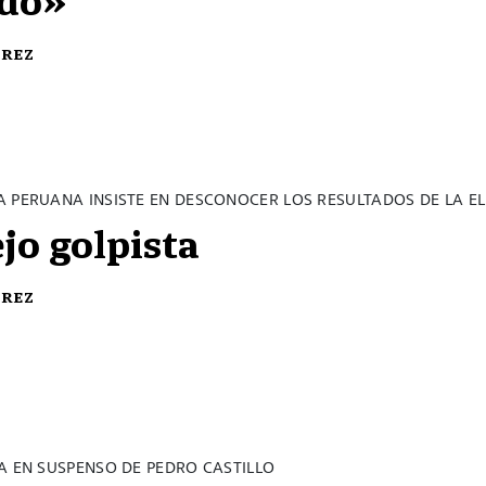
érez
A PERUANA INSISTE EN DESCONOCER LOS RESULTADOS DE LA E
ejo golpista
érez
A EN SUSPENSO DE PEDRO CASTILLO