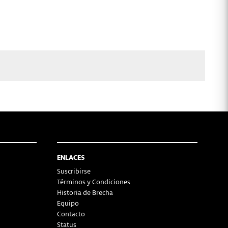
ENLACES
Suscribirse
Términos y Condiciones
Historia de Brecha
Equipo
Contacto
Status