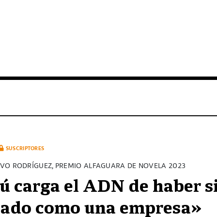
SUSCRIPTORES
VO RODRÍGUEZ, PREMIO ALFAGUARA DE NOVELA 2023
ú carga el ADN de haber s
ado como una empresa»