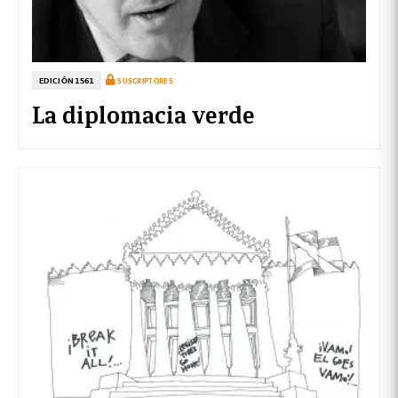
EDICIÓN 1561
SUSCRIPTORES
La diplomacia verde