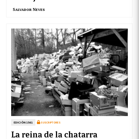
Salvador Neves
EDICIÓN 1561
SUSCRIPTORES
La reina de la chatarra