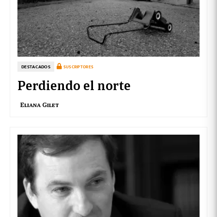
DESTACADOS
SUSCRIPTORES
Perdiendo el norte
Eliana Gilet