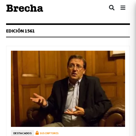
EDICIÓN 1561
DESTACADOS
SUSCRIPTORES