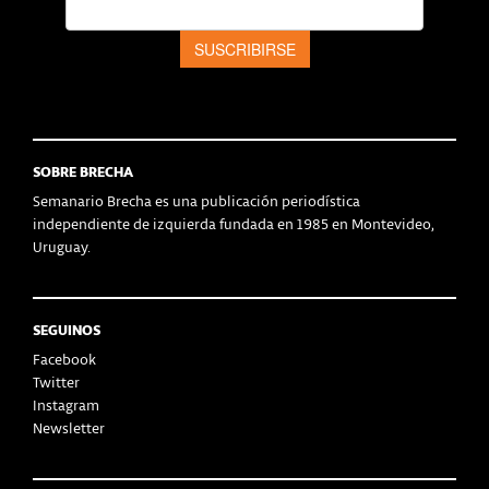
SOBRE BRECHA
Semanario Brecha es una publicación periodística
independiente de izquierda fundada en 1985 en Montevideo,
Uruguay.
SEGUINOS
Facebook
Twitter
Instagram
Newsletter