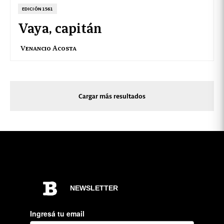
EDICIÓN 1561
Vaya, capitán
Venancio Acosta
Cargar más resultados