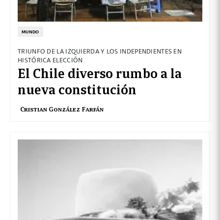
MUNDO
TRIUNFO DE LA IZQUIERDA Y LOS INDEPENDIENTES EN
HISTÓRICA ELECCIÓN
El Chile diverso rumbo a la
nueva constitución
Cristian González Farfán