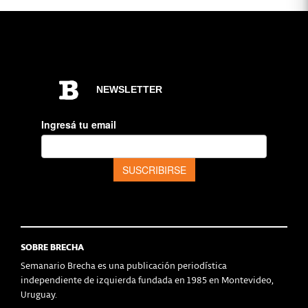
SOBRE BRECHA
Semanario Brecha es una publicación periodística
independiente de izquierda fundada en 1985 en Montevideo,
Uruguay.