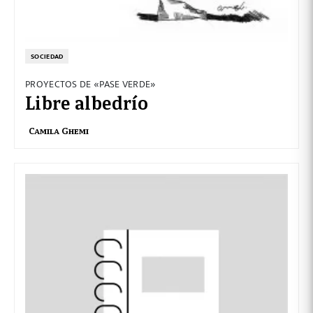
SOCIEDAD
PROYECTOS DE «PASE VERDE»
Libre albedrío
Camila Ghemi