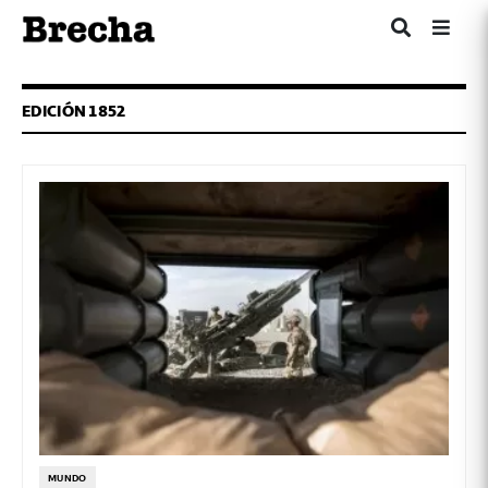
EDICIÓN 1852
MUNDO