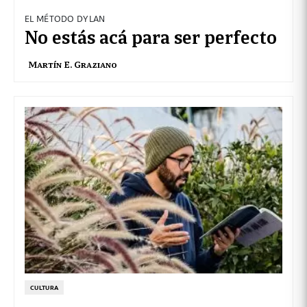
EL MÉTODO DYLAN
No estás acá para ser perfecto
Martín E. Graziano
CULTURA