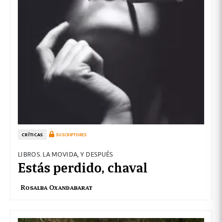
CRÍTICAS
SUSCRIPTORES
LIBROS. LA MOVIDA, Y DESPUÉS
Estás perdido, chaval
Rosalba Oxandabarat