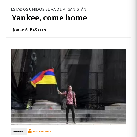
ESTADOS UNIDOS SE VA DE AFGANISTÁN
Yankee, come home
Jorge A. Bañales
MUNDO
SUSCRIPTORES