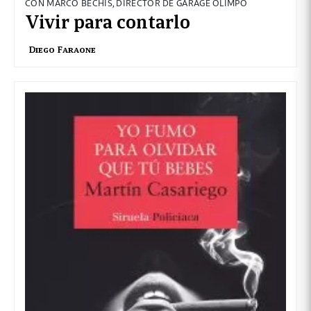
CON MARCO BECHIS, DIRECTOR DE GARAGE OLIMPO
Vivir para contarlo
Diego Faraone