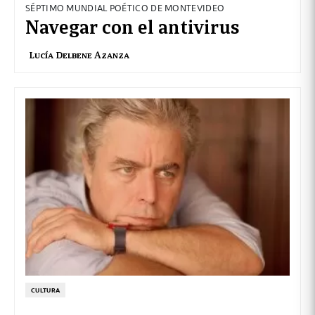
SÉPTIMO MUNDIAL POÉTICO DE MONTEVIDEO
Navegar con el antivirus
Lucía Delbene Azanza
CULTURA