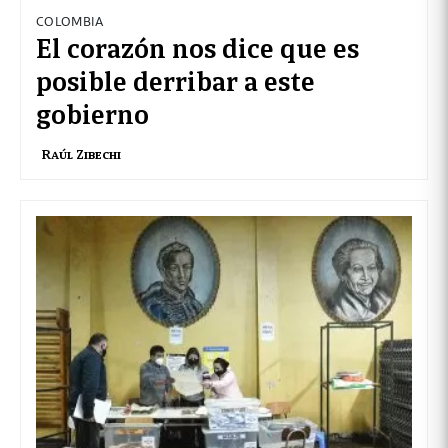
COLOMBIA
El corazón nos dice que es
posible derribar a este
gobierno
Raúl Zibechi