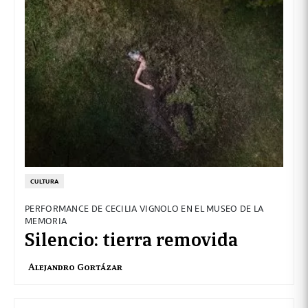
CULTURA
PERFORMANCE DE CECILIA VIGNOLO EN EL MUSEO DE LA
MEMORIA
Silencio: tierra removida
Alejandro Gortázar