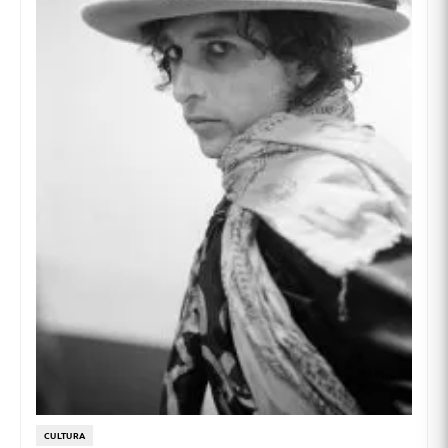
CULTURA