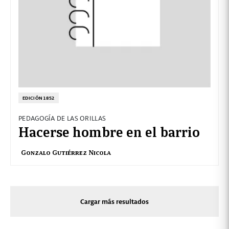
EDICIÓN 1852
PEDAGOGÍA DE LAS ORILLAS
Hacerse hombre en el barrio
Gonzalo Gutiérrez Nicola
Cargar más resultados