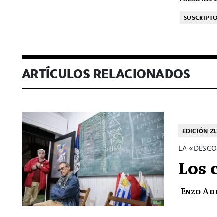
SUSCRIPT
ARTÍCULOS RELACIONADOS
EDICIÓN 21
LA «DESCO
Los 
Enzo Ad