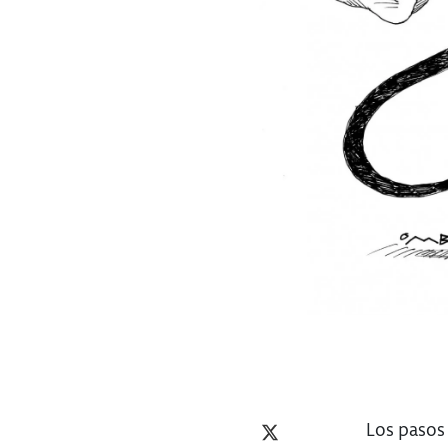
Los pasos