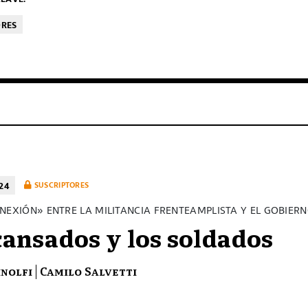
ORES
24
SUSCRIPTORES
NEXIÓN» ENTRE LA MILITANCIA FRENTEAMPLISTA Y EL GOBIER
cansados y los soldados
inolfi
Camilo Salvetti