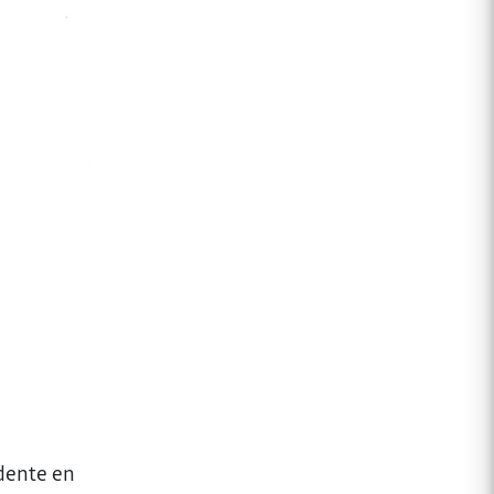
idente en