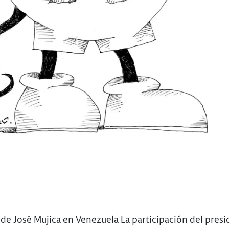
 de José Mujica en Venezuela La participación del pres