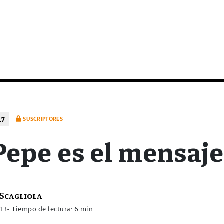
17
SUSCRIPTORES
Pepe es el mensaje
Scagliola
013
- Tiempo de lectura: 6 min