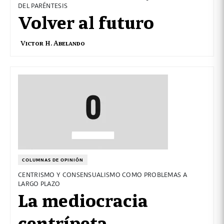
DEL PARÉNTESIS
Volver al futuro
Victor H. Abelando
COLUMNAS DE OPINIÓN
CENTRISMO Y CONSENSUALISMO COMO PROBLEMAS A
LARGO PLAZO
La mediocracia
centrípeta