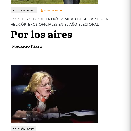
EDICIÓN 2090
SUSCRIPTORES
LACALLE POU CONCENTRÓ LA MITAD DE SUS VIAJES EN
HELICÓPTEROS OFICIALES EN EL AÑO ELECTORAL
Por los aires
Mauricio Pérez
EDICIÓN 2037