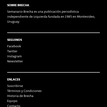
SOBRE BRECHA
Semanario Brecha es una publicación periodística
independiente de izquierda fundada en 1985 en Montevideo,
Uruguay.
SEGUINOS
Facebook
Twitter
Instagram
Newsletter
ENLACES
Suscribirse
Términos y Condiciones
Historia de Brecha
Equipo
Contacto