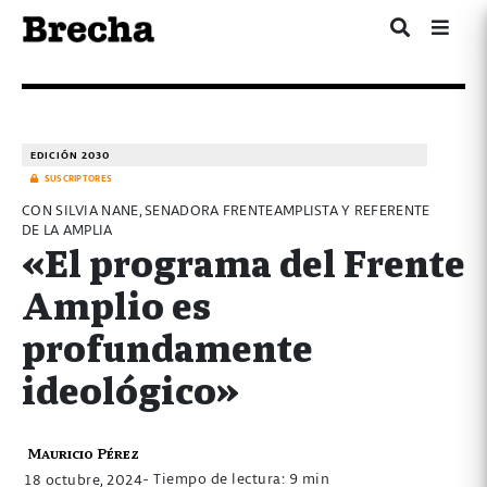
EDICIÓN 2030
SUSCRIPTORES
CON SILVIA NANE, SENADORA FRENTEAMPLISTA Y REFERENTE
DE LA AMPLIA
«El programa del Frente
Amplio es
profundamente
ideológico»
Mauricio Pérez
- Tiempo de lectura: 9 min
18 octubre, 2024