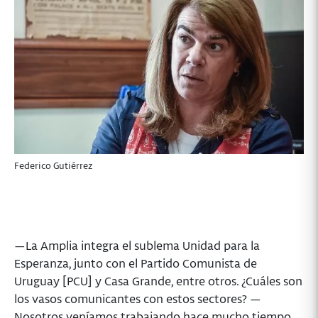
Federico Gutiérrez
—La Amplia integra el sublema Unidad para la
Esperanza, junto con el Partido Comunista de
Uruguay [PCU] y Casa Grande, entre otros. ¿Cuáles son
los vasos comunicantes con estos sectores? —
Nosotros veníamos trabajando hace mucho tiempo