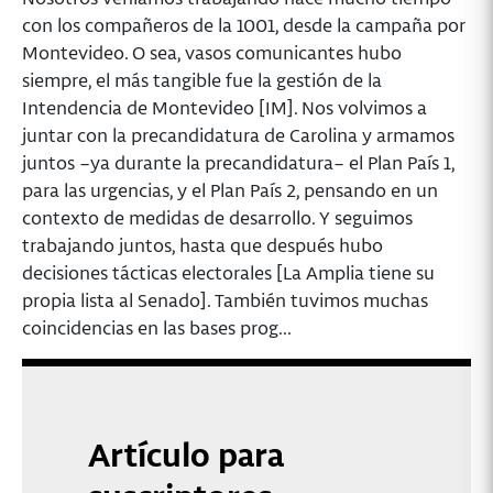
con los compañeros de la 1001, desde la campaña por
Montevideo. O sea, vasos comunicantes hubo
siempre, el más tangible fue la gestión de la
Intendencia de Montevideo [IM]. Nos volvimos a
juntar con la precandidatura de Carolina y armamos
juntos –ya durante la precandidatura– el Plan País 1,
para las urgencias, y el Plan País 2, pensando en un
contexto de medidas de desarrollo. Y seguimos
trabajando juntos, hasta que después hubo
decisiones tácticas electorales [La Amplia tiene su
propia lista al Senado]. También tuvimos muchas
coincidencias en las bases prog...
Artículo para