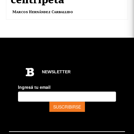
Marcos Hernández Carballido