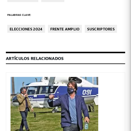
PALABRAS CLAVE:
ELECCIONES 2024
FRENTE AMPLIO
SUSCRIPTORES
ARTÍCULOS RELACIONADOS