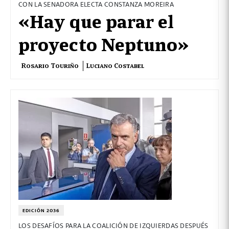
CON LA SENADORA ELECTA CONSTANZA MOREIRA
«Hay que parar el
proyecto Neptuno»
Rosario Touriño
Luciano Costabel
EDICIÓN 2036
LOS DESAFÍOS PARA LA COALICIÓN DE IZQUIERDAS DESPUÉS