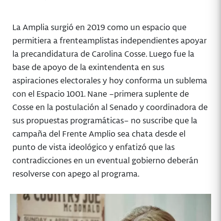
La Amplia surgió en 2019 como un espacio que
permitiera a frenteamplistas independientes apoyar
la precandidatura de Carolina Cosse. Luego fue la
base de apoyo de la exintendenta en sus
aspiraciones electorales y hoy conforma un sublema
con el Espacio 1001. Nane –primera suplente de
Cosse en la postulación al Senado y coordinadora de
sus propuestas programáticas– no suscribe que la
campaña del Frente Amplio sea chata desde el
punto de vista ideológico y enfatizó que las
contradicciones en un eventual gobierno deberán
resolverse con apego al programa.