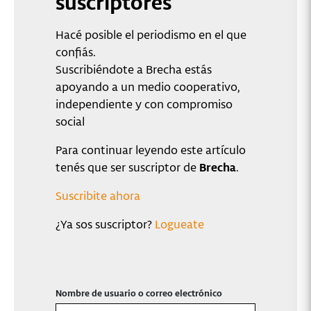
suscriptores
Hacé posible el periodismo en el que
confiás.
Suscribiéndote a Brecha estás
apoyando a un medio cooperativo,
independiente y con compromiso
social
Para continuar leyendo este artículo
tenés que ser suscriptor de
Brecha
.
Suscribite ahora
¿Ya sos suscriptor?
Logueate
Nombre de usuario o correo electrónico