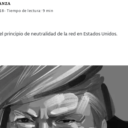
anza
018
- Tiempo de lectura: 9 min
el principio de neutralidad de la red en Estados Unidos.