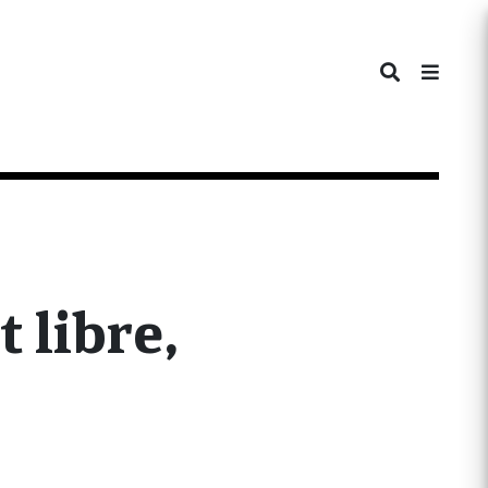
t libre,