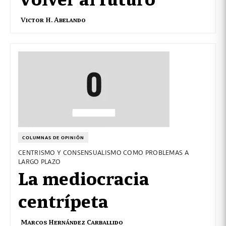
Victor H. Abelando
COLUMNAS DE OPINIÓN
CENTRISMO Y CONSENSUALISMO COMO PROBLEMAS A
LARGO PLAZO
La mediocracia
centrípeta
Marcos Hernández Carballido