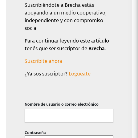
Suscribiéndote a Brecha estás
apoyando a un medio cooperativo,
independiente y con compromiso
social
Para continuar leyendo este artículo
tenés que ser suscriptor de
Brecha
.
Suscribite ahora
¿Ya sos suscriptor?
Logueate
Nombre de usuario o correo electrónico
Contraseña