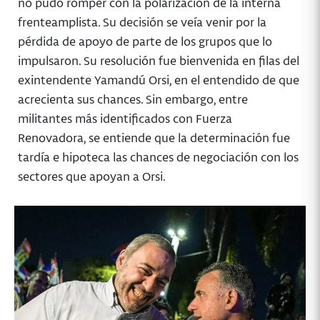
no pudo romper con la polarización de la interna
frenteamplista. Su decisión se veía venir por la
pérdida de apoyo de parte de los grupos que lo
impulsaron. Su resolución fue bienvenida en filas del
exintendente Yamandú Orsi, en el entendido de que
acrecienta sus chances. Sin embargo, entre
militantes más identificados con Fuerza
Renovadora, se entiende que la determinación fue
tardía e hipoteca las chances de negociación con los
sectores que apoyan a Orsi.