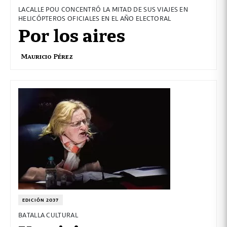
LACALLE POU CONCENTRÓ LA MITAD DE SUS VIAJES EN
HELICÓPTEROS OFICIALES EN EL AÑO ELECTORAL
Por los aires
Mauricio Pérez
EDICIÓN 2037
BATALLA CULTURAL