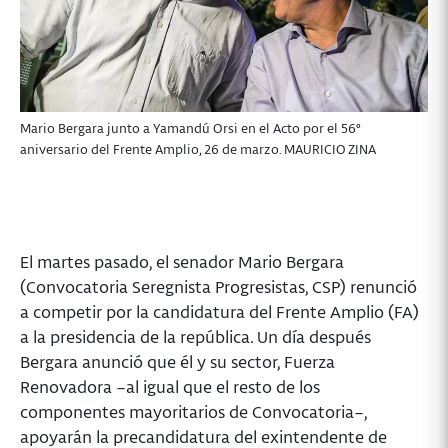
Mario Bergara junto a Yamandú Orsi en el Acto por el 56º
aniversario del Frente Amplio, 26 de marzo. MAURICIO ZINA
El martes pasado, el senador Mario Bergara
(Convocatoria Seregnista Progresistas, CSP) renunció
a competir por la candidatura del Frente Amplio (FA)
a la presidencia de la república. Un día después
Bergara anunció que él y su sector, Fuerza
Renovadora –al igual que el resto de los
componentes mayoritarios de Convocatoria–,
apoyarán la precandidatura del exintendente de