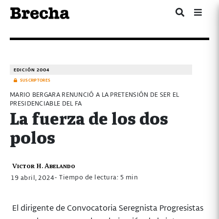
EDICIÓN 2004
SUSCRIPTORES
MARIO BERGARA RENUNCIÓ A LA PRETENSIÓN DE SER EL
PRESIDENCIABLE DEL FA
La fuerza de los dos
polos
Victor H. Abelando
- Tiempo de lectura: 5 min
19 abril, 2024
El dirigente de Convocatoria Seregnista Progresistas