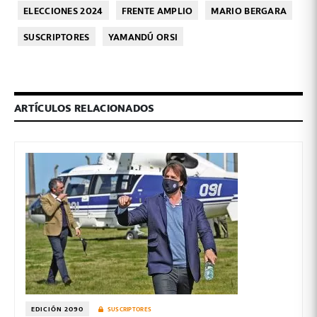
ELECCIONES 2024
FRENTE AMPLIO
MARIO BERGARA
SUSCRIPTORES
YAMANDÚ ORSI
ARTÍCULOS RELACIONADOS
EDICIÓN 2090
SUSCRIPTORES