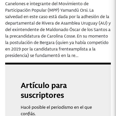
Canelones e integrante del Movimiento de
Participación Popular (MPP) Yamandú Orsi. La
salvedad en este caso está dada por la adhesión de la
departamental de Rivera de Asamblea Uruguay (AU) y
del exintendente de Maldonado Óscar de los Santos a
la precandidatura de Carolina Cosse. En su momento
la postulación de Bergara (quien ya había competido
en 2019 por la candidatura frenteamplista a la
presidencia) se fundamentó en la re...
Artículo para
suscriptores
Hacé posible el periodismo en el que
confiás.