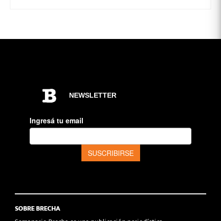
SOBRE BRECHA