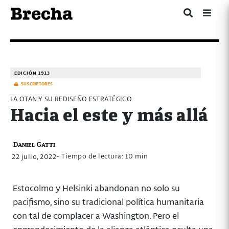
EDICIÓN 1913
SUSCRIPTORES
LA OTAN Y SU REDISEÑO ESTRATÉGICO
Hacia el este y más allá
Daniel Gatti
- Tiempo de lectura: 10 min
22 julio, 2022
Estocolmo y Helsinki abandonan no solo su
pacifismo, sino su tradicional política humanitaria
con tal de complacer a Washington. Pero el