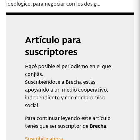
ideológico, para negociar con los dos g...
Artículo para
suscriptores
Hacé posible el periodismo en el que
confiás.
Suscribiéndote a Brecha estás
apoyando a un medio cooperativo,
independiente y con compromiso
social
Para continuar leyendo este artículo
tenés que ser suscriptor de
Brecha
.
Suscribite ahora