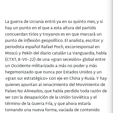
La guerra de Ucrania entró ya en su quinto mes, y si
hay un punto en el que a esta altura del partido
concuerdan tirios y troyanos es en que marcará un
punto de inflexión geopolítico. El analista, escritor y
periodista español Rafael Poch, excorresponsal en
Moscú y Pekín del diario catalán La Vanguardia, habla
(CTXT, 8-VII-22) de una «gran secesión» global entre
un Occidente militarizado a más no poder y más
hegemonizado que nunca por Estados Unidos y un
«gran sur estratégico» con eje en China y Rusia. Y hay
quienes apuntan al renacimiento del Movimiento de
Países No Alineados, que había perdido toda razón de
ser con la desaparición de la Unión Soviética y el
término de la Guerra Fría, y que ahora estaría
tomando una nueva forma, vaciada de contenido