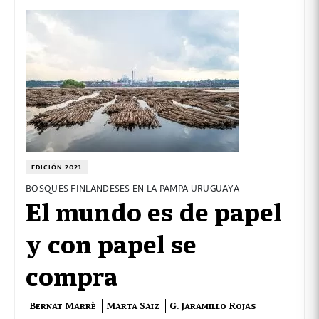
EDICIÓN 2021
BOSQUES FINLANDESES EN LA PAMPA URUGUAYA
El mundo es de papel
y con papel se
compra
Bernat Marrè
Marta Saiz
G. Jaramillo Rojas