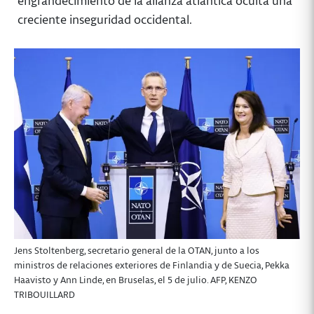
engrandecimiento de la alianza atlántica oculta una
creciente inseguridad occidental.
Jens Stoltenberg, secretario general de la OTAN, junto a los
ministros de relaciones exteriores de Finlandia y de Suecia, Pekka
Haavisto y Ann Linde, en Bruselas, el 5 de julio. AFP, KENZO
TRIBOUILLARD