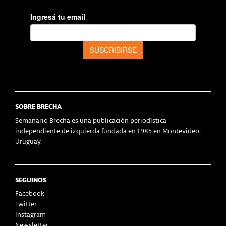
SOBRE BRECHA
Semanario Brecha es una publicación periodística
independiente de izquierda fundada en 1985 en Montevideo,
Uruguay.
SEGUINOS
Facebook
Twitter
Instagram
Newsletter