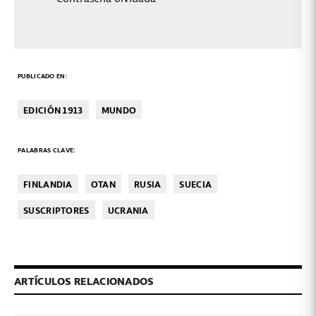
PUBLICADO EN:
EDICIÓN 1913
MUNDO
PALABRAS CLAVE:
FINLANDIA
OTAN
RUSIA
SUECIA
SUSCRIPTORES
UCRANIA
ARTÍCULOS RELACIONADOS