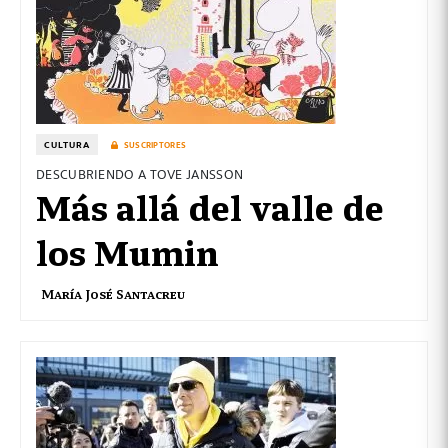
CULTURA
SUSCRIPTORES
DESCUBRIENDO A TOVE JANSSON
Más allá del valle de
los Mumin
María José Santacreu