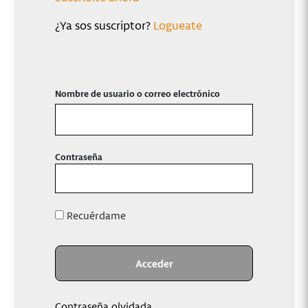
¿Ya sos suscriptor?
Logueate
Nombre de usuario o correo electrónico
Contraseña
Recuérdame
Contraseña olvidada