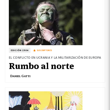
EDICIÓN 1904
SUSCRIPTORES
EL CONFLICTO EN UCRANIA Y LA MILITARIZACIÓN DE EUROPA
Rumbo al norte
Daniel Gatti