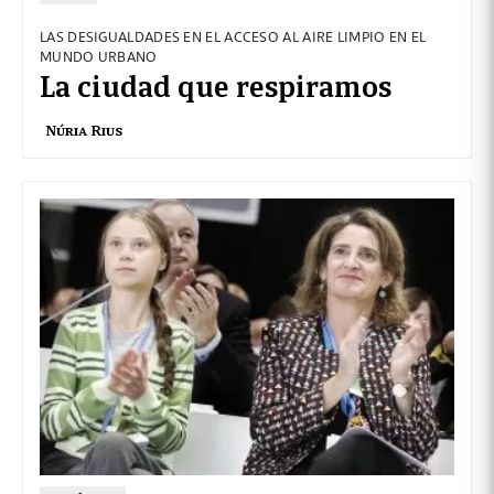
LAS DESIGUALDADES EN EL ACCESO AL AIRE LIMPIO EN EL
MUNDO URBANO
La ciudad que respiramos
Núria Rius