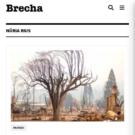
NÚRIA RIUS
MUNDO