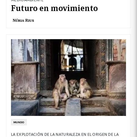
Futuro en movimiento
Núria Rius
MUNDO
LA EXPLOTACIÓN DE LA NATURALEZA EN EL ORIGEN DE LA