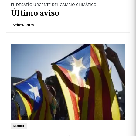
EL DESAFÍO URGENTE DEL CAMBIO CLIMÁTICO
Último aviso
Núria Rius
MUNDO