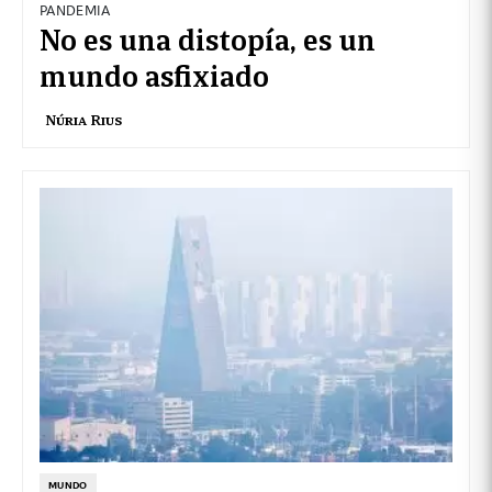
PANDEMIA
No es una distopía, es un
mundo asfixiado
Núria Rius
MUNDO