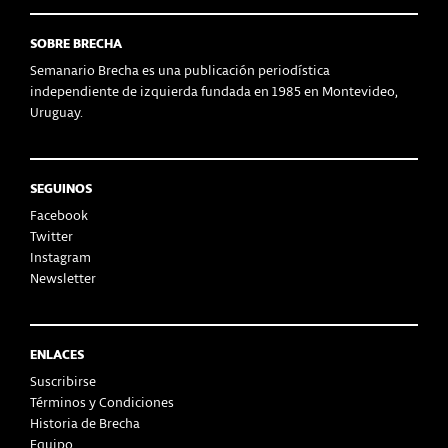
SOBRE BRECHA
Semanario Brecha es una publicación periodística
independiente de izquierda fundada en 1985 en Montevideo,
Uruguay.
SEGUINOS
Facebook
Twitter
Instagram
Newsletter
ENLACES
Suscribirse
Términos y Condiciones
Historia de Brecha
Equipo