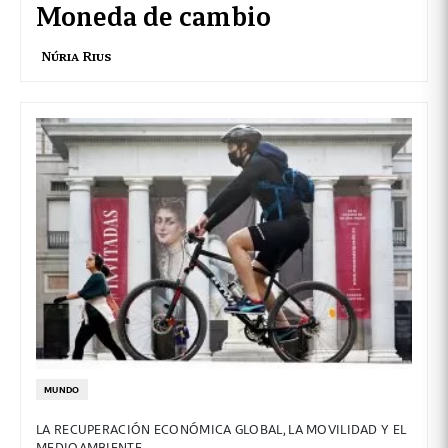
Moneda de cambio
Núria Rius
MUNDO
LA RECUPERACIÓN ECONÓMICA GLOBAL, LA MOVILIDAD Y EL
MEDIOAMBIENTE