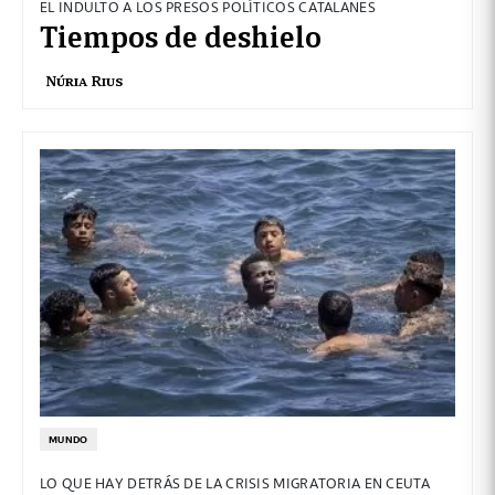
EL INDULTO A LOS PRESOS POLÍTICOS CATALANES
Tiempos de deshielo
Núria Rius
MUNDO
LO QUE HAY DETRÁS DE LA CRISIS MIGRATORIA EN CEUTA