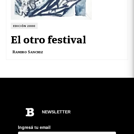
EDICIÓN 2000
El otro festival
Ramiro Sanchiz