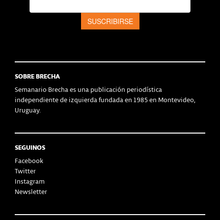
SOBRE BRECHA
Semanario Brecha es una publicación periodística
independiente de izquierda fundada en 1985 en Montevideo,
Uruguay.
SEGUINOS
Facebook
Twitter
Instagram
Newsletter