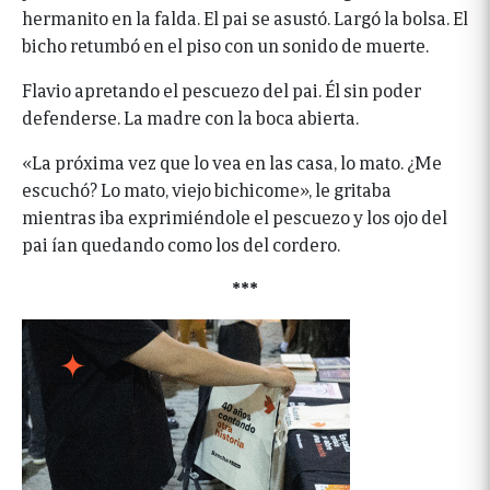
hermanito en la falda. El pai se asustó. Largó la bolsa. El
bicho retumbó en el piso con un sonido de muerte.
Flavio apretando el pescuezo del pai. Él sin poder
defenderse. La madre con la boca abierta.
«La próxima vez que lo vea en las casa, lo mato. ¿Me
escuchó? Lo mato, viejo bichicome», le gritaba
mientras iba exprimiéndole el pescuezo y los ojo del
pai ían quedando como los del cordero.
***