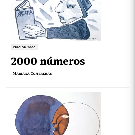
EDICIÓN 2000
2000 números
Mariana Contreras