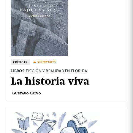
CRÍTICAS
SUSCRIPTORES
LIBROS
. FICCIÓN Y REALIDAD EN FLORIDA
La historia viva
Gustavo Calvo