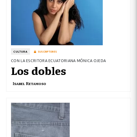
CULTURA
SUSCRIPTORES
CON LA ESCRITORA ECUATORIANA MÓNICA OJEDA
Los dobles
Isabel Retamoso