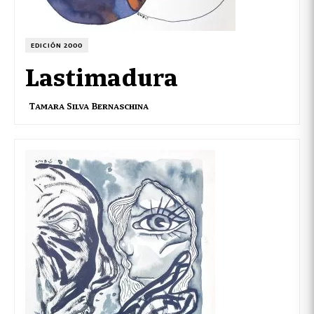
EDICIÓN 2000
Lastimadura
Tamara Silva Bernaschina