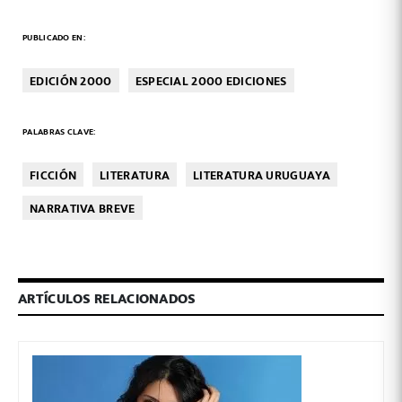
PUBLICADO EN:
EDICIÓN 2000
ESPECIAL 2000 EDICIONES
PALABRAS CLAVE:
FICCIÓN
LITERATURA
LITERATURA URUGUAYA
NARRATIVA BREVE
ARTÍCULOS RELACIONADOS