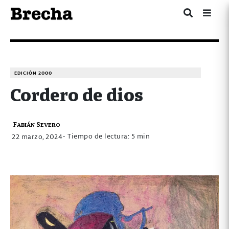
EDICIÓN 2000
Cordero de dios
Fabián Severo
- Tiempo de lectura: 5 min
22 marzo, 2024