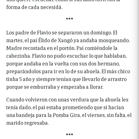
forma de cada necesidá.
***
Los padre de Flavio se separaron un domingo. El
martes, el pai Élido de Xangó ya andaba mosqueando.
Madre recostada en el portón. Pai comiéndole la
cabezinha. Flavio no pudo escuchar lo que hablaban,
porque andaba en la vuelta con sus dos hermano,
preparándolos para ir en lo de su abuela. El más chico
tinha 5 año y siempre tenían que llevarlo de arrastro
porque se emburraba y empezaba a llorar.
Cuando volvieron con unas verdura que la abuela les
tenía dado, el pai estaba prometiendo que si hacían
una bandeja para la Pomba Gira, el viernes, sin falta, el
marido regresaba.
***