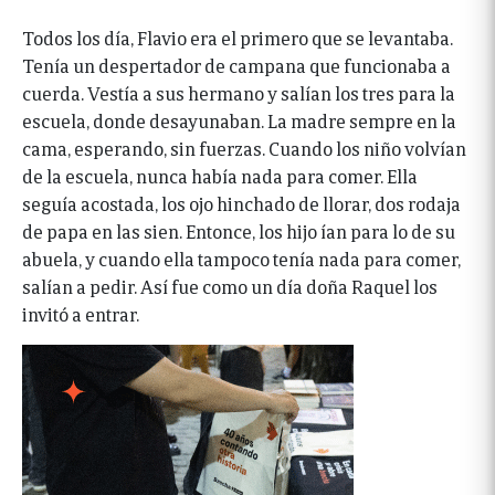
Todos los día, Flavio era el primero que se levantaba.
Tenía un despertador de campana que funcionaba a
cuerda. Vestía a sus hermano y salían los tres para la
escuela, donde desayunaban. La madre sempre en la
cama, esperando, sin fuerzas. Cuando los niño volvían
de la escuela, nunca había nada para comer. Ella
seguía acostada, los ojo hinchado de llorar, dos rodaja
de papa en las sien. Entonce, los hijo ían para lo de su
abuela, y cuando ella tampoco tenía nada para comer,
salían a pedir. Así fue como un día doña Raquel los
invitó a entrar.