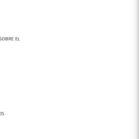
SOBRE EL
OS