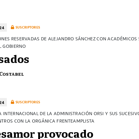
24
SUSCRIPTORES
ONES RESERVADAS DE ALEJANDRO SÁNCHEZ CON ACADÉMICOS 
L GOBIERNO
sados
 Costabel
24
SUSCRIPTORES
CA INTERNACIONAL DE LA ADMINISTRACIÓN ORSI Y SUS SUCESIV
TROS CON LA ORGÁNICA FRENTEAMPLISTA
esamor provocado