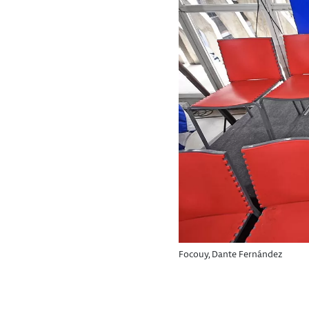
Focouy, Dante Fernández