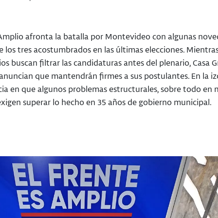
 Amplio afronta la batalla por Montevideo con algunas nove
e los tres acostumbrados en las últimas elecciones. Mientras
os buscan filtrar las candidaturas antes del plenario, Casa G
 anuncian que mantendrán firmes a sus postulantes. En la i
cia en que algunos problemas estructurales, sobre todo en 
exigen superar lo hecho en 35 años de gobierno municipal.