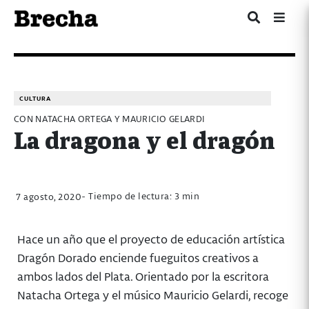
CULTURA
CON NATACHA ORTEGA Y MAURICIO GELARDI
La dragona y el dragón
- Tiempo de lectura: 3 min
7 agosto, 2020
Hace un año que el proyecto de educación artística
Dragón Dorado enciende fueguitos creativos a
ambos lados del Plata. Orientado por la escritora
Natacha Ortega y el músico Mauricio Gelardi, recoge