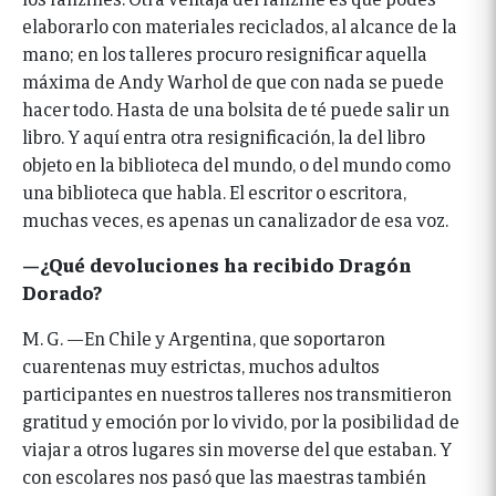
elaborarlo con materiales reciclados, al alcance de la
mano; en los talleres procuro resignificar aquella
máxima de Andy Warhol de que con nada se puede
hacer todo. Hasta de una bolsita de té puede salir un
libro. Y aquí entra otra resignificación, la del libro
objeto en la biblioteca del mundo, o del mundo como
una biblioteca que habla. El escritor o escritora,
muchas veces, es apenas un canalizador de esa voz.
—¿Qué devoluciones ha recibido Dragón
Dorado?
M. G. —En Chile y Argentina, que soportaron
cuarentenas muy estrictas, muchos adultos
participantes en nuestros talleres nos transmitieron
gratitud y emoción por lo vivido, por la posibilidad de
viajar a otros lugares sin moverse del que estaban. Y
con escolares nos pasó que las maestras también