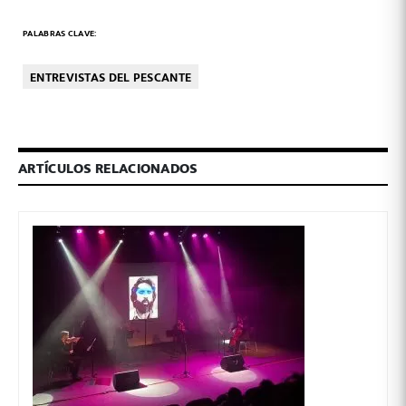
PALABRAS CLAVE:
ENTREVISTAS DEL PESCANTE
ARTÍCULOS RELACIONADOS