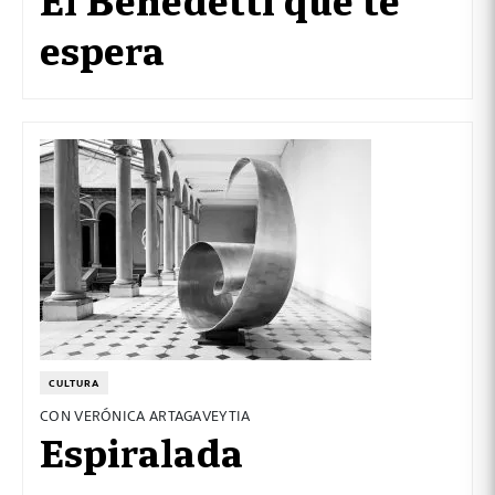
espera
CULTURA
CON VERÓNICA ARTAGAVEYTIA
Espiralada