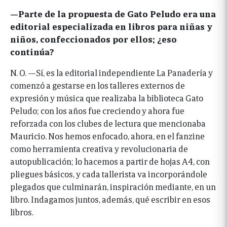
—Parte de la propuesta de Gato Peludo era una
editorial especializada en libros para niñas y
niños, confeccionados por ellos; ¿eso
continúa?
N. O. —Sí, es la editorial independiente La Panadería y
comenzó a gestarse en los talleres externos de
expresión y música que realizaba la biblioteca Gato
Peludo; con los años fue creciendo y ahora fue
reforzada con los clubes de lectura que mencionaba
Mauricio. Nos hemos enfocado, ahora, en el fanzine
como herramienta creativa y revolucionaria de
autopublicación; lo hacemos a partir de hojas A4, con
pliegues básicos, y cada tallerista va incorporándole
plegados que culminarán, inspiración mediante, en un
libro. Indagamos juntos, además, qué escribir en esos
libros.