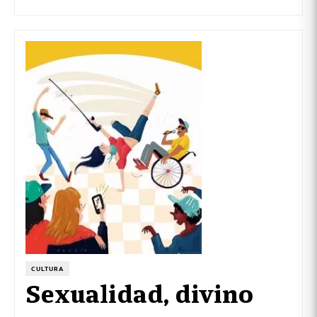
CULTURA
Sexualidad, divino