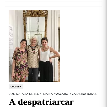
CULTURA
CON NATALIA DE LEÓN, MARÍA MASCARÓ Y CATALINA BUNGE
A despatriarcar