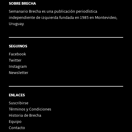
SOBRE BRECHA
Semanario Brecha es una publicación periodística
independiente de izquierda fundada en 1985 en Montevideo,
Uruguay.
SEGUINOS
Facebook
Twitter
Instagram
Newsletter
ENLACES
Suscribirse
Términos y Condiciones
Historia de Brecha
Equipo
Contacto