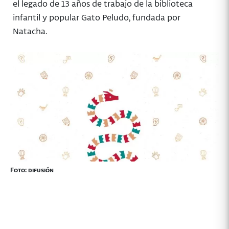
el legado de 13 años de trabajo de la biblioteca
infantil y popular Gato Peludo, fundada por
Natacha.
Foto: difusión