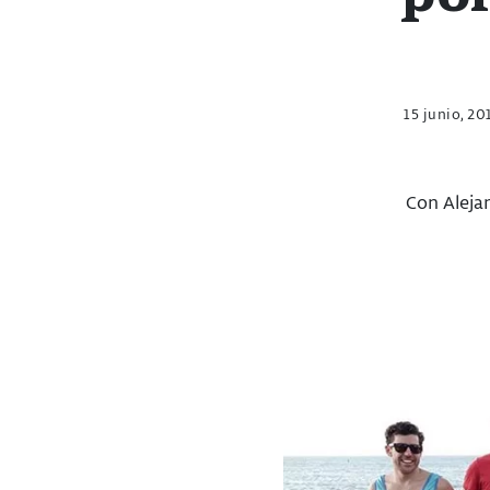
15 junio, 20
Con Aleja