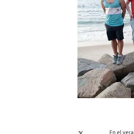
En el ver