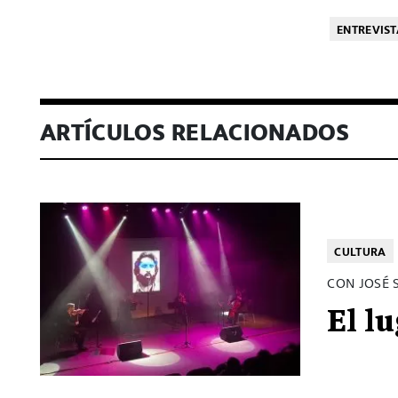
ENTREVIST
ARTÍCULOS RELACIONADOS
CULTURA
CON JOSÉ 
El l