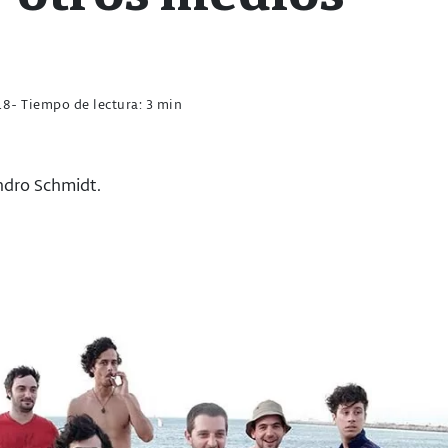
18
- Tiempo de lectura: 3 min
ndro Schmidt.