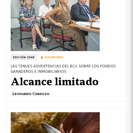
EDICIÓN 2048
SUSCRIPTORES
LAS TENUES ADVERTENCIAS DEL BCU SOBRE LOS FONDOS
GANADEROS E INMOBILIARIOS
Alcance limitado
Leonardo Cardozo