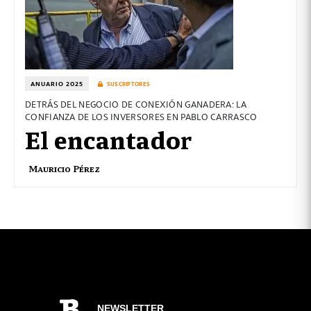
ANUARIO 2025
SUSCRIPTORES
DETRÁS DEL NEGOCIO DE CONEXIÓN GANADERA: LA
CONFIANZA DE LOS INVERSORES EN PABLO CARRASCO
El encantador
Mauricio Pérez