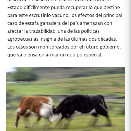
Estado difícilmente pueda recuperar lo que destine
para este escrutinio vacuno, los efectos del principal
caso de estafa ganadera del país amenazan con
afectar la trazabilidad, una de las políticas
agropecuarias insignia de las últimas dos décadas.
Los casos son monitoreados por el futuro gobierno,
que ya piensa en armar un equipo especial.