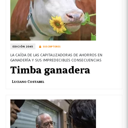
EDICIÓN 2045
SUSCRIPTORES
LA CAÍDA DE LAS CAPITALIZADORAS DE AHORROS EN
GANADERÍA Y SUS IMPREDECIBLES CONSECUENCIAS
Timba ganadera
Luciano Costabel