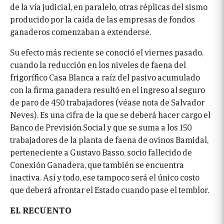
de la vía judicial, en paralelo, otras réplicas del sismo
producido por la caída de las empresas de fondos
ganaderos comenzaban a extenderse.
Su efecto más reciente se conoció el viernes pasado,
cuando la reducción en los niveles de faena del
frigorífico Casa Blanca a raíz del pasivo acumulado
con la firma ganadera resultó en el ingreso al seguro
de paro de 450 trabajadores (véase nota de Salvador
Neves). Es una cifra de la que se deberá hacer cargo el
Banco de Previsión Social y que se suma a los 150
trabajadores de la planta de faena de ovinos Bamidal,
perteneciente a Gustavo Basso, socio fallecido de
Conexión Ganadera, que también se encuentra
inactiva. Así y todo, ese tampoco será el único costo
que deberá afrontar el Estado cuando pase el temblor.
EL RECUENTO