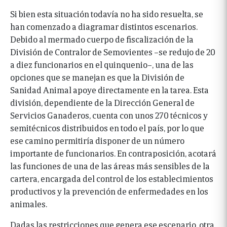
Si bien esta situación todavía no ha sido resuelta, se
han comenzado a diagramar distintos escenarios.
Debido al mermado cuerpo de fiscalización de la
División de Contralor de Semovientes –se redujo de 20
a diez funcionarios en el quinquenio–, una de las
opciones que se manejan es que la División de
Sanidad Animal apoye directamente en la tarea. Esta
división, dependiente de la Dirección General de
Servicios Ganaderos, cuenta con unos 270 técnicos y
semitécnicos distribuidos en todo el país, por lo que
ese camino permitiría disponer de un número
importante de funcionarios. En contraposición, acotará
las funciones de una de las áreas más sensibles de la
cartera, encargada del control de los establecimientos
productivos y la prevención de enfermedades en los
animales.
Dadas las restricciones que genera ese escenario, otra