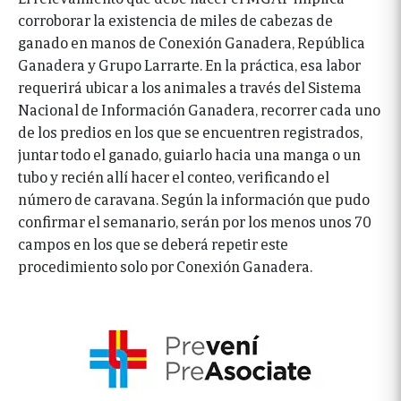
corroborar la existencia de miles de cabezas de
ganado en manos de Conexión Ganadera, República
Ganadera y Grupo Larrarte. En la práctica, esa labor
requerirá ubicar a los animales a través del Sistema
Nacional de Información Ganadera, recorrer cada uno
de los predios en los que se encuentren registrados,
juntar todo el ganado, guiarlo hacia una manga o un
tubo y recién allí hacer el conteo, verificando el
número de caravana. Según la información que pudo
confirmar el semanario, serán por los menos unos 70
campos en los que se deberá repetir este
procedimiento solo por Conexión Ganadera.