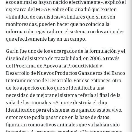
esos animales hayan nacido efectivamente», explicó el
exjerarca del MGAP. Sobre ello, añadió que existen
«infinidad de casuísticas» similares que, si no son
monitoreadas, pueden hacer que no coincida la
información registrada en el sistema con los animales
que efectivamente hay en un campo.
Garín fue uno de los encargados de la formulación y el
diseño del sistema de trazabilidad, en 2006, a través
del Programa de Apoyo a la Productividad y
Desarrollo de Nuevos Productos Ganaderos del Banco
Interamericano de Desarrollo. Por ese entonces, otro
de los aspectos en los que se identificaba una
necesidad de mejorar el sistema refería al final de la
vida de los animales: «Si no se destruía el chip
identificador, para el sistema ese ganado estaba vivo,
entonces te podía pasar que en la base de datos
figuraran como activos animales que ya habían sido
faenados». Al respecto, concluyó: «No tengo presente