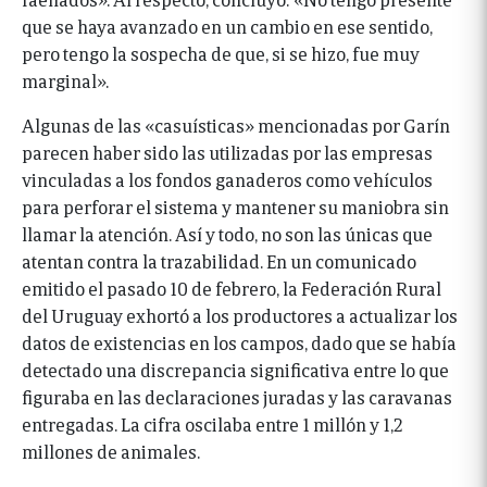
que se haya avanzado en un cambio en ese sentido,
pero tengo la sospecha de que, si se hizo, fue muy
marginal».
Algunas de las «casuísticas» mencionadas por Garín
parecen haber sido las utilizadas por las empresas
vinculadas a los fondos ganaderos como vehículos
para perforar el sistema y mantener su maniobra sin
llamar la atención. Así y todo, no son las únicas que
atentan contra la trazabilidad. En un comunicado
emitido el pasado 10 de febrero, la Federación Rural
del Uruguay exhortó a los productores a actualizar los
datos de existencias en los campos, dado que se había
detectado una discrepancia significativa entre lo que
figuraba en las declaraciones juradas y las caravanas
entregadas. La cifra oscilaba entre 1 millón y 1,2
millones de animales.