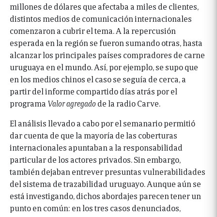
millones de dólares que afectaba a miles de clientes,
distintos medios de comunicación internacionales
comenzaron a cubrir el tema. A la repercusión
esperada en la región se fueron sumando otras, hasta
alcanzar los principales países compradores de carne
uruguaya en el mundo. Así, por ejemplo, se supo que
en los medios chinos el caso se seguía de cerca, a
partir del informe compartido días atrás por el
programa
Valor agregado
de la radio Carve.
El análisis llevado a cabo por el semanario permitió
dar cuenta de que la mayoría de las coberturas
internacionales apuntaban a la responsabilidad
particular de los actores privados. Sin embargo,
también dejaban entrever presuntas vulnerabilidades
del sistema de trazabilidad uruguayo. Aunque aún se
está investigando, dichos abordajes parecen tener un
punto en común: en los tres casos denunciados,