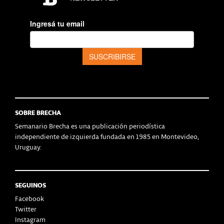
SOBRE BRECHA
Semanario Brecha es una publicación periodística
independiente de izquierda fundada en 1985 en Montevideo,
Uruguay.
SEGUINOS
Facebook
Twitter
Instagram