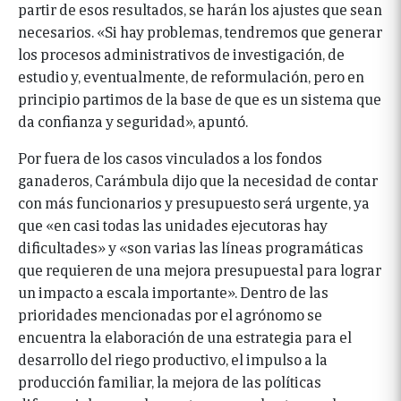
partir de esos resultados, se harán los ajustes que sean
necesarios. «Si hay problemas, tendremos que generar
los procesos administrativos de investigación, de
estudio y, eventualmente, de reformulación, pero en
principio partimos de la base de que es un sistema que
da confianza y seguridad», apuntó.
Por fuera de los casos vinculados a los fondos
ganaderos, Carámbula dijo que la necesidad de contar
con más funcionarios y presupuesto será urgente, ya
que «en casi todas las unidades ejecutoras hay
dificultades» y «son varias las líneas programáticas
que requieren de una mejora presupuestal para lograr
un impacto a escala importante». Dentro de las
prioridades mencionadas por el agrónomo se
encuentra la elaboración de una estrategia para el
desarrollo del riego productivo, el impulso a la
producción familiar, la mejora de las políticas