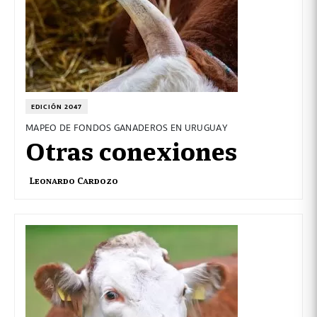
EDICIÓN 2047
MAPEO DE FONDOS GANADEROS EN URUGUAY
Otras conexiones
Leonardo Cardozo