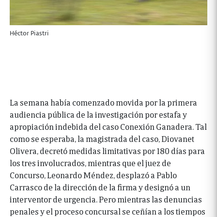
Héctor Piastri
La semana había comenzado movida por la primera
audiencia pública de la investigación por estafa y
apropiación indebida del caso Conexión Ganadera. Tal
como se esperaba, la magistrada del caso, Diovanet
Olivera, decretó medidas limitativas por 180 días para
los tres involucrados, mientras que el juez de
Concurso, Leonardo Méndez, desplazó a Pablo
Carrasco de la dirección de la firma y designó a un
interventor de urgencia. Pero mientras las denuncias
penales y el proceso concursal se ceñían a los tiempos