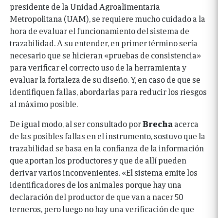
presidente de la Unidad Agroalimentaria
Metropolitana (UAM), se requiere mucho cuidado a la
hora de evaluar el funcionamiento del sistema de
trazabilidad. A su entender, en primer término sería
necesario que se hicieran «pruebas de consistencia»
para verificar el correcto uso de la herramienta y
evaluar la fortaleza de su diseño. Y, en caso de que se
identifiquen fallas, abordarlas para reducir los riesgos
al máximo posible.
De igual modo, al ser consultado por
Brecha
acerca
de las posibles fallas en el instrumento, sostuvo que la
trazabilidad se basa en la confianza de la información
que aportan los productores y que de allí pueden
derivar varios inconvenientes. «El sistema emite los
identificadores de los animales porque hay una
declaración del productor de que van a nacer 50
terneros, pero luego no hay una verificación de que