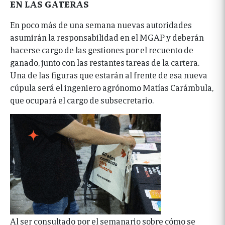
EN LAS GATERAS
En poco más de una semana nuevas autoridades
asumirán la responsabilidad en el MGAP y deberán
hacerse cargo de las gestiones por el recuento de
ganado, junto con las restantes tareas de la cartera.
Una de las figuras que estarán al frente de esa nueva
cúpula será el ingeniero agrónomo Matías Carámbula,
que ocupará el cargo de subsecretario.
Al ser consultado por el semanario sobre cómo se