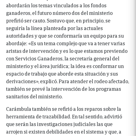
abordarán los temas vinculados a los fondos
ganaderos, el futuro número dos del ministerio
prefirió ser cauto. Sostuvo que, en principio, se
seguiría la línea planteada por las actuales
autoridades y que se conformaría un equipo para su
abordaje: «Es un tema complejo que va a tener varias
aristas de intervención y es lo que estamos previendo
con Servicios Ganaderos, la secretaría general del
ministerio y el área jurídica; la idea es conformar un
espacio de trabajo que aborde esta situación y sus
derivaciones», explicó. Para atender el rodeo afectado,
también se prevé la intervención de los programas
sanitarios del ministerio.
Carámbula también se refirió a los reparos sobre la
herramienta de trazabilidad. En tal sentido, advirtió
que serán las investigaciones judiciales las que
arrojen si existen debilidades en el sistema y que, a