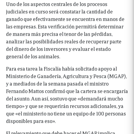
Uno de los aspectos centrales de los procesos
judiciales en curso será constatar la cantidad de
ganado que efectivamente se encuentra en manos de
las empresas. Esta verificación permitirá determinar
de manera más precisa el tenor de las pérdidas,
analizar las posibilidades reales de recuperar parte
del dinero de los inversores y evaluar el estado
general de los animales.
Para esa tarea la Fiscalía había solicitado apoyo al
Ministerio de Ganadería, Agricultura y Pesca (MGAP),
y a mediados de la semana pasada el ministro
Fernando Mattos confirmó que la cartera se encargaría
del asunto. Aun así, sostuvo que «demandará mucho
tiempo» y que se requerirán recursos adicionales, ya
que «el ministerio no tiene un equipo de 100 personas
disponibles para eso».
El relevamiento que debe hacer el MGAP implica