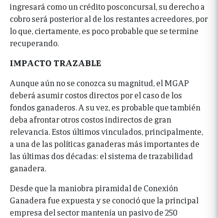
ingresará como un crédito posconcursal, su derecho a
cobro será posterior al de los restantes acreedores, por
lo que, ciertamente, es poco probable que se termine
recuperando.
IMPACTO TRAZABLE
Aunque aún no se conozca su magnitud, el MGAP
deberá asumir costos directos por el caso de los
fondos ganaderos. A su vez, es probable que también
deba afrontar otros costos indirectos de gran
relevancia. Estos últimos vinculados, principalmente,
a una de las políticas ganaderas más importantes de
las últimas dos décadas: el sistema de trazabilidad
ganadera.
Desde que la maniobra piramidal de Conexión
Ganadera fue expuesta y se conoció que la principal
empresa del sector mantenía un pasivo de 250