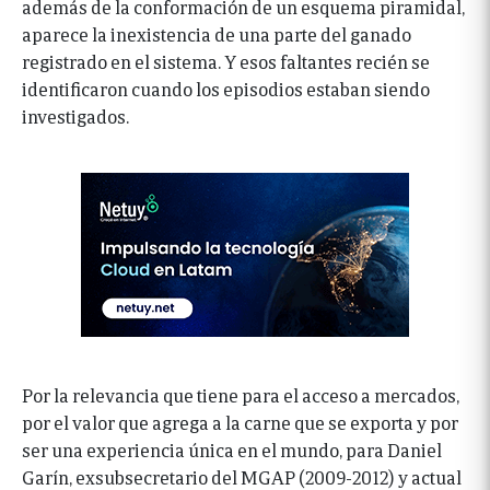
además de la conformación de un esquema piramidal,
aparece la inexistencia de una parte del ganado
registrado en el sistema. Y esos faltantes recién se
identificaron cuando los episodios estaban siendo
investigados.
Por la relevancia que tiene para el acceso a mercados,
por el valor que agrega a la carne que se exporta y por
ser una experiencia única en el mundo, para Daniel
Garín, exsubsecretario del MGAP (2009-2012) y actual