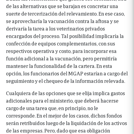
de las alternativas que se barajan es concretar una
suerte de tercerización del relevamiento. En ese caso,
se aprovecharía la vacunación contra la aftosa y se
derivaría la tarea a los veterinarios privados
encargados del proceso. Tal posibilidad implicaría la
confección de equipos complementarios, con sus
respectivos operativa y costo, para incorporar esa
función adicional a la vacunación, pero permitiría
mantener la funcionalidad de la cartera. En esta
opción, los funcionarios del MGAP estarían a cargo del
seguimiento y el chequeo de la información relevada.
Cualquiera de las opciones que se elija implica gastos
adicionales para el ministerio, que deberá hacerse
cargo de una tarea que, en principio, no le
corresponde. En el mejor de los casos, dichos fondos
serán retribuidos luego de la liquidación de los activos
de las empresas. Pero, dado que esa obligación