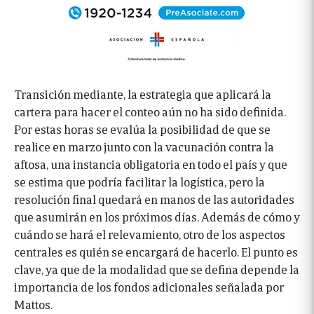
Transición mediante, la estrategia que aplicará la
cartera para hacer el conteo aún no ha sido definida.
Por estas horas se evalúa la posibilidad de que se
realice en marzo junto con la vacunación contra la
aftosa, una instancia obligatoria en todo el país y que
se estima que podría facilitar la logística, pero la
resolución final quedará en manos de las autoridades
que asumirán en los próximos días. Además de cómo y
cuándo se hará el relevamiento, otro de los aspectos
centrales es quién se encargará de hacerlo. El punto es
clave, ya que de la modalidad que se defina depende la
importancia de los fondos adicionales señalada por
Mattos.