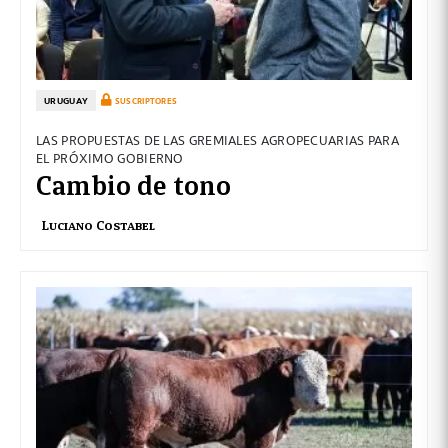
URUGUAY
SUSCRIPTORES
LAS PROPUESTAS DE LAS GREMIALES AGROPECUARIAS PARA
EL PRÓXIMO GOBIERNO
Cambio de tono
Luciano Costabel