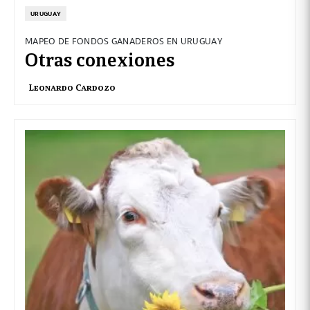
URUGUAY
MAPEO DE FONDOS GANADEROS EN URUGUAY
Otras conexiones
Leonardo Cardozo