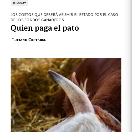
URUGUAY
LOS COSTOS QUE DEBERÁ ASUMIR EL ESTADO POR EL CASO
DE LOS FONDOS GANADEROS
Quien paga el pato
Luciano Costabel