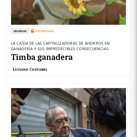
URUGUAY
SUSCRIPTORES
LA CAÍDA DE LAS CAPITALIZADORAS DE AHORROS EN
GANADERÍA Y SUS IMPREDECIBLES CONSECUENCIAS
Timba ganadera
Luciano Costabel