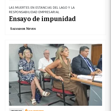
LAS MUERTES EN ESTANCIAS DEL LAGO Y LA
RESPONSABILIDAD EMPRESARIAL
Ensayo de impunidad
Salvador Neves
URUGUAY