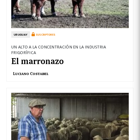
URUGUAY
SUSCRIPTORES
UN ALTO A LA CONCENTRACIÓN EN LA INDUSTRIA
FRIGORÍFICA
El marronazo
Luciano Costabel