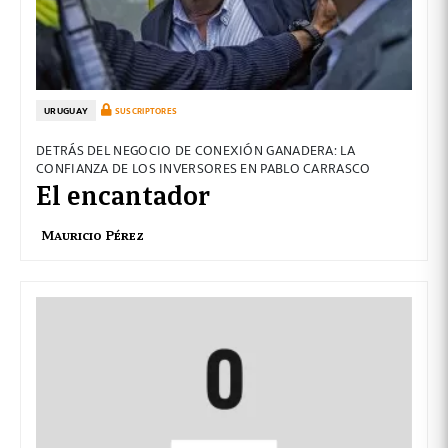
URUGUAY
SUSCRIPTORES
DETRÁS DEL NEGOCIO DE CONEXIÓN GANADERA: LA
CONFIANZA DE LOS INVERSORES EN PABLO CARRASCO
El encantador
Mauricio Pérez