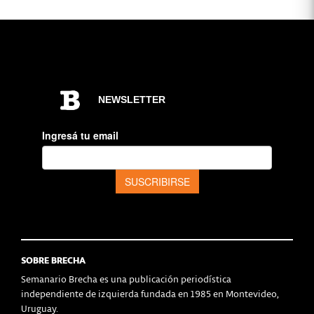
SOBRE BRECHA
Semanario Brecha es una publicación periodística
independiente de izquierda fundada en 1985 en Montevideo,
Uruguay.