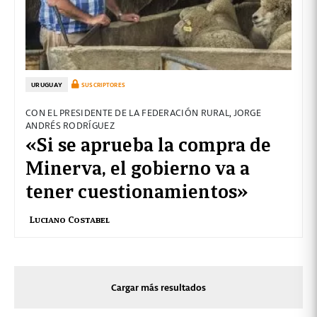
URUGUAY
SUSCRIPTORES
CON EL PRESIDENTE DE LA FEDERACIÓN RURAL, JORGE
ANDRÉS RODRÍGUEZ
«Si se aprueba la compra de
Minerva, el gobierno va a
tener cuestionamientos»
Luciano Costabel
Cargar más resultados