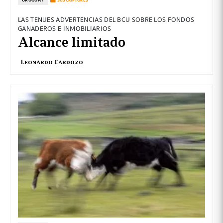
SUSCRIPTORES
LAS TENUES ADVERTENCIAS DEL BCU SOBRE LOS FONDOS
GANADEROS E INMOBILIARIOS
Alcance limitado
Leonardo Cardozo