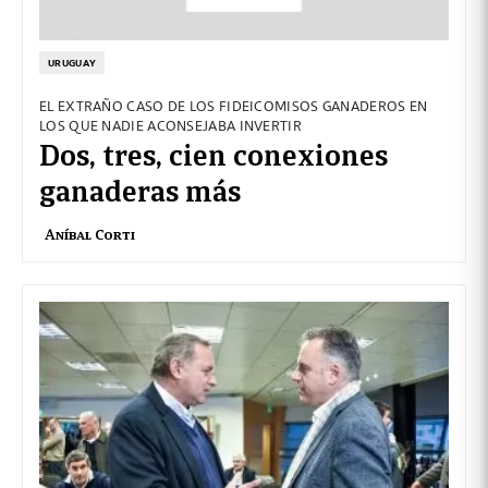
URUGUAY
EL EXTRAÑO CASO DE LOS FIDEICOMISOS GANADEROS EN
LOS QUE NADIE ACONSEJABA INVERTIR
Dos, tres, cien conexiones
ganaderas más
Aníbal Corti