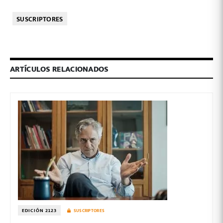
SUSCRIPTORES
ARTÍCULOS RELACIONADOS
EDICIÓN 2123
SUSCRIPTORES