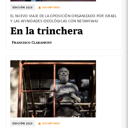
EDICIÓN 2123
SUSCRIPTORES
EL NUEVO VIAJE DE LA OPOSICIÓN ORGANIZADO POR ISRAEL
Y LAS AFINIDADES IDEOLÓGICAS CON NETANYAHU
En la trinchera
Francisco Claramunt
EDICIÓN 2123
SUSCRIPTORES