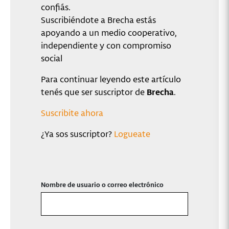
confiás.
Suscribiéndote a Brecha estás
apoyando a un medio cooperativo,
independiente y con compromiso
social
Para continuar leyendo este artículo
tenés que ser suscriptor de
Brecha
.
Suscribite ahora
¿Ya sos suscriptor?
Logueate
Nombre de usuario o correo electrónico