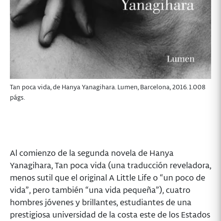
Tan poca vida, de Hanya Yanagihara. Lumen, Barcelona, 2016. 1.008
págs.
Al comienzo de la segunda novela de Hanya
Yanagihara, Tan poca vida (una traducción reveladora,
menos sutil que el original A Little Life o “un poco de
vida”, pero también “una vida pequeña”), cuatro
hombres jóvenes y brillantes, estudiantes de una
prestigiosa universidad de la costa este de los Estados