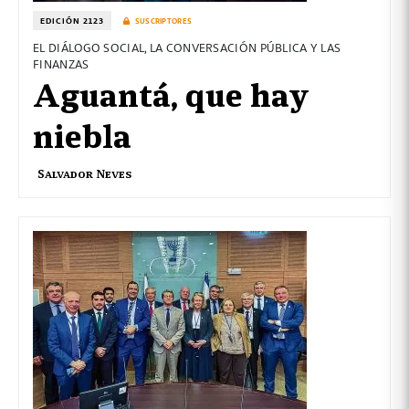
EDICIÓN 2123
SUSCRIPTORES
EL DIÁLOGO SOCIAL, LA CONVERSACIÓN PÚBLICA Y LAS
FINANZAS
Aguantá, que hay
niebla
Salvador Neves