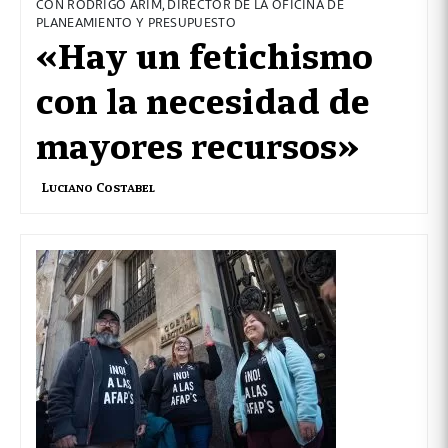
CON RODRIGO ARIM, DIRECTOR DE LA OFICINA DE
PLANEAMIENTO Y PRESUPUESTO
«Hay un fetichismo
con la necesidad de
mayores recursos»
Luciano Costabel