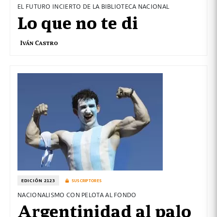
EL FUTURO INCIERTO DE LA BIBLIOTECA NACIONAL
Lo que no te di
Iván Castro
EDICIÓN 2123
SUSCRIPTORES
NACIONALISMO CON PELOTA AL FONDO
Argentinidad al palo