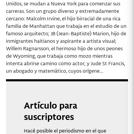
Unidos, se mudan a Nueva York para comenzar sus
carreras. Son un grupo diverso y extremadamente
cercano: Malcolm Irvine, el hijo birracial de una rica
familia de Manhattan que trabaja en el estudio de un
famoso arquitecto; JB (Jean-Baptiste) Marion, hijo de
inmigrantes haitianos y aspirante a artista visual;
Willem Ragnarsson, el hermoso hijo de unos peones
de Wyoming, que trabaja como mozo mientras
intenta abrirse camino como actor; y Jude St Francis,
un abogado y matemático, cuyos orígene...
Artículo para
suscriptores
Hacé posible el periodismo en el que