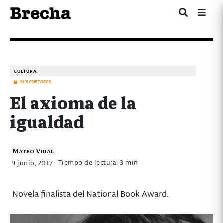
CULTURA
SUSCRIPTORES
El axioma de la
igualdad
Mateo Vidal
- Tiempo de lectura: 3 min
9 junio, 2017
Novela finalista del National Book Award.