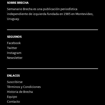
SOBRE BRECHA
Semanario Brecha es una publicación periodística
independiente de izquierda fundada en 1985 en Montevideo,
Uruguay.
SEGUINOS
Facebook
Twitter
Instagram
Newsletter
ENLACES
Suscribirse
Términos y Condiciones
Historia de Brecha
Equipo
Contacto