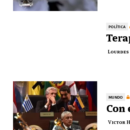
POLÍTICA
Tera
Lourdes
MUNDO
Con 
Victor 