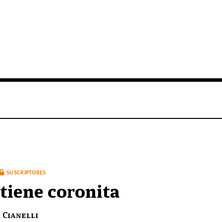
SUSCRIPTORES
tiene coronita
Cianelli