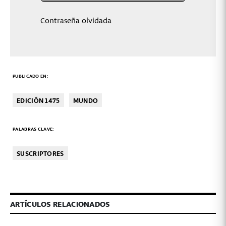
Contraseña olvidada
PUBLICADO EN:
EDICIÓN 1475
MUNDO
PALABRAS CLAVE:
SUSCRIPTORES
ARTÍCULOS RELACIONADOS