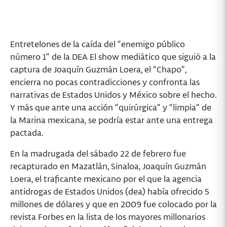
Entretelones de la caída del “enemigo público
número 1” de la DEA El show mediático que siguió a la
captura de Joaquín Guzmán Loera, el “Chapo”,
encierra no pocas contradicciones y confronta las
narrativas de Estados Unidos y México sobre el hecho.
Y más que ante una acción “quirúrgica” y “limpia” de
la Marina mexicana, se podría estar ante una entrega
pactada.
En la madrugada del sábado 22 de febrero fue
recapturado en Mazatlán, Sinaloa, Joaquín Guzmán
Loera, el traficante mexicano por el que la agencia
antidrogas de Estados Unidos (dea) había ofrecido 5
millones de dólares y que en 2009 fue colocado por la
revista Forbes en la lista de los mayores millonarios