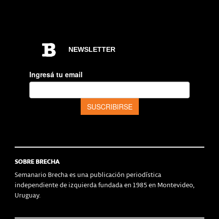
SOBRE BRECHA
Semanario Brecha es una publicación periodística
independiente de izquierda fundada en 1985 en Montevideo,
Uruguay.