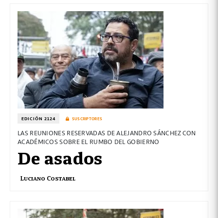
EDICIÓN 2124
SUSCRIPTORES
LAS REUNIONES RESERVADAS DE ALEJANDRO SÁNCHEZ CON
ACADÉMICOS SOBRE EL RUMBO DEL GOBIERNO
De asados
Luciano Costabel