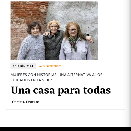
EDICIÓN 2124
SUSCRIPTORES
MUJERES CON HISTORIAS: UNA ALTERNATIVA A LOS
CUIDADOS EN LA VEJEZ
Una casa para todas
Cecilia Osorio