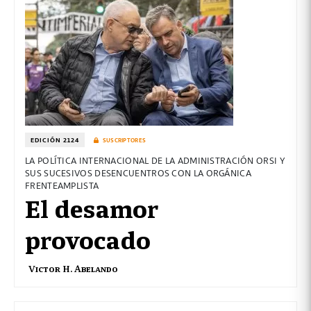
EDICIÓN 2124
SUSCRIPTORES
LA POLÍTICA INTERNACIONAL DE LA ADMINISTRACIÓN ORSI Y
SUS SUCESIVOS DESENCUENTROS CON LA ORGÁNICA
FRENTEAMPLISTA
El desamor
provocado
Victor H. Abelando