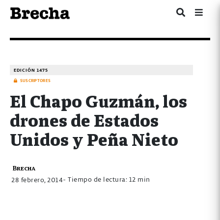
EDICIÓN 1475
SUSCRIPTORES
El Chapo Guzmán, los
drones de Estados
Unidos y Peña Nieto
Brecha
- Tiempo de lectura: 12 min
28 febrero, 2014