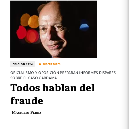
EDICIÓN 2124
SUSCRIPTORES
OFICIALISMO Y OPOSICIÓN PREPARAN INFORMES DISPARES
SOBRE EL CASO CARDAMA
Todos hablan del
fraude
Mauricio Pérez