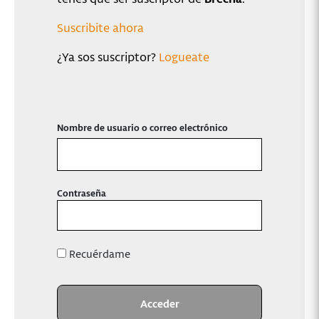
Suscribite ahora
¿Ya sos suscriptor?
Logueate
Nombre de usuario o correo electrónico
Contraseña
Recuérdame