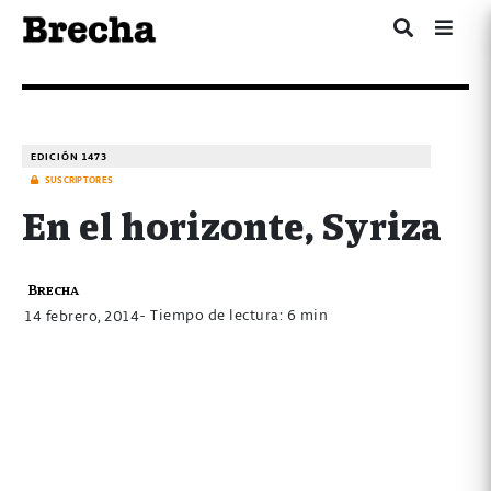
EDICIÓN 1473
SUSCRIPTORES
En el horizonte, Syriza
Brecha
- Tiempo de lectura: 6 min
14 febrero, 2014