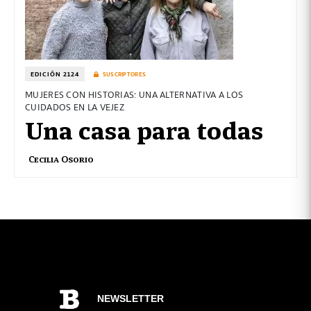
EDICIÓN 2124
SUSCRIPTORES
MUJERES CON HISTORIAS: UNA ALTERNATIVA A LOS
CUIDADOS EN LA VEJEZ
Una casa para todas
Cecilia Osorio