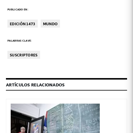
PUBLICADO EN:
EDICIÓN 1473
MUNDO
PALABRAS CLAVE:
SUSCRIPTORES
ARTÍCULOS RELACIONADOS