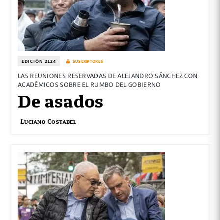
EDICIÓN 2124
SUSCRIPTORES
LAS REUNIONES RESERVADAS DE ALEJANDRO SÁNCHEZ CON
ACADÉMICOS SOBRE EL RUMBO DEL GOBIERNO
De asados
Luciano Costabel