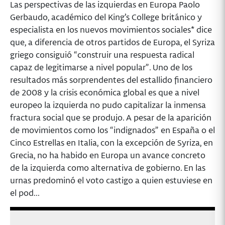
Las perspectivas de las izquierdas en Europa Paolo
Gerbaudo, académico del King’s College británico y
especialista en los nuevos movimientos sociales* dice
que, a diferencia de otros partidos de Europa, el Syriza
griego consiguió “construir una respuesta radical
capaz de legitimarse a nivel popular”. Uno de los
resultados más sorprendentes del estallido financiero
de 2008 y la crisis económica global es que a nivel
europeo la izquierda no pudo capitalizar la inmensa
fractura social que se produjo. A pesar de la aparición
de movimientos como los “indignados” en España o el
Cinco Estrellas en Italia, con la excepción de Syriza, en
Grecia, no ha habido en Europa un avance concreto
de la izquierda como alternativa de gobierno. En las
urnas predominó el voto castigo a quien estuviese en
el pod...