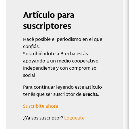
Artículo para
suscriptores
Hacé posible el periodismo en el que
confiás.
Suscribiéndote a Brecha estás
apoyando a un medio cooperativo,
independiente y con compromiso
social
Para continuar leyendo este artículo
tenés que ser suscriptor de
Brecha
.
Suscribite ahora
¿Ya sos suscriptor?
Logueate