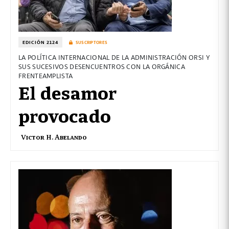
EDICIÓN 2124
SUSCRIPTORES
LA POLÍTICA INTERNACIONAL DE LA ADMINISTRACIÓN ORSI Y
SUS SUCESIVOS DESENCUENTROS CON LA ORGÁNICA
FRENTEAMPLISTA
El desamor
provocado
Victor H. Abelando