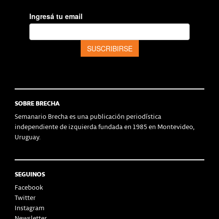
SOBRE BRECHA
Semanario Brecha es una publicación periodística
independiente de izquierda fundada en 1985 en Montevideo,
Uruguay.
SEGUINOS
Facebook
Twitter
Instagram
Newsletter