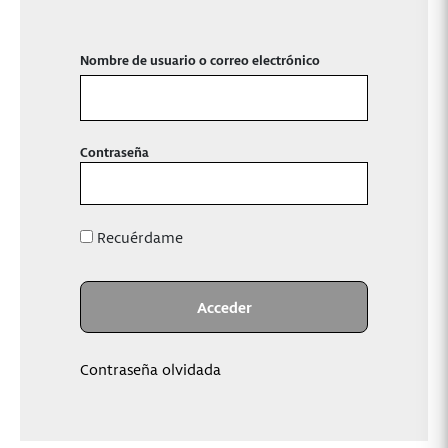
Nombre de usuario o correo electrónico
Contraseña
Recuérdame
Contraseña olvidada