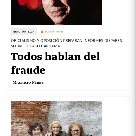
EDICIÓN 2124
SUSCRIPTORES
OFICIALISMO Y OPOSICIÓN PREPARAN INFORMES DISPARES
SOBRE EL CASO CARDAMA
Todos hablan del
fraude
Mauricio Pérez