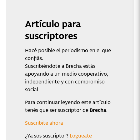
Artículo para
suscriptores
Hacé posible el periodismo en el que
confiás.
Suscribiéndote a Brecha estás
apoyando a un medio cooperativo,
independiente y con compromiso
social
Para continuar leyendo este artículo
tenés que ser suscriptor de
Brecha
.
Suscribite ahora
¿Ya sos suscriptor?
Logueate