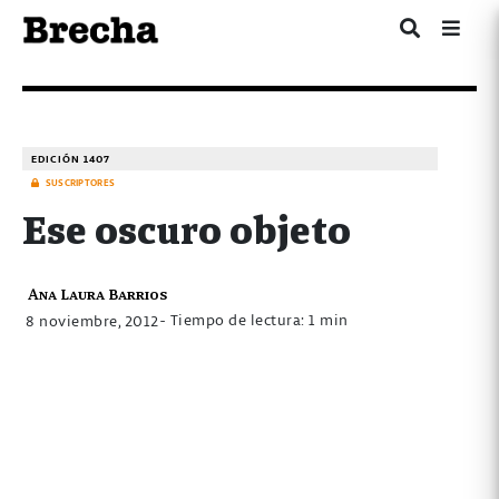
EDICIÓN 1407
SUSCRIPTORES
Ese oscuro objeto
Ana Laura Barrios
- Tiempo de lectura: 1 min
8 noviembre, 2012