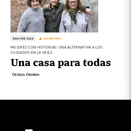
EDICIÓN 2124
SUSCRIPTORES
MUJERES CON HISTORIAS: UNA ALTERNATIVA A LOS
CUIDADOS EN LA VEJEZ
Una casa para todas
Cecilia Osorio