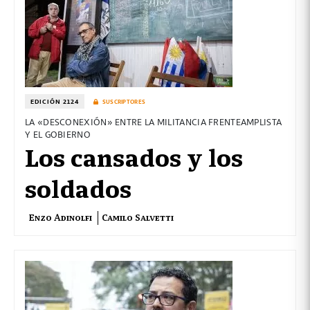
EDICIÓN 2124
SUSCRIPTORES
LA «DESCONEXIÓN» ENTRE LA MILITANCIA FRENTEAMPLISTA
Y EL GOBIERNO
Los cansados y los
soldados
Enzo Adinolfi
Camilo Salvetti