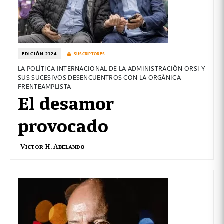
EDICIÓN 2124
SUSCRIPTORES
LA POLÍTICA INTERNACIONAL DE LA ADMINISTRACIÓN ORSI Y
SUS SUCESIVOS DESENCUENTROS CON LA ORGÁNICA
FRENTEAMPLISTA
El desamor
provocado
Victor H. Abelando