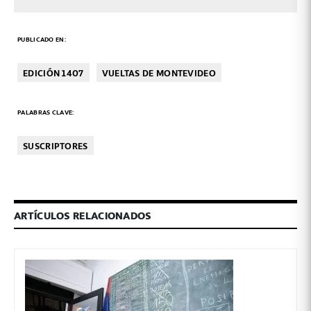
PUBLICADO EN:
EDICIÓN 1407
VUELTAS DE MONTEVIDEO
PALABRAS CLAVE:
SUSCRIPTORES
ARTÍCULOS RELACIONADOS