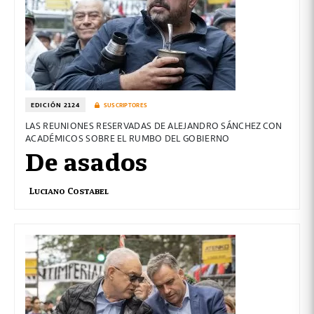
EDICIÓN 2124
SUSCRIPTORES
LAS REUNIONES RESERVADAS DE ALEJANDRO SÁNCHEZ CON
ACADÉMICOS SOBRE EL RUMBO DEL GOBIERNO
De asados
Luciano Costabel