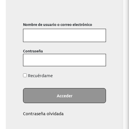
Nombre de usuario o correo electrónico
Contraseña
Recuérdame
Contraseña olvidada