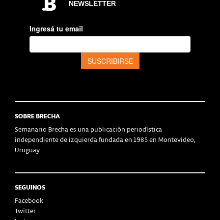
SOBRE BRECHA
Semanario Brecha es una publicación periodística
independiente de izquierda fundada en 1985 en Montevideo,
Uruguay.
SEGUINOS
Facebook
Twitter