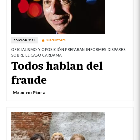
EDICIÓN 2124
SUSCRIPTORES
OFICIALISMO Y OPOSICIÓN PREPARAN INFORMES DISPARES
SOBRE EL CASO CARDAMA
Todos hablan del
fraude
Mauricio Pérez