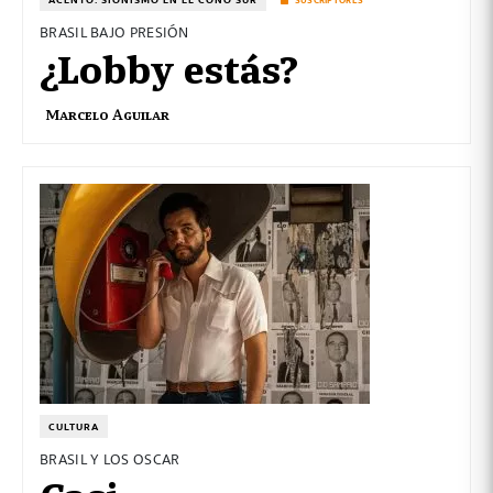
SUSCRIPTORES
BRASIL BAJO PRESIÓN
¿Lobby estás?
Marcelo Aguilar
CULTURA
BRASIL Y LOS OSCAR