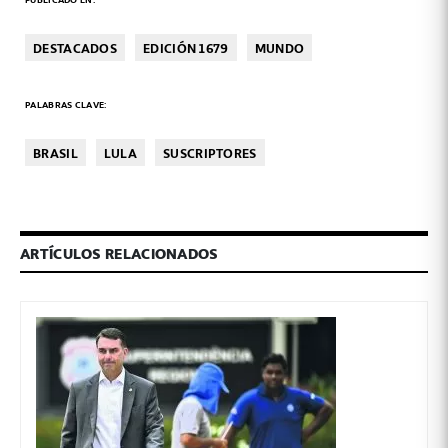
DESTACADOS
EDICIÓN 1679
MUNDO
PALABRAS CLAVE:
BRASIL
LULA
SUSCRIPTORES
ARTÍCULOS RELACIONADOS