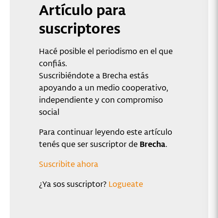
Artículo para
suscriptores
Hacé posible el periodismo en el que
confiás.
Suscribiéndote a Brecha estás
apoyando a un medio cooperativo,
independiente y con compromiso
social
Para continuar leyendo este artículo
tenés que ser suscriptor de
Brecha
.
Suscribite ahora
¿Ya sos suscriptor?
Logueate