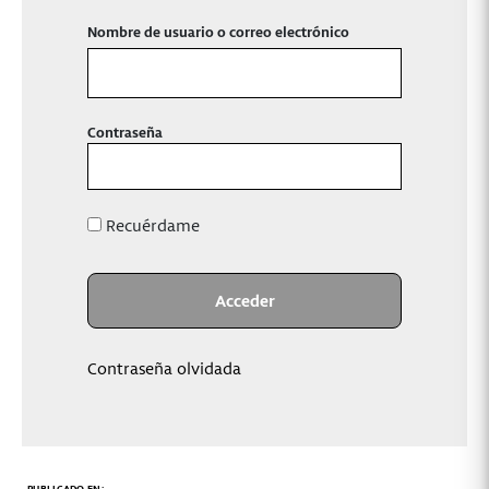
Nombre de usuario o correo electrónico
Contraseña
Recuérdame
Contraseña olvidada
PUBLICADO EN: