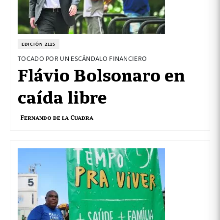
EDICIÓN 2115
TOCADO POR UN ESCÁNDALO FINANCIERO
Flávio Bolsonaro en
caída libre
Fernando de la Cuadra