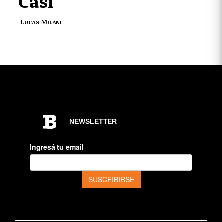
Casi
Lucas Milani