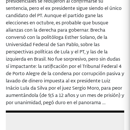
presidenciales se redujeron al confirmarse su
sentencia, pero el ex presidente sigue siendo el único
candidato del PT. Aunque el partido gane las
elecciones en octubre, es probable que busque
alianzas con la derecha para gobernar. Brecha
conversó con la politóloga Esther Solano, de la
Universidad Federal de San Pablo, sobre las
perspectivas políticas de Lula y el PT, y las de la
izquierda en Brasil. No fue sorpresivo, pero sin dudas
sí impactante: la ratificación por el Tribunal Federal 4
de Porto Alegre de la condena por corrupción pasiva y
lavado de dinero impuesta al ex presidente Luiz
Inácio Lula da Silva por el juez Sergio Moro, para peor
aumentándola (de 9,5 a 12 años y un mes de prisión) y
por unanimidad, pegó duro en el panorama ...