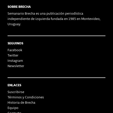
SOBRE BRECHA
Semanario Brecha es una publicación periodística
independiente de izquierda fundada en 1985 en Montevideo,
Uruguay.
SEGUINOS
Facebook
Twitter
Instagram
Newsletter
ENLACES
Suscribirse
Términos y Condiciones
Historia de Brecha
Equipo
Contacto