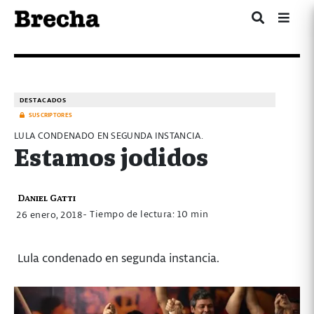
DESTACADOS
SUSCRIPTORES
LULA CONDENADO EN SEGUNDA INSTANCIA.
Estamos jodidos
Daniel Gatti
- Tiempo de lectura: 10 min
26 enero, 2018
Lula condenado en segunda instancia.