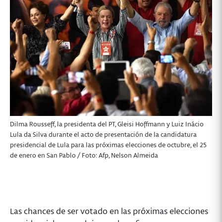
Dilma Rousseff, la presidenta del PT, Gleisi Hoffmann y Luiz Inácio
Lula da Silva durante el acto de presentación de la candidatura
presidencial de Lula para las próximas elecciones de octubre, el 25
de enero en San Pablo / Foto: Afp, Nelson Almeida
Las chances de ser votado en las próximas elecciones