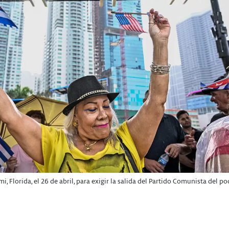
 Florida, el 26 de abril, para exigir la salida del Partido Comunista del p