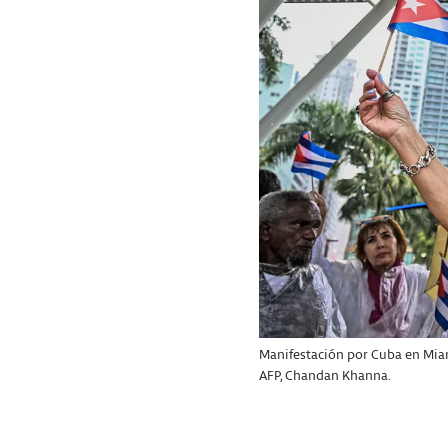
Manifestación por Cuba en Miami,
AFP, Chandan Khanna.