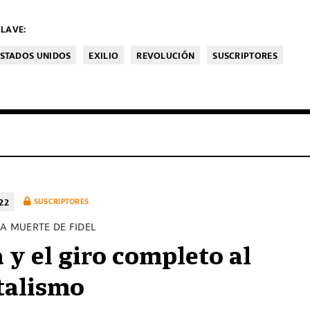
LAVE:
ESTADOS UNIDOS
EXILIO
REVOLUCIÓN
SUSCRIPTORES
22
SUSCRIPTORES
A MUERTE DE FIDEL
 y el giro completo al
talismo