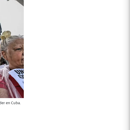
oder en Cuba.