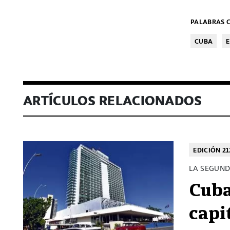
PALABRAS C
CUBA
ARTÍCULOS RELACIONADOS
EDICIÓN 21
LA SEGUND
Cuba
capi