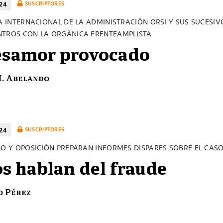
24
SUSCRIPTORES
CA INTERNACIONAL DE LA ADMINISTRACIÓN ORSI Y SUS SUCESIV
TROS CON LA ORGÁNICA FRENTEAMPLISTA
esamor provocado
H. Abelando
24
SUSCRIPTORES
MO Y OPOSICIÓN PREPARAN INFORMES DISPARES SOBRE EL CA
s hablan del fraude
o Pérez