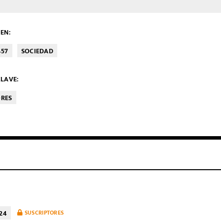
EN:
457
SOCIEDAD
LAVE:
ORES
24
SUSCRIPTORES