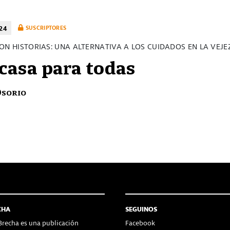
24
SUSCRIPTORES
ON HISTORIAS: UNA ALTERNATIVA A LOS CUIDADOS EN LA VEJE
casa para todas
Osorio
CHA
SEGUINOS
recha es una publicación
Facebook