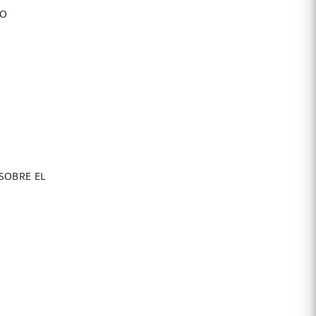
NO
SOBRE EL