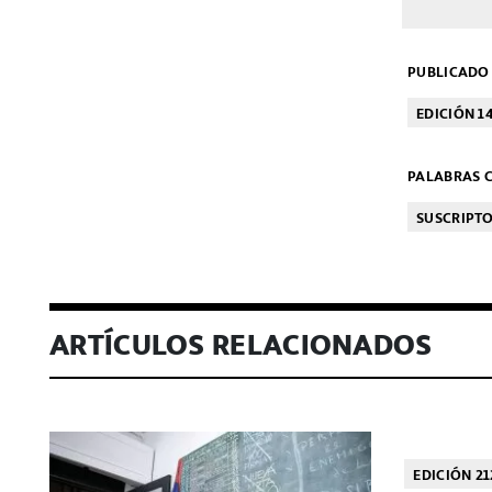
PUBLICADO 
EDICIÓN 1
PALABRAS C
SUSCRIPT
ARTÍCULOS RELACIONADOS
EDICIÓN 21