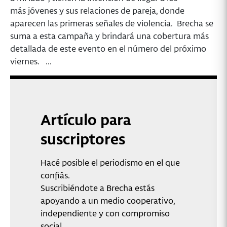
más jóvenes y sus relaciones de pareja, donde
aparecen las primeras señales de violencia. Brecha se
suma a esta campaña y brindará una cobertura más
detallada de este evento en el número del próximo
viernes. ...
Artículo para
suscriptores
Hacé posible el periodismo en el que
confiás.
Suscribiéndote a Brecha estás
apoyando a un medio cooperativo,
independiente y con compromiso
social