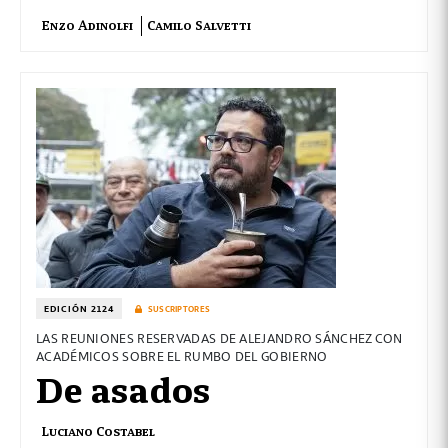
Enzo Adinolfi
Camilo Salvetti
EDICIÓN 2124
SUSCRIPTORES
LAS REUNIONES RESERVADAS DE ALEJANDRO SÁNCHEZ CON
ACADÉMICOS SOBRE EL RUMBO DEL GOBIERNO
De asados
Luciano Costabel