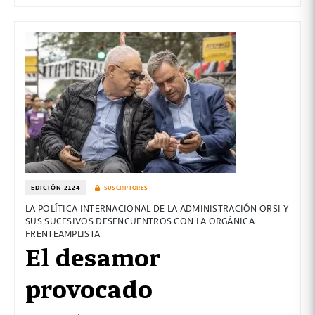
EDICIÓN 2124
SUSCRIPTORES
LA POLÍTICA INTERNACIONAL DE LA ADMINISTRACIÓN ORSI Y
SUS SUCESIVOS DESENCUENTROS CON LA ORGÁNICA
FRENTEAMPLISTA
El desamor
provocado