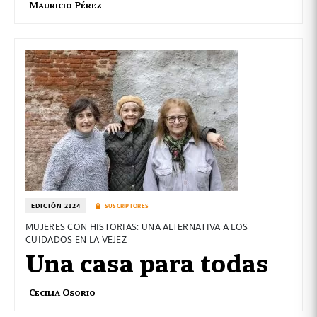
Mauricio Pérez
EDICIÓN 2124
SUSCRIPTORES
MUJERES CON HISTORIAS: UNA ALTERNATIVA A LOS
CUIDADOS EN LA VEJEZ
Una casa para todas
Cecilia Osorio