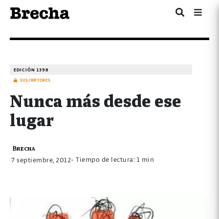
EDICIÓN 1398
SUSCRIPTORES
Nunca más desde ese
lugar
Brecha
- Tiempo de lectura: 1 min
7 septiembre, 2012