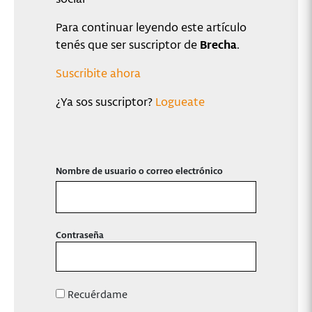
Para continuar leyendo este artículo
tenés que ser suscriptor de
Brecha
.
Suscribite ahora
¿Ya sos suscriptor?
Logueate
Nombre de usuario o correo electrónico
Contraseña
Recuérdame