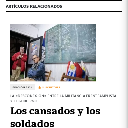
ARTÍCULOS RELACIONADOS
EDICIÓN 2124
SUSCRIPTORES
LA «DESCONEXIÓN» ENTRE LA MILITANCIA FRENTEAMPLISTA
Y EL GOBIERNO
Los cansados y los
soldados