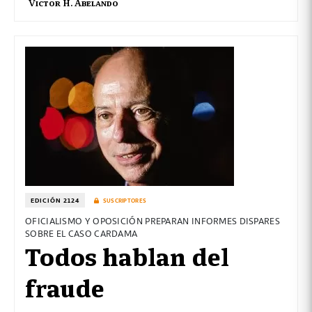
Victor H. Abelando
EDICIÓN 2124
SUSCRIPTORES
OFICIALISMO Y OPOSICIÓN PREPARAN INFORMES DISPARES
SOBRE EL CASO CARDAMA
Todos hablan del
fraude