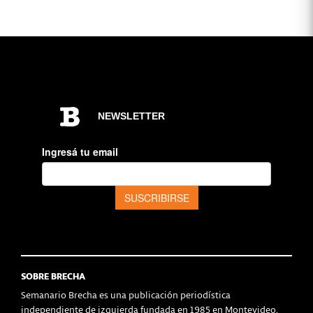
SOBRE BRECHA
Semanario Brecha es una publicación periodística
independiente de izquierda fundada en 1985 en Montevideo,