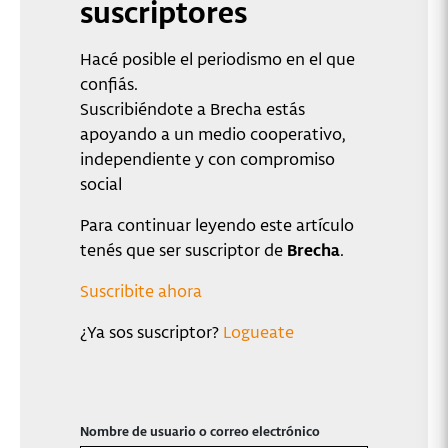
suscriptores
Hacé posible el periodismo en el que
confiás.
Suscribiéndote a Brecha estás
apoyando a un medio cooperativo,
independiente y con compromiso
social
Para continuar leyendo este artículo
tenés que ser suscriptor de
Brecha
.
Suscribite ahora
¿Ya sos suscriptor?
Logueate
Nombre de usuario o correo electrónico