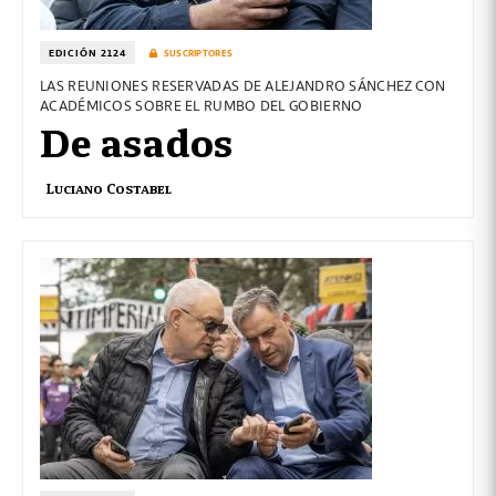
EDICIÓN 2124
SUSCRIPTORES
LAS REUNIONES RESERVADAS DE ALEJANDRO SÁNCHEZ CON
ACADÉMICOS SOBRE EL RUMBO DEL GOBIERNO
De asados
Luciano Costabel