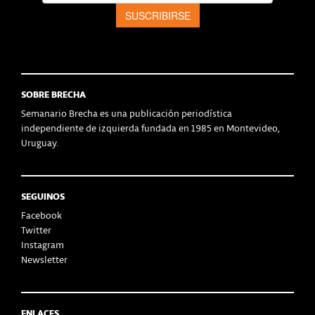
SOBRE BRECHA
Semanario Brecha es una publicación periodística
independiente de izquierda fundada en 1985 en Montevideo,
Uruguay.
SEGUINOS
Facebook
Twitter
Instagram
Newsletter
ENLACES