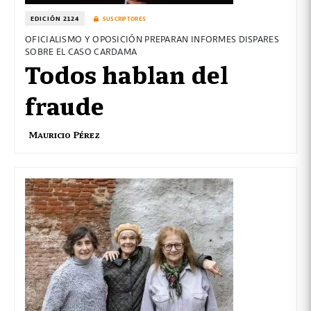
EDICIÓN 2124
SUSCRIPTORES
OFICIALISMO Y OPOSICIÓN PREPARAN INFORMES DISPARES
SOBRE EL CASO CARDAMA
Todos hablan del
fraude
Mauricio Pérez