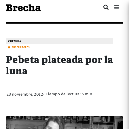
CULTURA
SUSCRIPTORES
Pebeta plateada por la
luna
- Tiempo de lectura: 5 min
23 noviembre, 2012