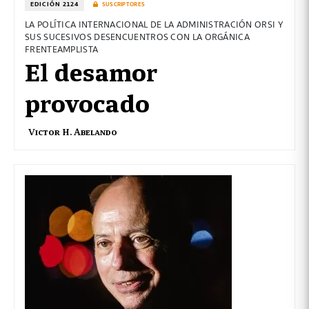
EDICIÓN 2124
SUSCRIPTORES
LA POLÍTICA INTERNACIONAL DE LA ADMINISTRACIÓN ORSI Y
SUS SUCESIVOS DESENCUENTROS CON LA ORGÁNICA
FRENTEAMPLISTA
El desamor
provocado
Victor H. Abelando