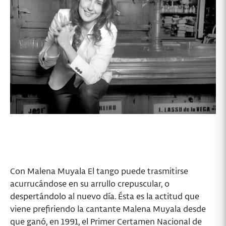
Con Malena Muyala El tango puede trasmitirse
acurrucándose en su arrullo crepuscular, o
despertándolo al nuevo día. Ésta es la actitud que
viene prefiriendo la cantante Malena Muyala desde
que ganó, en 1991, el Primer Certamen Nacional de