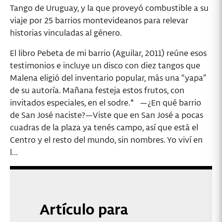
Tango de Uruguay, y la que proveyó combustible a su
viaje por 25 barrios montevideanos para relevar
historias vinculadas al género.
El libro Pebeta de mi barrio (Aguilar, 2011) reúne esos
testimonios e incluye un disco con diez tangos que
Malena eligió del inventario popular, más una “yapa”
de su autoría. Mañana festeja estos frutos, con
invitados especiales, en el sodre.* —¿En qué barrio
de San José naciste?—Viste que en San José a pocas
cuadras de la plaza ya tenés campo, así que está el
Centro y el resto del mundo, sin nombres. Yo viví en
l...
Artículo para