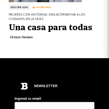
EDICIÓN 2124
SUSCRIPTORES
MUJERES CON HISTORIAS: UNA ALTERNATIVA A LOS
CUIDADOS EN LA VEJEZ
Una casa para todas
Cecilia Osorio