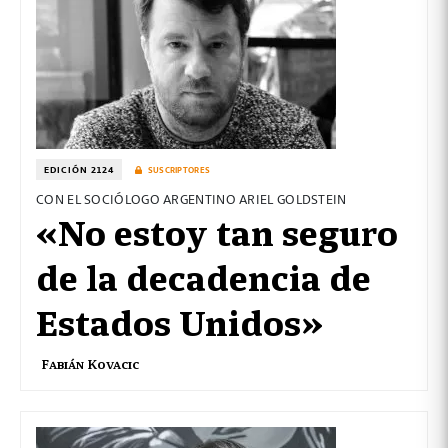
EDICIÓN 2124
SUSCRIPTORES
CON EL SOCIÓLOGO ARGENTINO ARIEL GOLDSTEIN
«No estoy tan seguro
de la decadencia de
Estados Unidos»
Fabián Kovacic