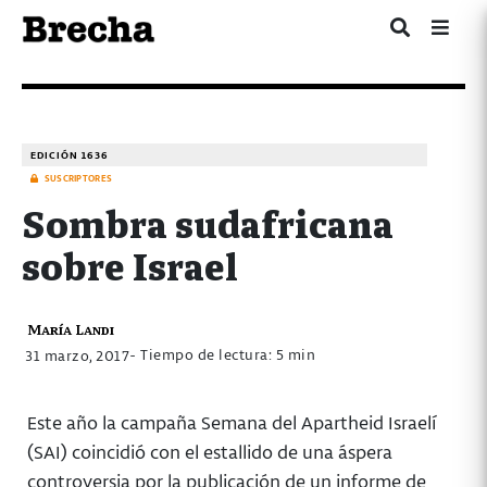
EDICIÓN 1636
SUSCRIPTORES
Sombra sudafricana
sobre Israel
María Landi
- Tiempo de lectura: 5 min
31 marzo, 2017
Este año la campaña Semana del Apartheid Israelí
(SAI) coincidió con el estallido de una áspera
controversia por la publicación de un informe de