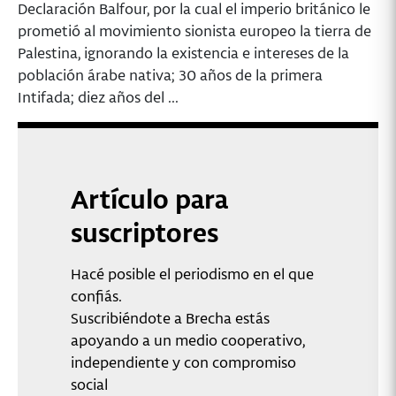
Declaración Balfour, por la cual el imperio británico le
prometió al movimiento sionista europeo la tierra de
Palestina, ignorando la existencia e intereses de la
población árabe nativa; 30 años de la primera
Intifada; diez años del ...
Artículo para
suscriptores
Hacé posible el periodismo en el que
confiás.
Suscribiéndote a Brecha estás
apoyando a un medio cooperativo,
independiente y con compromiso
social