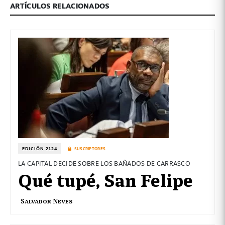
ARTÍCULOS RELACIONADOS
EDICIÓN 2124
SUSCRIPTORES
LA CAPITAL DECIDE SOBRE LOS BAÑADOS DE CARRASCO
Qué tupé, San Felipe
Salvador Neves