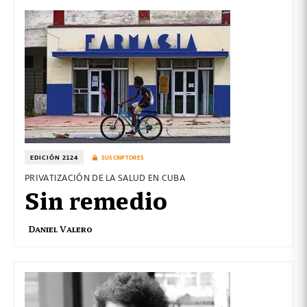
EDICIÓN 2124
SUSCRIPTORES
PRIVATIZACIÓN DE LA SALUD EN CUBA
Sin remedio
Daniel Valero