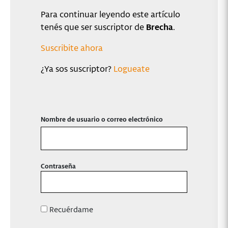
Para continuar leyendo este artículo
tenés que ser suscriptor de
Brecha
.
Suscribite ahora
¿Ya sos suscriptor?
Logueate
Nombre de usuario o correo electrónico
Contraseña
Recuérdame