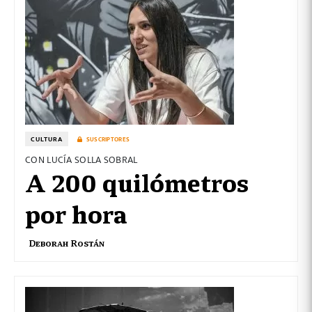
CULTURA
SUSCRIPTORES
CON LUCÍA SOLLA SOBRAL
A 200 quilómetros
por hora
Deborah Rostán