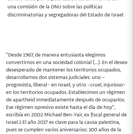
una comisión de la ONU sobre las políticas
discriminatorias y segregadoras del Estado de Israel.
“Desde 1967, de manera entusiasta elegimos
convertirnos en una sociedad colonial (…). En el deseo
desesperado de mantener los territorios ocupados,
desarrollamos dos sistemas judiciales: uno –
progresista, liberal− en Israel; y otro –cruel, injurioso−
en los territorios ocupados. Establecimos un régimen
de apartheid inmediatamente después de ocuparlos.
Ese régimen opresivo existe hasta el día de hoy”,
escribía en 2002 Michael Ben-Yair, ex fiscal general de
Israel.1 El año 2017 es clave para la causa palestina,
pues se cumplen varios aniversarios: 100 años de la