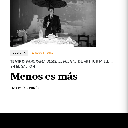
CULTURA
SUSCRIPTORES
TEATRO
.
PANORAMA DESDE EL PUENTE
, DE ARTHUR MILLER,
EN EL GALPÓN
Menos es más
Martín Cedrés