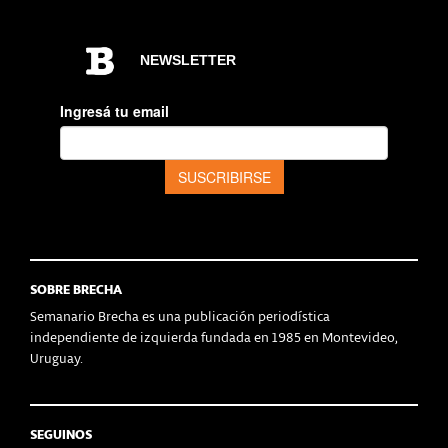
SOBRE BRECHA
Semanario Brecha es una publicación periodística
independiente de izquierda fundada en 1985 en Montevideo,
Uruguay.
SEGUINOS