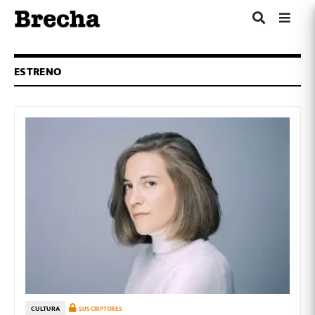
ESTRENO
CULTURA
SUSCRIPTORES