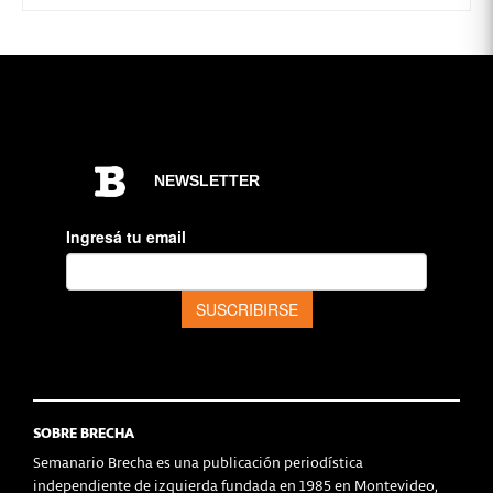
SOBRE BRECHA
Semanario Brecha es una publicación periodística
independiente de izquierda fundada en 1985 en Montevideo,