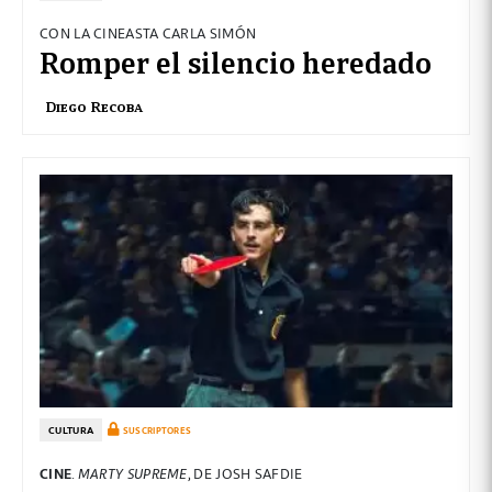
CON LA CINEASTA CARLA SIMÓN
Romper el silencio heredado
Diego Recoba
CULTURA
SUSCRIPTORES
CINE
.
MARTY SUPREME
, DE JOSH SAFDIE