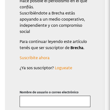
Hacé posible el periodismo en el que
confiás.
Suscribiéndote a Brecha estás
apoyando a un medio cooperativo,
independiente y con compromiso
social
Para continuar leyendo este artículo
tenés que ser suscriptor de
Brecha
.
Suscribite ahora
¿Ya sos suscriptor?
Logueate
Nombre de usuario o correo electrónico