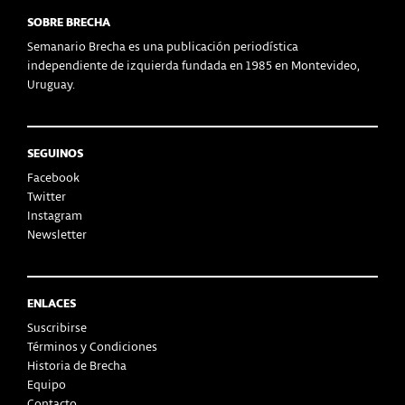
SOBRE BRECHA
Semanario Brecha es una publicación periodística
independiente de izquierda fundada en 1985 en Montevideo,
Uruguay.
SEGUINOS
Facebook
Twitter
Instagram
Newsletter
ENLACES
Suscribirse
Términos y Condiciones
Historia de Brecha
Equipo
Contacto