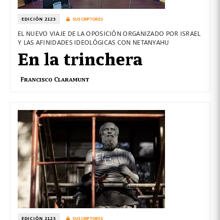
EDICIÓN 2123
SUSCRIPTORES
EL NUEVO VIAJE DE LA OPOSICIÓN ORGANIZADO POR ISRAEL
Y LAS AFINIDADES IDEOLÓGICAS CON NETANYAHU
En la trinchera
Francisco Claramunt
EDICIÓN 2123
SUSCRIPTORES