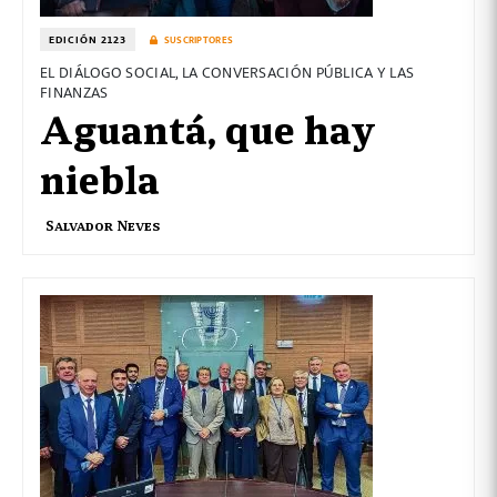
EDICIÓN 2123
SUSCRIPTORES
EL DIÁLOGO SOCIAL, LA CONVERSACIÓN PÚBLICA Y LAS
FINANZAS
Aguantá, que hay
niebla
Salvador Neves