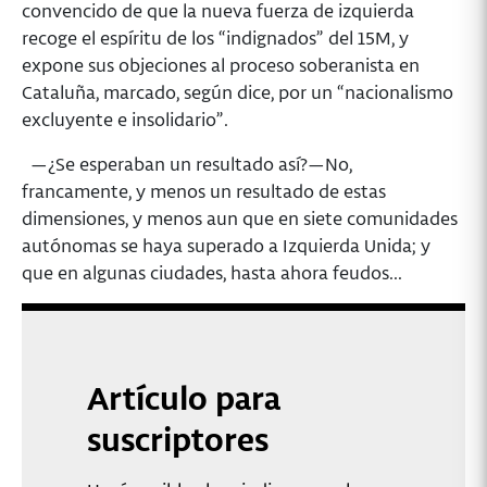
convencido de que la nueva fuerza de izquierda
recoge el espíritu de los “indignados” del 15M, y
expone sus objeciones al proceso soberanista en
Cataluña, marcado, según dice, por un “nacionalismo
excluyente e insolidario”.
—¿Se esperaban un resultado así?—No,
francamente, y menos un resultado de estas
dimensiones, y menos aun que en siete comunidades
autónomas se haya superado a Izquierda Unida; y
que en algunas ciudades, hasta ahora feudos...
Artículo para
suscriptores