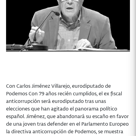
Con Carlos Jiménez Villarejo, eurodiputado de
Podemos Con 79 años recién cumplidos, el ex fiscal
anticorrupción será eurodiputado tras unas
elecciones que han agitado el panorama político
español. Jiménez, que abandonará su escaño en favor
de una joven tras defender en el Parlamento Europeo
la directiva anticorrupción de Podemos, se muestra