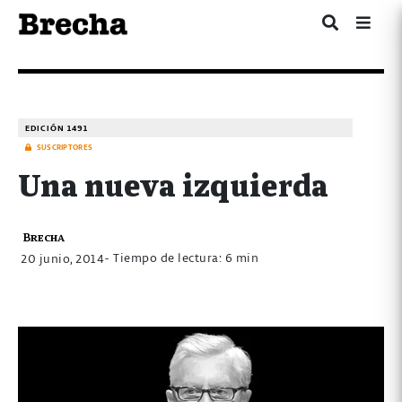
EDICIÓN 1491
SUSCRIPTORES
Una nueva izquierda
Brecha
- Tiempo de lectura: 6 min
20 junio, 2014