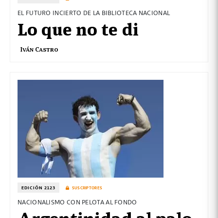
EL FUTURO INCIERTO DE LA BIBLIOTECA NACIONAL
Lo que no te di
Iván Castro
EDICIÓN 2123
SUSCRIPTORES
NACIONALISMO CON PELOTA AL FONDO
Argentinidad al palo