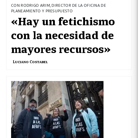
CON RODRIGO ARIM, DIRECTOR DE LA OFICINA DE
PLANEAMIENTO Y PRESUPUESTO
«Hay un fetichismo
con la necesidad de
mayores recursos»
Luciano Costabel