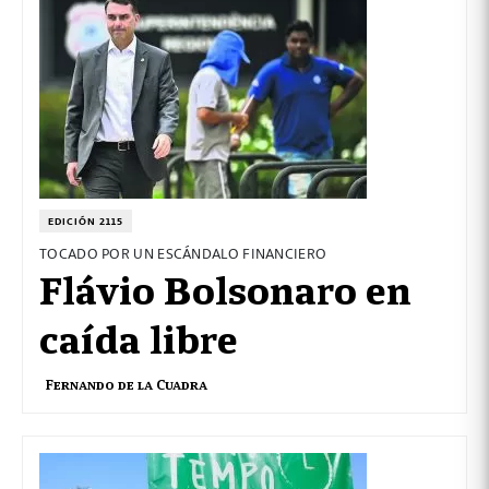
EDICIÓN 2115
TOCADO POR UN ESCÁNDALO FINANCIERO
Flávio Bolsonaro en
caída libre
Fernando de la Cuadra