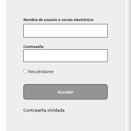
Nombre de usuario o correo electrónico
Contraseña
Recuérdame
Contraseña olvidada