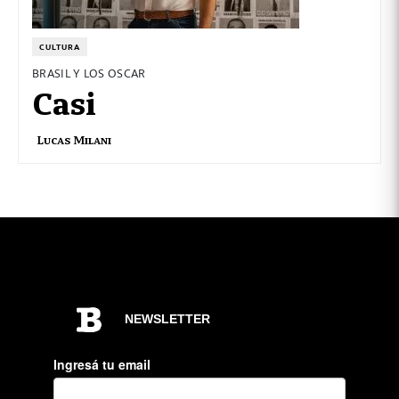
CULTURA
BRASIL Y LOS OSCAR
Casi
Lucas Milani