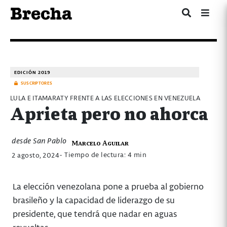
EDICIÓN 2019
SUSCRIPTORES
LULA E ITAMARATY FRENTE A LAS ELECCIONES EN VENEZUELA
Aprieta pero no ahorca
desde San Pablo
Marcelo Aguilar
- Tiempo de lectura: 4 min
2 agosto, 2024
La elección venezolana pone a prueba al gobierno
brasileño y la capacidad de liderazgo de su
presidente, que tendrá que nadar en aguas