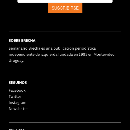
SOBRE BRECHA
Semanario Brecha es una publicación periodística
independiente de izquierda fundada en 1985 en Montevideo,
Uruguay.
SEGUINOS
Facebook
Twitter
Instagram
Newsletter