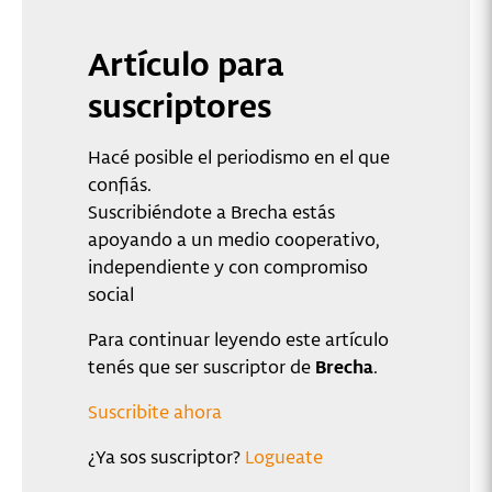
Artículo para
suscriptores
Hacé posible el periodismo en el que
confiás.
Suscribiéndote a Brecha estás
apoyando a un medio cooperativo,
independiente y con compromiso
social
Para continuar leyendo este artículo
tenés que ser suscriptor de
Brecha
.
Suscribite ahora
¿Ya sos suscriptor?
Logueate