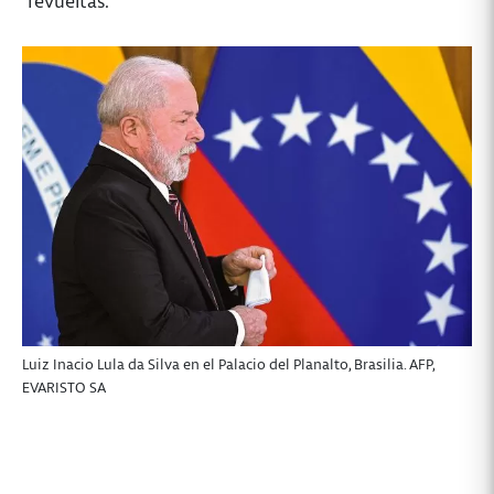
revueltas.
Luiz Inacio Lula da Silva en el Palacio del Planalto, Brasilia. AFP,
EVARISTO SA