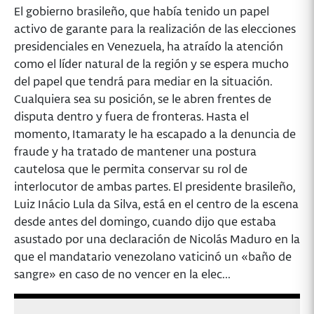
El gobierno brasileño, que había tenido un papel
activo de garante para la realización de las elecciones
presidenciales en Venezuela, ha atraído la atención
como el líder natural de la región y se espera mucho
del papel que tendrá para mediar en la situación.
Cualquiera sea su posición, se le abren frentes de
disputa dentro y fuera de fronteras. Hasta el
momento, Itamaraty le ha escapado a la denuncia de
fraude y ha tratado de mantener una postura
cautelosa que le permita conservar su rol de
interlocutor de ambas partes. El presidente brasileño,
Luiz Inácio Lula da Silva, está en el centro de la escena
desde antes del domingo, cuando dijo que estaba
asustado por una declaración de Nicolás Maduro en la
que el mandatario venezolano vaticinó un «baño de
sangre» en caso de no vencer en la elec...