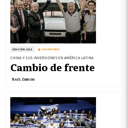
EDICIÓN 2113
SUSCRIPTORES
CHINA Y SUS INVERSIONES EN AMÉRICA LATINA
Cambio de frente
Raúl Zibechi