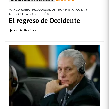
MARCO RUBIO, PROCÓNSUL DE TRUMP PARA CUBA Y
ASPIRANTE A SU SUCESIÓN
El regreso de Occidente
Jorge A. Bañales