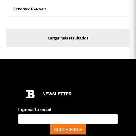
Gregory Randall
Cargar más resultados