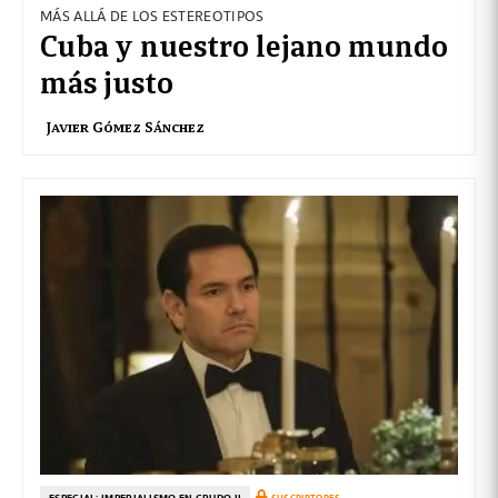
MÁS ALLÁ DE LOS ESTEREOTIPOS
Cuba y nuestro lejano mundo
más justo
Javier Gómez Sánchez
ESPECIAL: IMPERIALISMO EN CRUDO II
SUSCRIPTORES