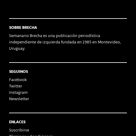
SOBRE BRECHA
Semanario Brecha es una publicación periodística
independiente de izquierda fundada en 1985 en Montevideo,
Uruguay.
SEGUINOS
Facebook
Twitter
Instagram
Newsletter
ENLACES
Suscribirse