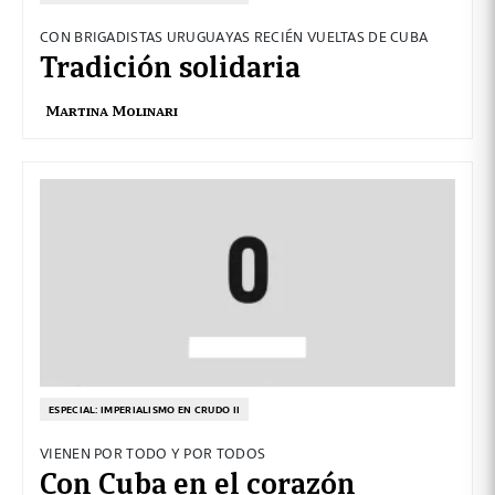
CON BRIGADISTAS URUGUAYAS RECIÉN VUELTAS DE CUBA
Tradición solidaria
Martina Molinari
ESPECIAL: IMPERIALISMO EN CRUDO II
VIENEN POR TODO Y POR TODOS
Con Cuba en el corazón