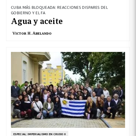
CUBA MÁS BLOQUEADA: REACCIONES DISPARES DEL
GOBIERNO Y EL FA
Agua y aceite
Victor H. Abelando
ESPECIAL: IMPERIALISMO EN CRUDO II