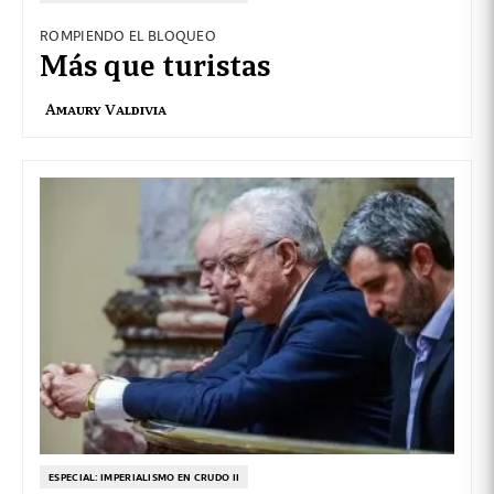
ROMPIENDO EL BLOQUEO
Más que turistas
Amaury Valdivia
ESPECIAL: IMPERIALISMO EN CRUDO II