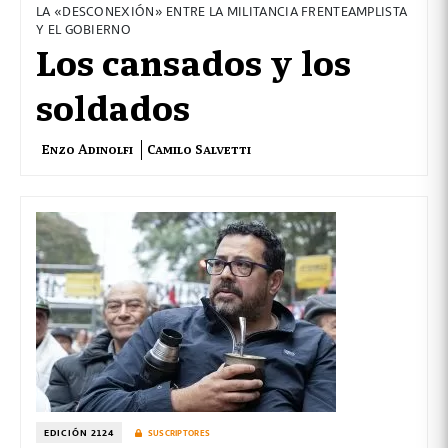
LA «DESCONEXIÓN» ENTRE LA MILITANCIA FRENTEAMPLISTA
Y EL GOBIERNO
Los cansados y los
soldados
Enzo Adinolfi
Camilo Salvetti
EDICIÓN 2124
SUSCRIPTORES