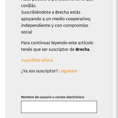
confiás.
Suscribiéndote a Brecha estás
apoyando a un medio cooperativo,
independiente y con compromiso
social
Para continuar leyendo este artículo
tenés que ser suscriptor de
Brecha
.
Suscribite ahora
¿Ya sos suscriptor?
Logueate
Nombre de usuario o correo electrónico