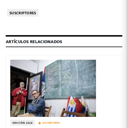
SUSCRIPTORES
ARTÍCULOS RELACIONADOS
EDICIÓN 2124
SUSCRIPTORES