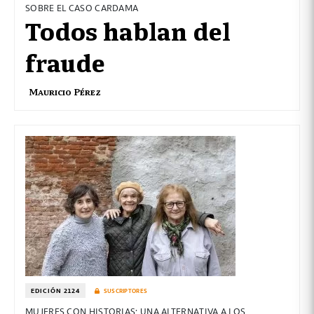
SOBRE EL CASO CARDAMA
Todos hablan del
fraude
Mauricio Pérez
EDICIÓN 2124
SUSCRIPTORES
MUJERES CON HISTORIAS: UNA ALTERNATIVA A LOS