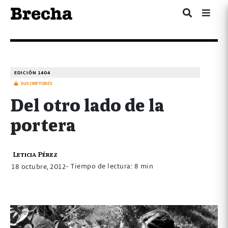
EDICIÓN 1404
SUSCRIPTORES
Del otro lado de la
portera
Leticia Pérez
- Tiempo de lectura: 8 min
18 octubre, 2012