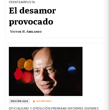
FRENTEAMPLISTA
El desamor
provocado
Victor H. Abelando
EDICIÓN 2124
SUSCRIPTORES
OFICIALISMO Y OPOSICIÓN PREPARAN INFORMES DISPARES