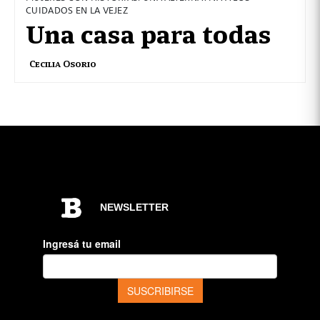
CUIDADOS EN LA VEJEZ
Una casa para todas
Cecilia Osorio