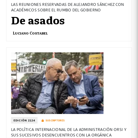
LAS REUNIONES RESERVADAS DE ALEJANDRO SÁNCHEZ CON
ACADÉMICOS SOBRE EL RUMBO DEL GOBIERNO
De asados
Luciano Costabel
EDICIÓN 2124
SUSCRIPTORES
LA POLÍTICA INTERNACIONAL DE LA ADMINISTRACIÓN ORSI Y
SUS SUCESIVOS DESENCUENTROS CON LA ORGÁNICA