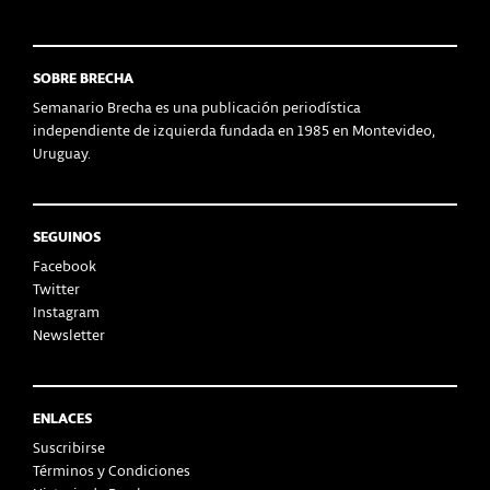
SOBRE BRECHA
Semanario Brecha es una publicación periodística
independiente de izquierda fundada en 1985 en Montevideo,
Uruguay.
SEGUINOS
Facebook
Twitter
Instagram
Newsletter
ENLACES
Suscribirse
Términos y Condiciones