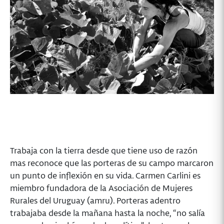
Trabaja con la tierra desde que tiene uso de razón
mas reconoce que las porteras de su campo marcaron
un punto de inflexión en su vida. Carmen Carlini es
miembro fundadora de la Asociación de Mujeres
Rurales del Uruguay (amru). Porteras adentro
trabajaba desde la mañana hasta la noche, “no salía