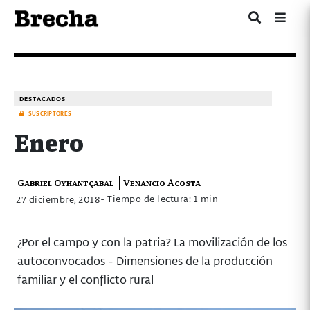
DESTACADOS
SUSCRIPTORES
Enero
Gabriel Oyhantçabal
Venancio Acosta
- Tiempo de lectura: 1 min
27 diciembre, 2018
¿Por el campo y con la patria? La movilización de los
autoconvocados - Dimensiones de la producción
familiar y el conflicto rural