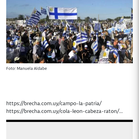
Foto: Manuela Aldabe
https://brecha.com.uy/campo-la-patria/
https://brecha.com.uy/cola-leon-cabeza-raton/...