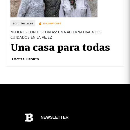
EDICIÓN 2124
SUSCRIPTORES
MUJERES CON HISTORIAS: UNA ALTERNATIVA A LOS
CUIDADOS EN LA VEJEZ
Una casa para todas
Cecilia Osorio