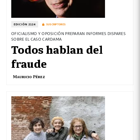
EDICIÓN 2124
SUSCRIPTORES
OFICIALISMO Y OPOSICIÓN PREPARAN INFORMES DISPARES
SOBRE EL CASO CARDAMA
Todos hablan del
fraude
Mauricio Pérez