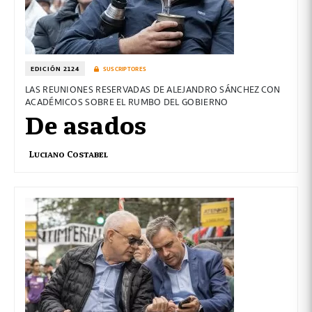
EDICIÓN 2124
SUSCRIPTORES
LAS REUNIONES RESERVADAS DE ALEJANDRO SÁNCHEZ CON
ACADÉMICOS SOBRE EL RUMBO DEL GOBIERNO
De asados
Luciano Costabel