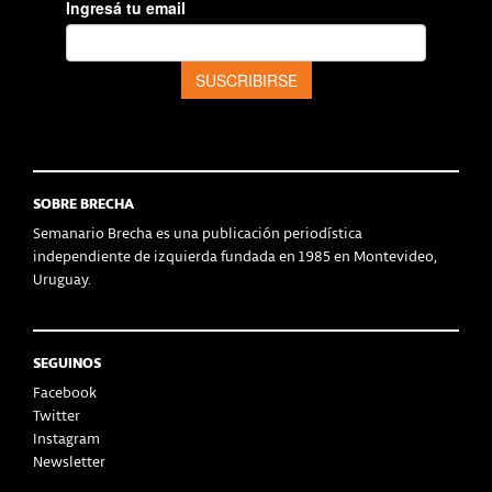
SOBRE BRECHA
Semanario Brecha es una publicación periodística
independiente de izquierda fundada en 1985 en Montevideo,
Uruguay.
SEGUINOS
Facebook
Twitter
Instagram
Newsletter