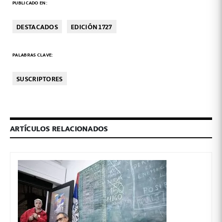
PUBLICADO EN:
DESTACADOS
EDICIÓN 1727
PALABRAS CLAVE:
SUSCRIPTORES
ARTÍCULOS RELACIONADOS