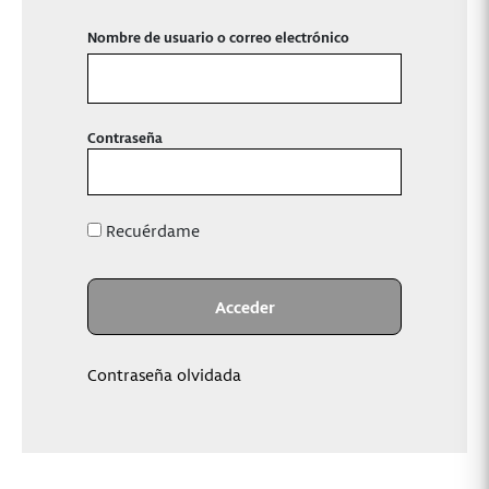
Nombre de usuario o correo electrónico
Contraseña
Recuérdame
Contraseña olvidada