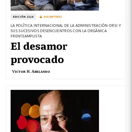
EDICIÓN 2124
SUSCRIPTORES
LA POLÍTICA INTERNACIONAL DE LA ADMINISTRACIÓN ORSI Y
SUS SUCESIVOS DESENCUENTROS CON LA ORGÁNICA
FRENTEAMPLISTA
El desamor
provocado
Victor H. Abelando