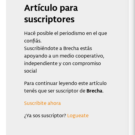
Artículo para
suscriptores
Hacé posible el periodismo en el que
confiás.
Suscribiéndote a Brecha estás
apoyando a un medio cooperativo,
independiente y con compromiso
social
Para continuar leyendo este artículo
tenés que ser suscriptor de
Brecha
.
Suscribite ahora
¿Ya sos suscriptor?
Logueate