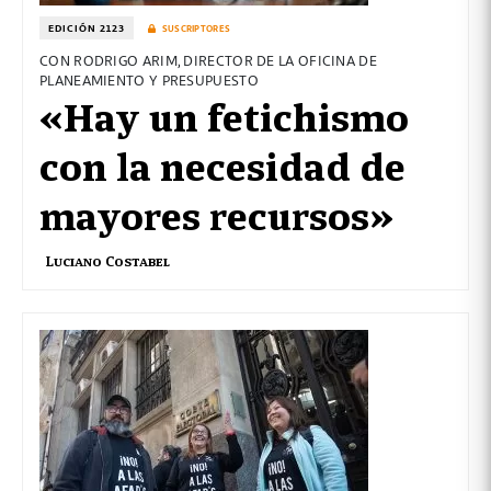
EDICIÓN 2123
SUSCRIPTORES
CON RODRIGO ARIM, DIRECTOR DE LA OFICINA DE
PLANEAMIENTO Y PRESUPUESTO
«Hay un fetichismo
con la necesidad de
mayores recursos»
Luciano Costabel