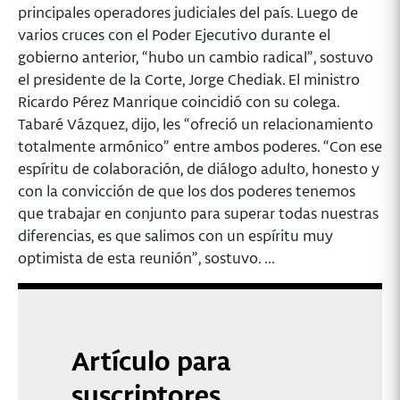
principales operadores judiciales del país. Luego de
varios cruces con el Poder Ejecutivo durante el
gobierno anterior, “hubo un cambio radical”, sostuvo
el presidente de la Corte, Jorge Chediak. El ministro
Ricardo Pérez Manrique coincidió con su colega.
Tabaré Vázquez, dijo, les “ofreció un relacionamiento
totalmente armónico” entre ambos poderes. “Con ese
espíritu de colaboración, de diálogo adulto, honesto y
con la convicción de que los dos poderes tenemos
que trabajar en conjunto para superar todas nuestras
diferencias, es que salimos con un espíritu muy
optimista de esta reunión”, sostuvo. ...
Artículo para
suscriptores