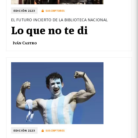
EDICIÓN 2123
SUSCRIPTORES
EL FUTURO INCIERTO DE LA BIBLIOTECA NACIONAL
Lo que no te di
Iván Castro
EDICIÓN 2123
SUSCRIPTORES