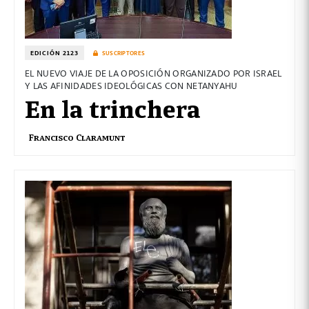
EDICIÓN 2123
SUSCRIPTORES
EL NUEVO VIAJE DE LA OPOSICIÓN ORGANIZADO POR ISRAEL
Y LAS AFINIDADES IDEOLÓGICAS CON NETANYAHU
En la trinchera
Francisco Claramunt