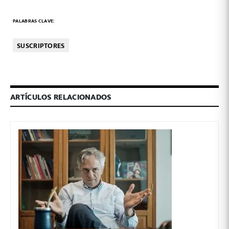
PALABRAS CLAVE:
SUSCRIPTORES
ARTÍCULOS RELACIONADOS