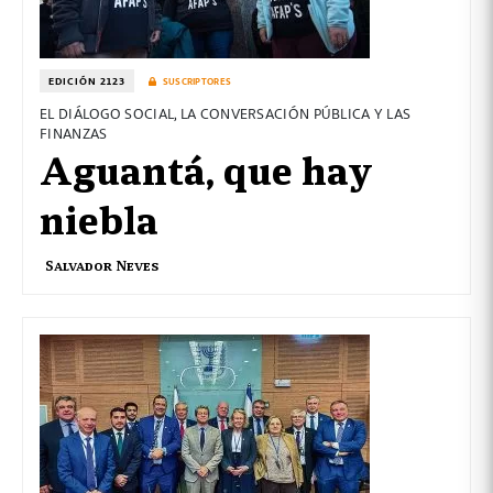
EDICIÓN 2123
SUSCRIPTORES
EL DIÁLOGO SOCIAL, LA CONVERSACIÓN PÚBLICA Y LAS
FINANZAS
Aguantá, que hay
niebla
Salvador Neves