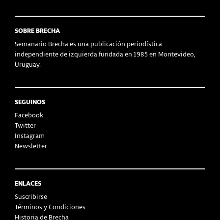
SOBRE BRECHA
Semanario Brecha es una publicación periodística
independiente de izquierda fundada en 1985 en Montevideo,
Uruguay.
SEGUINOS
Facebook
Twitter
Instagram
Newsletter
ENLACES
Suscribirse
Términos y Condiciones
Historia de Brecha