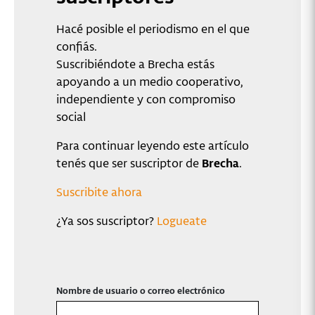
Hacé posible el periodismo en el que
confiás.
Suscribiéndote a Brecha estás
apoyando a un medio cooperativo,
independiente y con compromiso
social
Para continuar leyendo este artículo
tenés que ser suscriptor de
Brecha
.
Suscribite ahora
¿Ya sos suscriptor?
Logueate
Nombre de usuario o correo electrónico