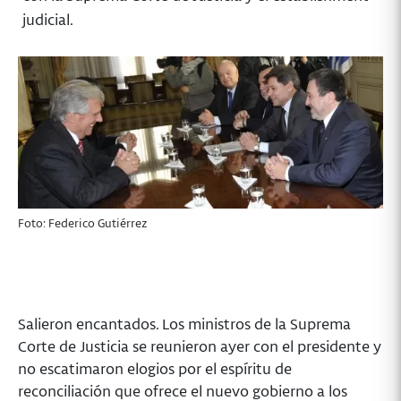
judicial.
Foto: Federico Gutiérrez
Salieron encantados. Los ministros de la Suprema
Corte de Justicia se reunieron ayer con el presidente y
no escatimaron elogios por el espíritu de
reconciliación que ofrece el nuevo gobierno a los