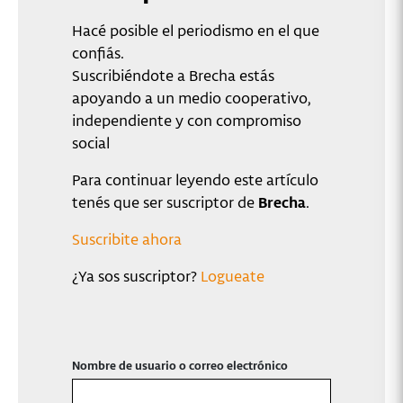
Hacé posible el periodismo en el que
confiás.
Suscribiéndote a Brecha estás
apoyando a un medio cooperativo,
independiente y con compromiso
social
Para continuar leyendo este artículo
tenés que ser suscriptor de
Brecha
.
Suscribite ahora
¿Ya sos suscriptor?
Logueate
Nombre de usuario o correo electrónico