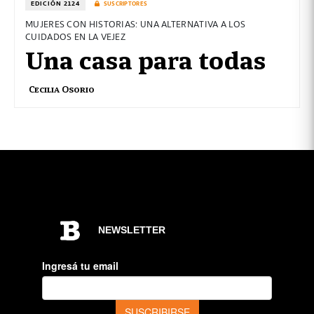
EDICIÓN 2124
SUSCRIPTORES
MUJERES CON HISTORIAS: UNA ALTERNATIVA A LOS
CUIDADOS EN LA VEJEZ
Una casa para todas
Cecilia Osorio