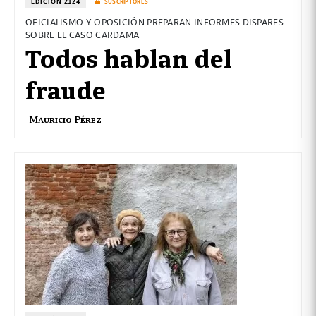
EDICIÓN 2124
SUSCRIPTORES
OFICIALISMO Y OPOSICIÓN PREPARAN INFORMES DISPARES
SOBRE EL CASO CARDAMA
Todos hablan del
fraude
Mauricio Pérez