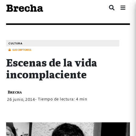
CULTURA
SUSCRIPTORES
Escenas de la vida
incomplaciente
Brecha
- Tiempo de lectura: 4 min
26 junio, 2014