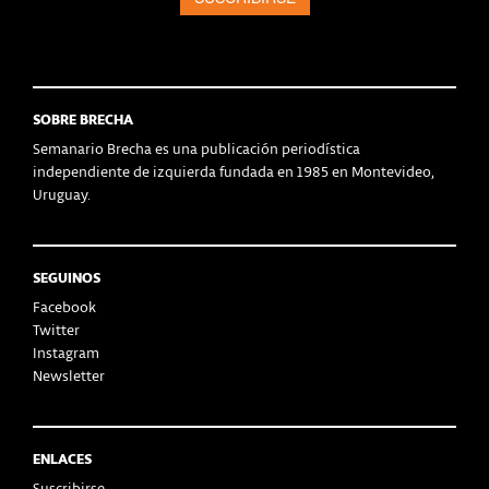
SOBRE BRECHA
Semanario Brecha es una publicación periodística
independiente de izquierda fundada en 1985 en Montevideo,
Uruguay.
SEGUINOS
Facebook
Twitter
Instagram
Newsletter
ENLACES
Suscribirse