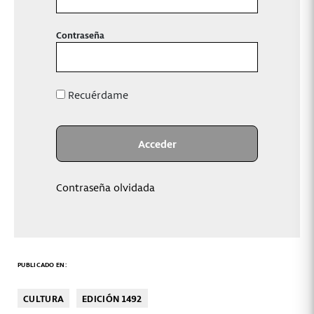
Contraseña
Recuérdame
Contraseña olvidada
PUBLICADO EN:
CULTURA
EDICIÓN 1492