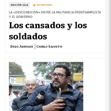
EDICIÓN 2124
SUSCRIPTORES
LA «DESCONEXIÓN» ENTRE LA MILITANCIA FRENTEAMPLISTA
Y EL GOBIERNO
Los cansados y los
soldados
Enzo Adinolfi
Camilo Salvetti