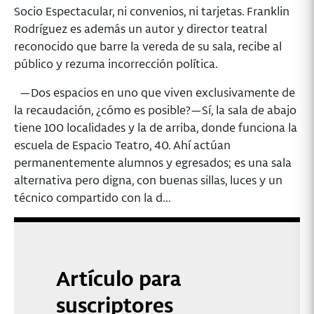
Socio Espectacular, ni convenios, ni tarjetas. Franklin
Rodríguez es además un autor y director teatral
reconocido que barre la vereda de su sala, recibe al
público y rezuma incorrección política.
—Dos espacios en uno que viven exclusivamente de
la recaudación, ¿cómo es posible?—Sí, la sala de abajo
tiene 100 localidades y la de arriba, donde funciona la
escuela de Espacio Teatro, 40. Ahí actúan
permanentemente alumnos y egresados; es una sala
alternativa pero digna, con buenas sillas, luces y un
técnico compartido con la d...
Artículo para
suscriptores