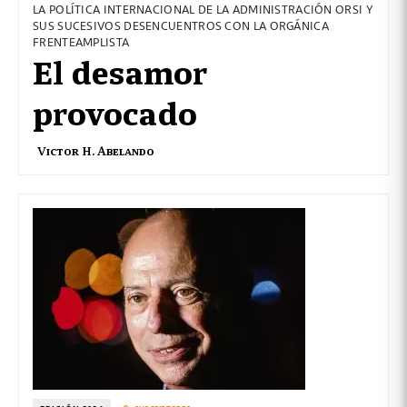
LA POLÍTICA INTERNACIONAL DE LA ADMINISTRACIÓN ORSI Y
SUS SUCESIVOS DESENCUENTROS CON LA ORGÁNICA
FRENTEAMPLISTA
El desamor
provocado
Victor H. Abelando