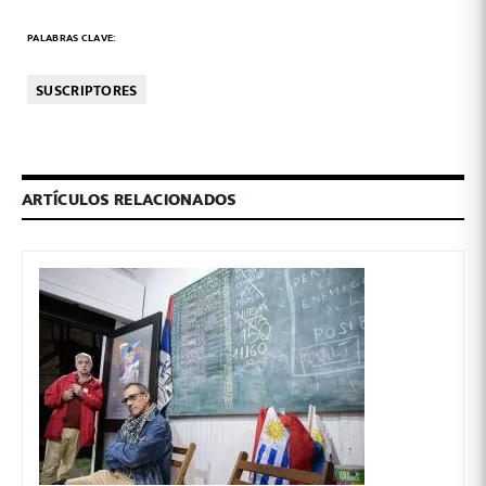
PALABRAS CLAVE:
SUSCRIPTORES
ARTÍCULOS RELACIONADOS