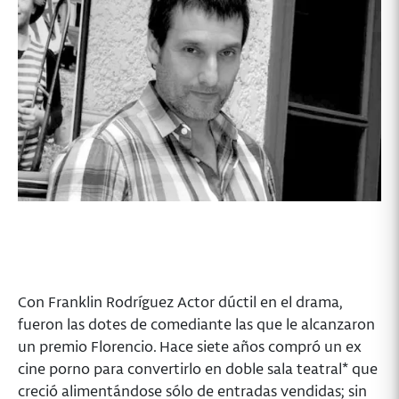
Con Franklin Rodríguez Actor dúctil en el drama,
fueron las dotes de comediante las que le alcanzaron
un premio Florencio. Hace siete años compró un ex
cine porno para convertirlo en doble sala teatral* que
creció alimentándose sólo de entradas vendidas; sin