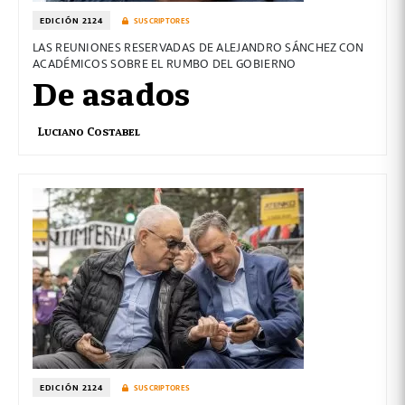
EDICIÓN 2124
SUSCRIPTORES
LAS REUNIONES RESERVADAS DE ALEJANDRO SÁNCHEZ CON
ACADÉMICOS SOBRE EL RUMBO DEL GOBIERNO
De asados
Luciano Costabel
EDICIÓN 2124
SUSCRIPTORES