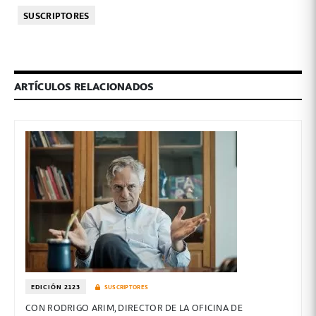
SUSCRIPTORES
ARTÍCULOS RELACIONADOS
EDICIÓN 2123
SUSCRIPTORES
CON RODRIGO ARIM, DIRECTOR DE LA OFICINA DE