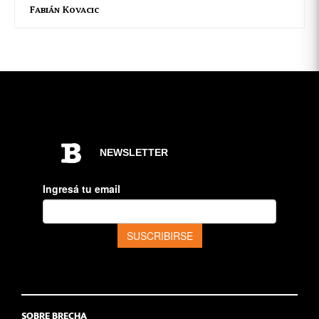
Fabián Kovacic
SOBRE BRECHA