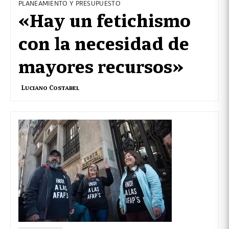
PLANEAMIENTO Y PRESUPUESTO
«Hay un fetichismo
con la necesidad de
mayores recursos»
Luciano Costabel