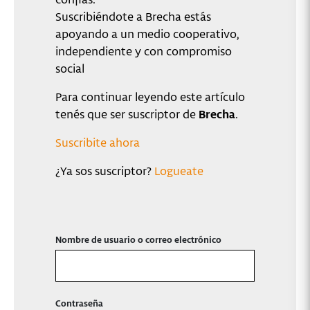
Suscribiéndote a Brecha estás
apoyando a un medio cooperativo,
independiente y con compromiso
social
Para continuar leyendo este artículo
tenés que ser suscriptor de
Brecha
.
Suscribite ahora
¿Ya sos suscriptor?
Logueate
Nombre de usuario o correo electrónico
Contraseña