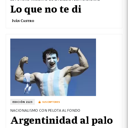
Lo que no te di
Iván Castro
EDICIÓN 2123
SUSCRIPTORES
NACIONALISMO CON PELOTA AL FONDO
Argentinidad al palo