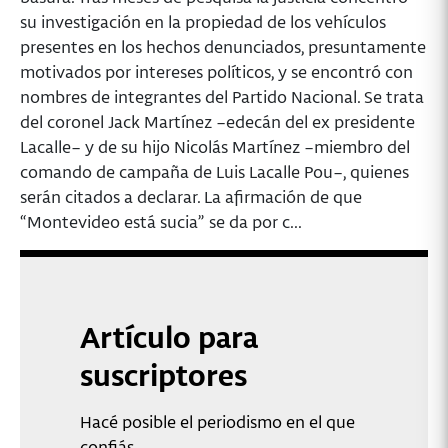
su investigación en la propiedad de los vehículos
presentes en los hechos denunciados, presuntamente
motivados por intereses políticos, y se encontró con
nombres de integrantes del Partido Nacional. Se trata
del coronel Jack Martínez –edecán del ex presidente
Lacalle– y de su hijo Nicolás Martínez –miembro del
comando de campaña de Luis Lacalle Pou–, quienes
serán citados a declarar. La afirmación de que
“Montevideo está sucia” se da por c...
Artículo para
suscriptores
Hacé posible el periodismo en el que
confiás.