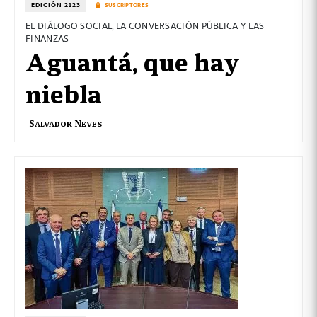
EDICIÓN 2123
SUSCRIPTORES
EL DIÁLOGO SOCIAL, LA CONVERSACIÓN PÚBLICA Y LAS
FINANZAS
Aguantá, que hay
niebla
Salvador Neves