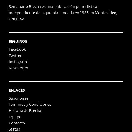
Semanario Brecha es una publicación periodística
independiente de izquierda fundada en 1985 en Montevideo,
Uruguay.
SEGUINOS
Facebook
Twitter
Instagram
Newsletter
ENLACES
Suscribirse
Términos y Condiciones
Historia de Brecha
Equipo
Contacto
Status