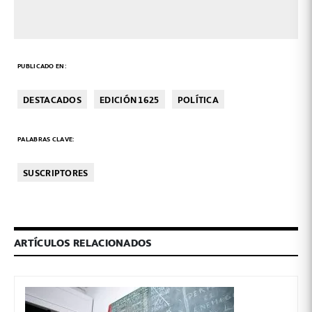
PUBLICADO EN:
DESTACADOS
EDICIÓN 1625
POLÍTICA
PALABRAS CLAVE:
SUSCRIPTORES
ARTÍCULOS RELACIONADOS