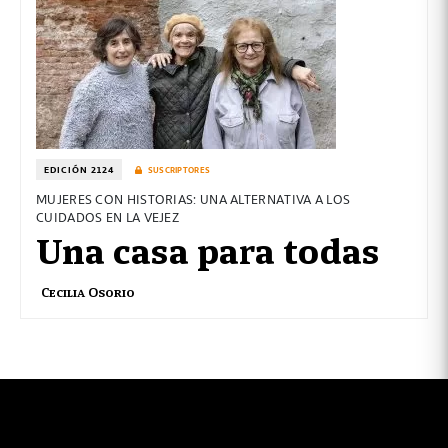
EDICIÓN 2124
SUSCRIPTORES
MUJERES CON HISTORIAS: UNA ALTERNATIVA A LOS
CUIDADOS EN LA VEJEZ
Una casa para todas
Cecilia Osorio