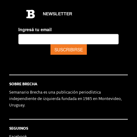
SOBRE BRECHA
Semanario Brecha es una publicación periodística
independiente de izquierda fundada en 1985 en Montevideo,
Uruguay.
SEGUINOS
Facebook