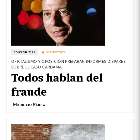
EDICIÓN 2124
SUSCRIPTORES
OFICIALISMO Y OPOSICIÓN PREPARAN INFORMES DISPARES
SOBRE EL CASO CARDAMA
Todos hablan del
fraude
Mauricio Pérez