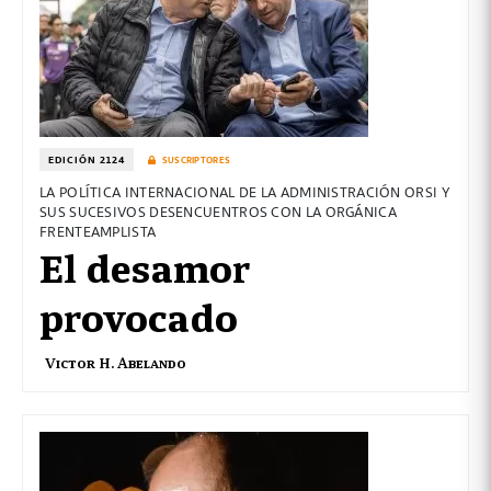
EDICIÓN 2124
SUSCRIPTORES
LA POLÍTICA INTERNACIONAL DE LA ADMINISTRACIÓN ORSI Y
SUS SUCESIVOS DESENCUENTROS CON LA ORGÁNICA
FRENTEAMPLISTA
El desamor
provocado
Victor H. Abelando