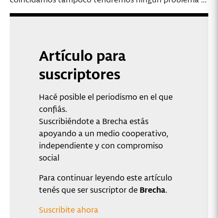
Artículo para
suscriptores
Hacé posible el periodismo en el que
confiás.
Suscribiéndote a Brecha estás
apoyando a un medio cooperativo,
independiente y con compromiso
social
Para continuar leyendo este artículo
tenés que ser suscriptor de
Brecha
.
Suscribite ahora