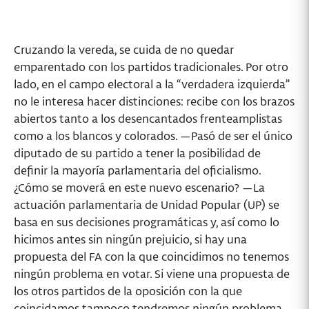
Cruzando la vereda, se cuida de no quedar
emparentado con los partidos tradicionales. Por otro
lado, en el campo electoral a la “verdadera izquierda”
no le interesa hacer distinciones: recibe con los brazos
abiertos tanto a los desencantados frenteamplistas
como a los blancos y colorados. —Pasó de ser el único
diputado de su partido a tener la posibilidad de
definir la mayoría parlamentaria del oficialismo.
¿Cómo se moverá en este nuevo escenario? —La
actuación parlamentaria de Unidad Popular (UP) se
basa en sus decisiones programáticas y, así como lo
hicimos antes sin ningún prejuicio, si hay una
propuesta del FA con la que coincidimos no tenemos
ningún problema en votar. Si viene una propuesta de
los otros partidos de la oposición con la que
coincidamos tampoco tendremos ningún problema ...