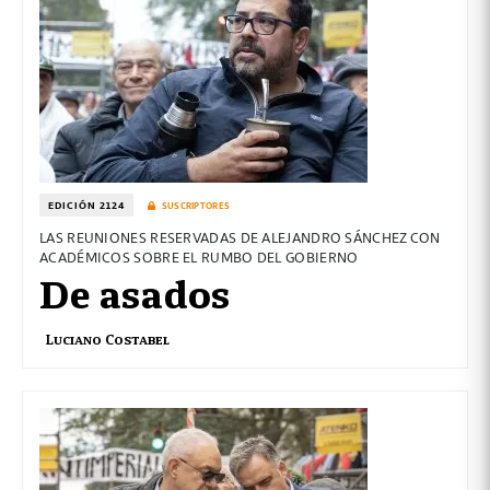
EDICIÓN 2124
SUSCRIPTORES
LAS REUNIONES RESERVADAS DE ALEJANDRO SÁNCHEZ CON
ACADÉMICOS SOBRE EL RUMBO DEL GOBIERNO
De asados
Luciano Costabel