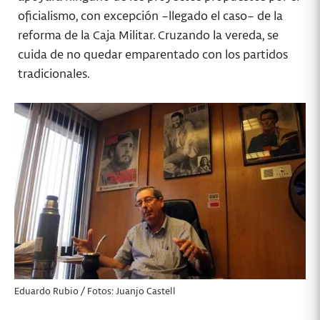
oficialismo, con excepción –llegado el caso– de la
reforma de la Caja Militar. Cruzando la vereda, se
cuida de no quedar emparentado con los partidos
tradicionales.
Eduardo Rubio / Fotos: Juanjo Castell