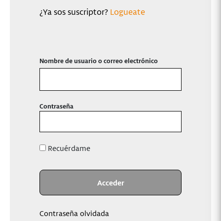
¿Ya sos suscriptor?
Logueate
Nombre de usuario o correo electrónico
Contraseña
Recuérdame
Contraseña olvidada