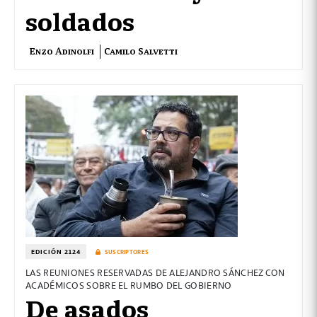
soldados
Enzo Adinolfi
Camilo Salvetti
EDICIÓN 2124
SUSCRIPTORES
LAS REUNIONES RESERVADAS DE ALEJANDRO SÁNCHEZ CON
ACADÉMICOS SOBRE EL RUMBO DEL GOBIERNO
De asados