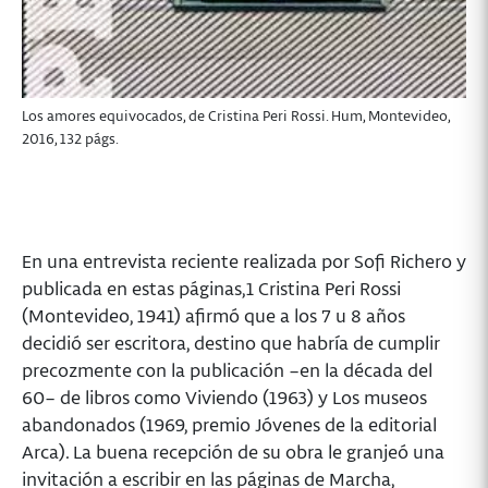
Los amores equivocados, de Cristina Peri Rossi. Hum, Montevideo,
2016, 132 págs.
En una entrevista reciente realizada por Sofi Richero y
publicada en estas páginas,1 Cristina Peri Rossi
(Montevideo, 1941) afirmó que a los 7 u 8 años
decidió ser escritora, destino que habría de cumplir
precozmente con la publicación –en la década del
60– de libros como Viviendo (1963) y Los museos
abandonados (1969, premio Jóvenes de la editorial
Arca). La buena recepción de su obra le granjeó una
invitación a escribir en las páginas de Marcha,