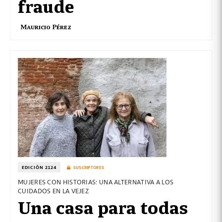
fraude
Mauricio Pérez
EDICIÓN 2124
SUSCRIPTORES
MUJERES CON HISTORIAS: UNA ALTERNATIVA A LOS
CUIDADOS EN LA VEJEZ
Una casa para todas