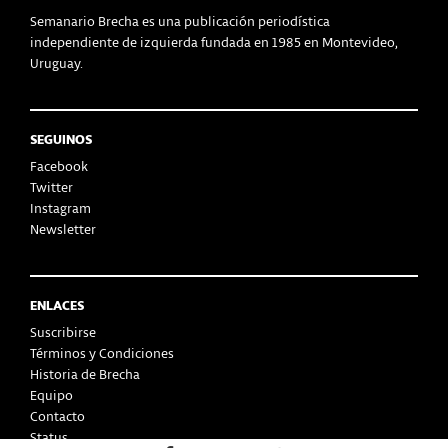
Semanario Brecha es una publicación periodística
independiente de izquierda fundada en 1985 en Montevideo,
Uruguay.
SEGUINOS
Facebook
Twitter
Instagram
Newsletter
ENLACES
Suscribirse
Términos y Condiciones
Historia de Brecha
Equipo
Contacto
Status