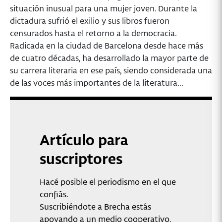
situación inusual para una mujer joven. Durante la
dictadura sufrió el exilio y sus libros fueron
censurados hasta el retorno a la democracia.
Radicada en la ciudad de Barcelona desde hace más
de cuatro décadas, ha desarrollado la mayor parte de
su carrera literaria en ese país, siendo considerada una
de las voces más importantes de la literatura...
Artículo para
suscriptores
Hacé posible el periodismo en el que
confiás.
Suscribiéndote a Brecha estás
apoyando a un medio cooperativo,