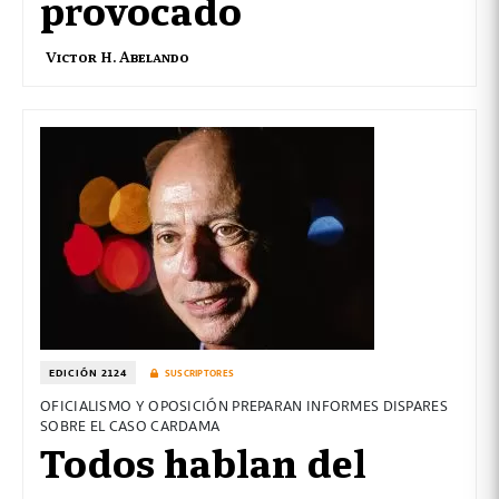
provocado
Victor H. Abelando
EDICIÓN 2124
SUSCRIPTORES
OFICIALISMO Y OPOSICIÓN PREPARAN INFORMES DISPARES
SOBRE EL CASO CARDAMA
Todos hablan del