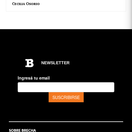
Cecilia Osorio
SOBRE BRECHA