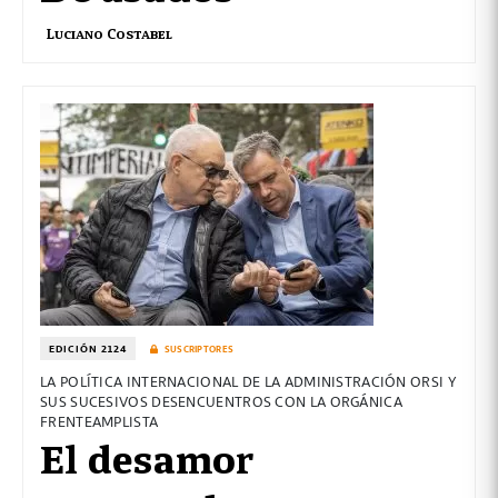
Luciano Costabel
EDICIÓN 2124
SUSCRIPTORES
LA POLÍTICA INTERNACIONAL DE LA ADMINISTRACIÓN ORSI Y
SUS SUCESIVOS DESENCUENTROS CON LA ORGÁNICA
FRENTEAMPLISTA
El desamor