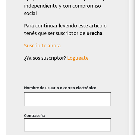
independiente y con compromiso
social
Para continuar leyendo este artículo
tenés que ser suscriptor de
Brecha
.
Suscribite ahora
¿Ya sos suscriptor?
Logueate
Nombre de usuario o correo electrónico
Contraseña