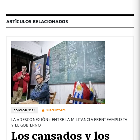
ARTÍCULOS RELACIONADOS
EDICIÓN 2124
SUSCRIPTORES
LA «DESCONEXIÓN» ENTRE LA MILITANCIA FRENTEAMPLISTA
Y EL GOBIERNO
Los cansados y los