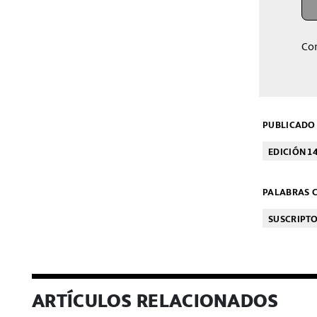
Co
PUBLICADO 
EDICIÓN 1
PALABRAS C
SUSCRIPT
ARTÍCULOS RELACIONADOS