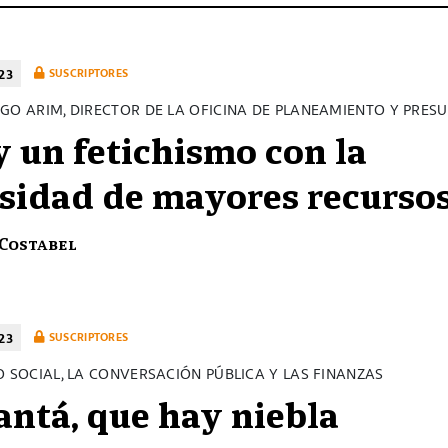
23
SUSCRIPTORES
GO ARIM, DIRECTOR DE LA OFICINA DE PLANEAMIENTO Y PRES
 un fetichismo con la
sidad de mayores recurso
 Costabel
23
SUSCRIPTORES
O SOCIAL, LA CONVERSACIÓN PÚBLICA Y LAS FINANZAS
ntá, que hay niebla