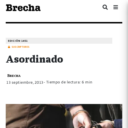
EDICIÓN 1451
SUSCRIPTORES
Asordinado
Brecha
- Tiempo de lectura: 6 min
13 septiembre, 2013