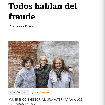
Todos hablan del
fraude
Mauricio Pérez
EDICIÓN 2124
SUSCRIPTORES
MUJERES CON HISTORIAS: UNA ALTERNATIVA A LOS
CUIDADOS EN LA VEJEZ