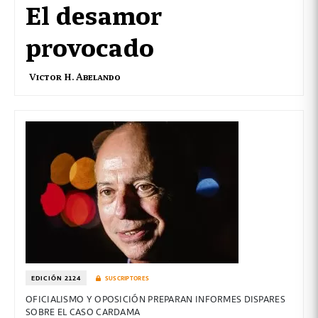
El desamor
provocado
Victor H. Abelando
EDICIÓN 2124
SUSCRIPTORES
OFICIALISMO Y OPOSICIÓN PREPARAN INFORMES DISPARES
SOBRE EL CASO CARDAMA