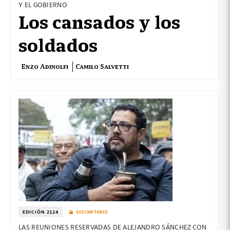
Y EL GOBIERNO
Los cansados y los
soldados
Enzo Adinolfi
Camilo Salvetti
EDICIÓN 2124
SUSCRIPTORES
LAS REUNIONES RESERVADAS DE ALEJANDRO SÁNCHEZ CON