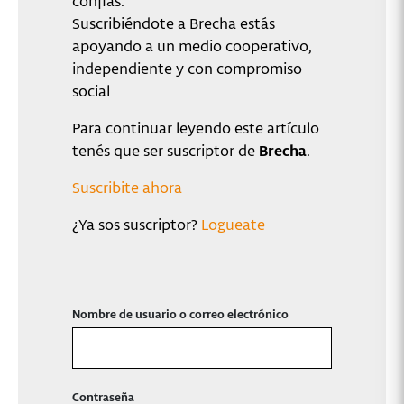
confiás.
Suscribiéndote a Brecha estás
apoyando a un medio cooperativo,
independiente y con compromiso
social
Para continuar leyendo este artículo
tenés que ser suscriptor de
Brecha
.
Suscribite ahora
¿Ya sos suscriptor?
Logueate
Nombre de usuario o correo electrónico
Contraseña