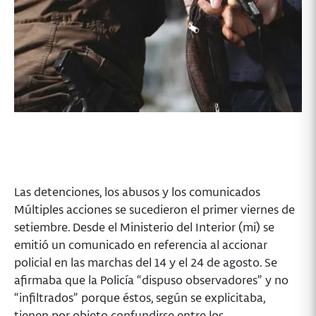
Las detenciones, los abusos y los comunicados
Múltiples acciones se sucedieron el primer viernes de
setiembre. Desde el Ministerio del Interior (mi) se
emitió un comunicado en referencia al accionar
policial en las marchas del 14 y el 24 de agosto. Se
afirmaba que la Policía “dispuso observadores” y no
“infiltrados” porque éstos, según se explicitaba,
tienen por objeto confundirse entre los