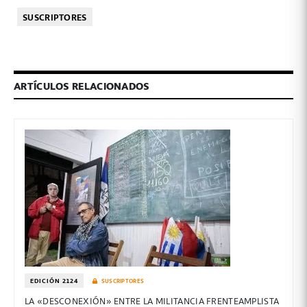
SUSCRIPTORES
ARTÍCULOS RELACIONADOS
EDICIÓN 2124
SUSCRIPTORES
LA «DESCONEXIÓN» ENTRE LA MILITANCIA FRENTEAMPLISTA