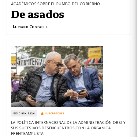
ACADÉMICOS SOBRE EL RUMBO DEL GOBIERNO
De asados
Luciano Costabel
EDICIÓN 2124
SUSCRIPTORES
LA POLÍTICA INTERNACIONAL DE LA ADMINISTRACIÓN ORSI Y
SUS SUCESIVOS DESENCUENTROS CON LA ORGÁNICA
FRENTEAMPLISTA