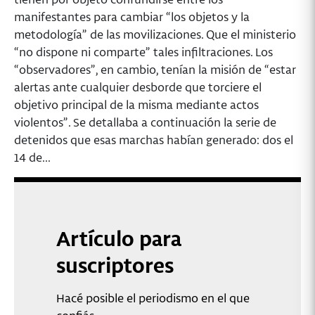
manifestantes para cambiar “los objetos y la
metodología” de las movilizaciones. Que el ministerio
“no dispone ni comparte” tales infiltraciones. Los
“observadores”, en cambio, tenían la misión de “estar
alertas ante cualquier desborde que torciere el
objetivo principal de la misma mediante actos
violentos”. Se detallaba a continuación la serie de
detenidos que esas marchas habían generado: dos el
14 de...
Artículo para
suscriptores
Hacé posible el periodismo en el que