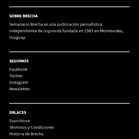
SOBRE BRECHA
Semanario Brecha es una publicación periodística
independiente de izquierda fundada en 1985 en Montevideo,
Uruguay.
SEGUINOS
Facebook
Twitter
Instagram
Newsletter
ENLACES
Suscribirse
Términos y Condiciones
Historia de Brecha