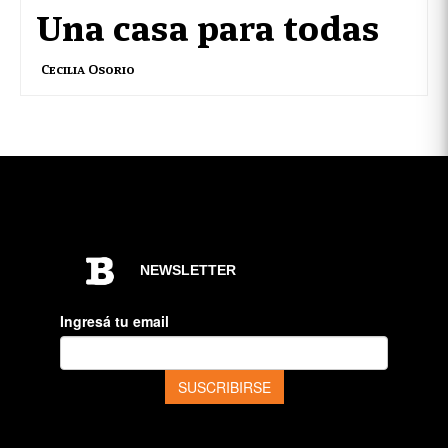
Una casa para todas
Cecilia Osorio