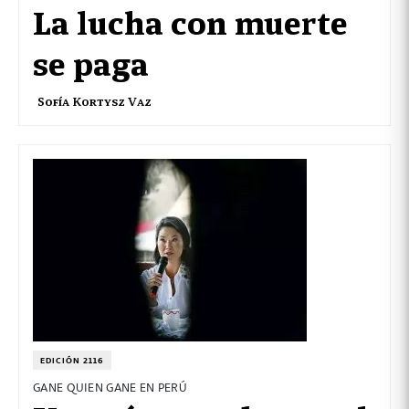
La lucha con muerte
se paga
Sofía Kortysz Vaz
EDICIÓN 2116
GANE QUIEN GANE EN PERÚ