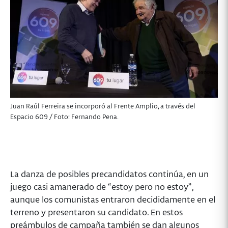
Juan Raúl Ferreira se incorporó al Frente Amplio, a través del
Espacio 609 / Foto: Fernando Pena.
La danza de posibles precandidatos continúa, en un
juego casi amanerado de “estoy pero no estoy”,
aunque los comunistas entraron decididamente en el
terreno y presentaron su candidato. En estos
preámbulos de campaña también se dan algunos