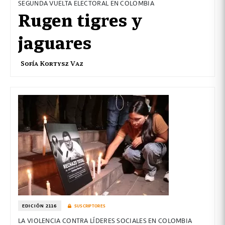
SEGUNDA VUELTA ELECTORAL EN COLOMBIA
Rugen tigres y
jaguares
Sofía Kortysz Vaz
EDICIÓN 2116
SUSCRIPTORES
LA VIOLENCIA CONTRA LÍDERES SOCIALES EN COLOMBIA