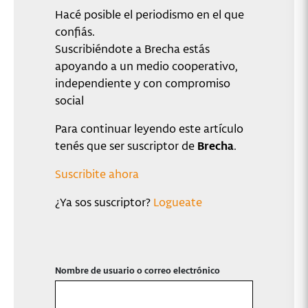
Hacé posible el periodismo en el que
confiás.
Suscribiéndote a Brecha estás
apoyando a un medio cooperativo,
independiente y con compromiso
social
Para continuar leyendo este artículo
tenés que ser suscriptor de
Brecha
.
Suscribite ahora
¿Ya sos suscriptor?
Logueate
Nombre de usuario o correo electrónico