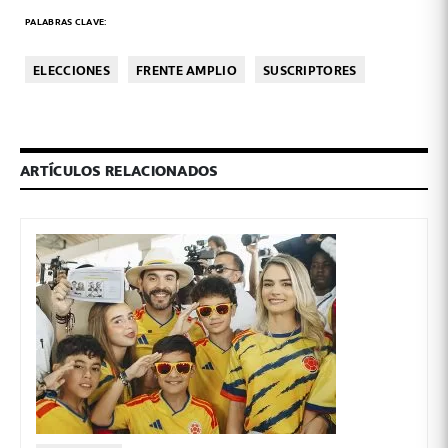
PALABRAS CLAVE:
ELECCIONES
FRENTE AMPLIO
SUSCRIPTORES
ARTÍCULOS RELACIONADOS