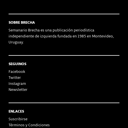
SOBRE BRECHA
Semanario Brecha es una publicación periodística
independiente de izquierda fundada en 1985 en Montevideo,
Uruguay.
SEGUINOS
Facebook
Twitter
Instagram
Newsletter
ENLACES
Suscribirse
Términos y Condiciones