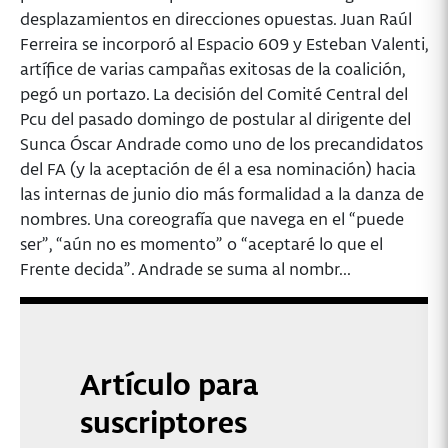
desplazamientos en direcciones opuestas. Juan Raúl
Ferreira se incorporó al Espacio 609 y Esteban Valenti,
artífice de varias campañas exitosas de la coalición,
pegó un portazo. La decisión del Comité Central del
Pcu del pasado domingo de postular al dirigente del
Sunca Óscar Andrade como uno de los precandidatos
del FA (y la aceptación de él a esa nominación) hacia
las internas de junio dio más formalidad a la danza de
nombres. Una coreografía que navega en el “puede
ser”, “aún no es momento” o “aceptaré lo que el
Frente decida”. Andrade se suma al nombr...
Artículo para
suscriptores