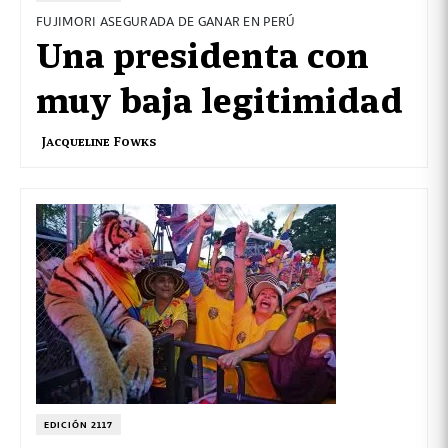
FUJIMORI ASEGURADA DE GANAR EN PERÚ
Una presidenta con
muy baja legitimidad
Jacqueline Fowks
EDICIÓN 2117