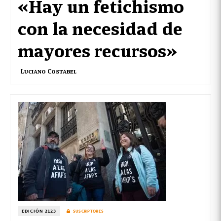
«Hay un fetichismo
con la necesidad de
mayores recursos»
Luciano Costabel
EDICIÓN 2123
SUSCRIPTORES