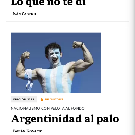
Lo que no te di
Iván Castro
EDICIÓN 2123
SUSCRIPTORES
NACIONALISMO CON PELOTA AL FONDO
Argentinidad al palo
Fabián Kovacic