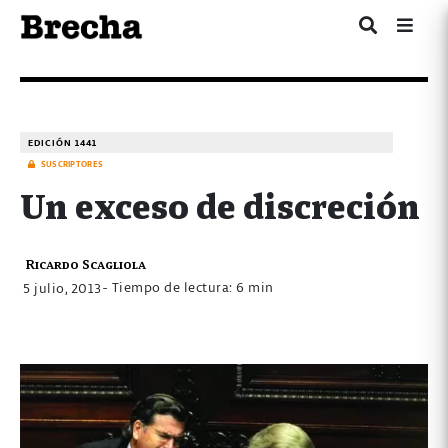
EDICIÓN 1441
SUSCRIPTORES
Un exceso de discreción
Ricardo Scagliola
- Tiempo de lectura: 6 min
5 julio, 2013