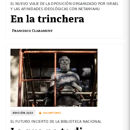
EL NUEVO VIAJE DE LA OPOSICIÓN ORGANIZADO POR ISRAEL
Y LAS AFINIDADES IDEOLÓGICAS CON NETANYAHU
En la trinchera
Francisco Claramunt
EDICIÓN 2123
SUSCRIPTORES
EL FUTURO INCIERTO DE LA BIBLIOTECA NACIONAL