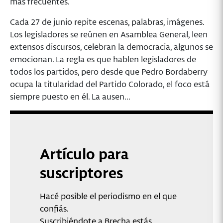
más frecuentes.
Cada 27 de junio repite escenas, palabras, imágenes.
Los legisladores se reúnen en Asamblea General, leen
extensos discursos, celebran la democracia, algunos se
emocionan. La regla es que hablen legisladores de
todos los partidos, pero desde que Pedro Bordaberry
ocupa la titularidad del Partido Colorado, el foco está
siempre puesto en él. La ausen...
Artículo para
suscriptores
Hacé posible el periodismo en el que
confiás.
Suscribiéndote a Brecha estás