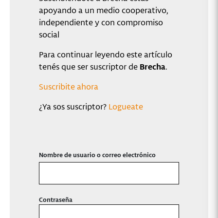
apoyando a un medio cooperativo,
independiente y con compromiso
social
Para continuar leyendo este artículo
tenés que ser suscriptor de
Brecha
.
Suscribite ahora
¿Ya sos suscriptor?
Logueate
Nombre de usuario o correo electrónico
Contraseña