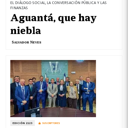
EL DIÁLOGO SOCIAL, LA CONVERSACIÓN PÚBLICA Y LAS
FINANZAS
Aguantá, que hay
niebla
Salvador Neves
EDICIÓN 2123
SUSCRIPTORES