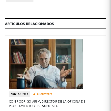
ARTÍCULOS RELACIONADOS
EDICIÓN 2123
SUSCRIPTORES
CON RODRIGO ARIM, DIRECTOR DE LA OFICINA DE
PLANEAMIENTO Y PRESUPUESTO