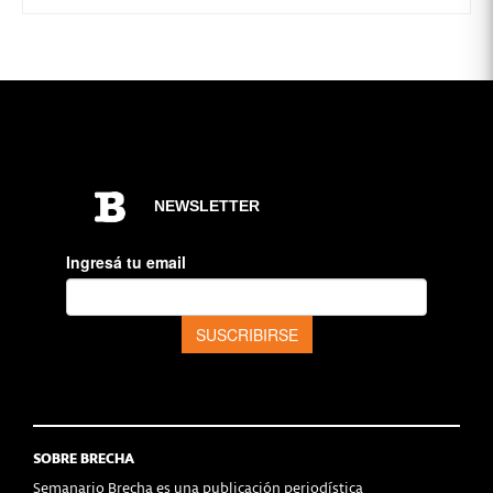
SOBRE BRECHA
Semanario Brecha es una publicación periodística