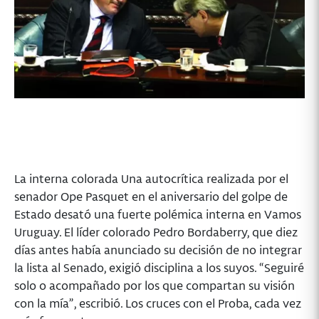
La interna colorada Una autocrítica realizada por el
senador Ope Pasquet en el aniversario del golpe de
Estado desató una fuerte polémica interna en Vamos
Uruguay. El líder colorado Pedro Bordaberry, que diez
días antes había anunciado su decisión de no integrar
la lista al Senado, exigió disciplina a los suyos. “Seguiré
solo o acompañado por los que compartan su visión
con la mía”, escribió. Los cruces con el Proba, cada vez